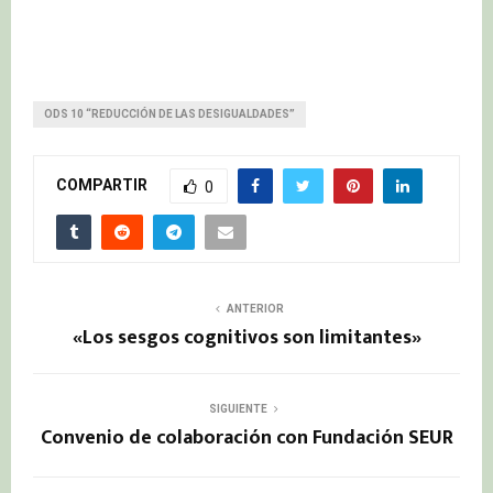
ODS 10 “REDUCCIÓN DE LAS DESIGUALDADES”
COMPARTIR
0
ANTERIOR
«Los sesgos cognitivos son limitantes»
SIGUIENTE
Convenio de colaboración con Fundación SEUR