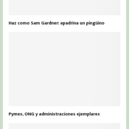
Haz como Sam Gardner: apadrina un pingüino
Pymes, ONG y administraciones ejemplares