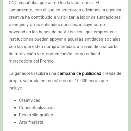
ONG españolas que acrediten la labor social. El
llamamiento, con el que en anteriores ediciones la agencia
creativa ha contribuido a visibilizar la labor de fundaciones,
oenegés y otras entidades sociales, incluye como
novedad en las bases de su VII edición, que empresas e
instituciones pueden apoyar a aquellas entidades sociales
con las que estén comprometidas, a través de una carta
de motivación y re-comendación como entidad
merecedora del Premio.
La ganadora recibirá una
campaña de publicidad
creada de
propio, valorada en un máximo de 10.000 euros que
incluye:
Creatividad
Conceptualización
Desarrollo gráfico
Arte finalista.