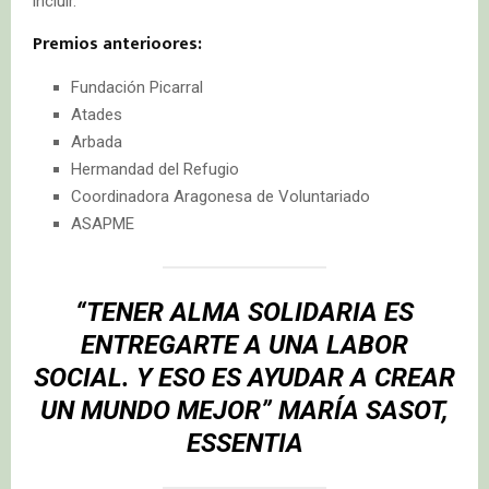
incluir.
Premios anterioores:
Fundación Picarral
Atades
Arbada
Hermandad del Refugio
Coordinadora Aragonesa de Voluntariado
ASAPME
“TENER ALMA SOLIDARIA ES
ENTREGARTE A UNA LABOR
SOCIAL. Y ESO ES AYUDAR A CREAR
UN MUNDO MEJOR”
MARÍA SASOT,
ESSENTIA