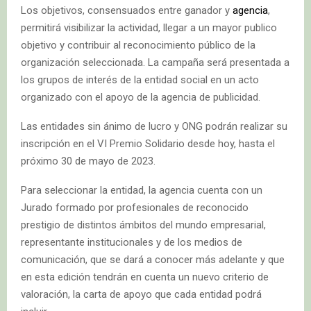
Los objetivos, consensuados entre ganador y
agencia
,
permitirá visibilizar la actividad, llegar a un mayor publico
objetivo y contribuir al reconocimiento público de la
organización seleccionada. La campaña será presentada a
los grupos de interés de la entidad social en un acto
organizado con el apoyo de la agencia de publicidad.
Las entidades sin ánimo de lucro y ONG podrán realizar su
inscripción en el VI Premio Solidario desde hoy, hasta el
próximo 30 de mayo de 2023.
Para seleccionar la entidad, la agencia cuenta con un
Jurado formado por profesionales de reconocido
prestigio de distintos ámbitos del mundo empresarial,
representante institucionales y de los medios de
comunicación, que se dará a conocer más adelante y que
en esta edición tendrán en cuenta un nuevo criterio de
valoración, la carta de apoyo que cada entidad podrá