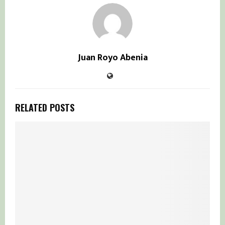
Juan Royo Abenia
RELATED POSTS