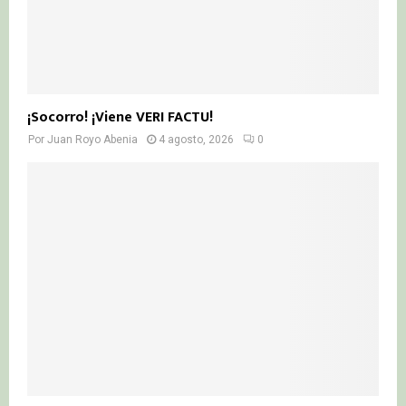
¡Socorro! ¡Viene VERI FACTU!
Por
Juan Royo Abenia
4 agosto, 2026
0