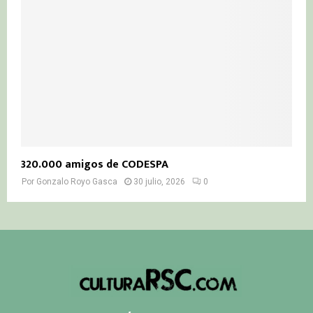
320.000 amigos de CODESPA
Por
Gonzalo Royo Gasca
30 julio, 2026
0