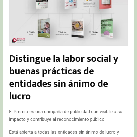
Distingue la labor social y
buenas prácticas de
entidades sin ánimo de
lucro
El Premio es una campaña de publicidad que visibiliza su
impacto y contribuye al reconocimiento público
Está abierta a todas las entidades sin ánimo de lucro y