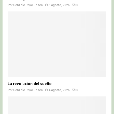
Por
Gonzalo Royo Gasca
5 agosto, 2026
0
La revolución del sueño
Por
Gonzalo Royo Gasca
4 agosto, 2026
0