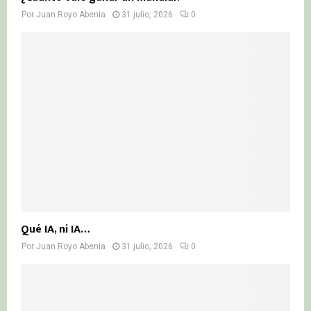
Por
Juan Royo Abenia
31 julio, 2026
0
Qué IA, ni IA…
Por
Juan Royo Abenia
31 julio, 2026
0