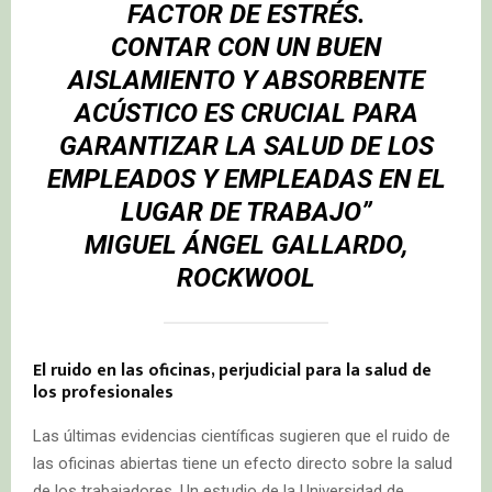
FACTOR DE ESTRÉS.
CONTAR CON UN BUEN
AISLAMIENTO Y ABSORBENTE
ACÚSTICO ES CRUCIAL PARA
GARANTIZAR LA SALUD DE LOS
EMPLEADOS Y EMPLEADAS EN EL
LUGAR DE TRABAJO”
MIGUEL ÁNGEL GALLARDO,
ROCKWOOL
El ruido en las oficinas, perjudicial para la salud de
los profesionales
Las últimas evidencias científicas sugieren que el ruido de
las oficinas abiertas tiene un efecto directo sobre la salud
de los trabajadores. Un estudio de la Universidad de