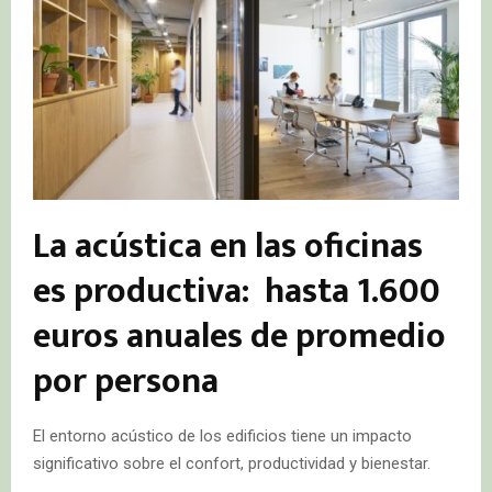
La acústica en las oficinas
es productiva: hasta 1.600
euros anuales de promedio
por persona
El entorno acústico de los edificios tiene un impacto
significativo sobre el confort, productividad y bienestar.