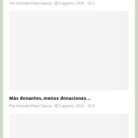
Por
Gonzalo Royo Gasca
3 agosto, 2026
0
Más donantes, menos donaciones…
Por
Gonzalo Royo Gasca
3 agosto, 2026
0