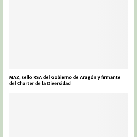
MAZ, sello RSA del Gobierno de Aragón y firmante
del Charter de la Diversidad