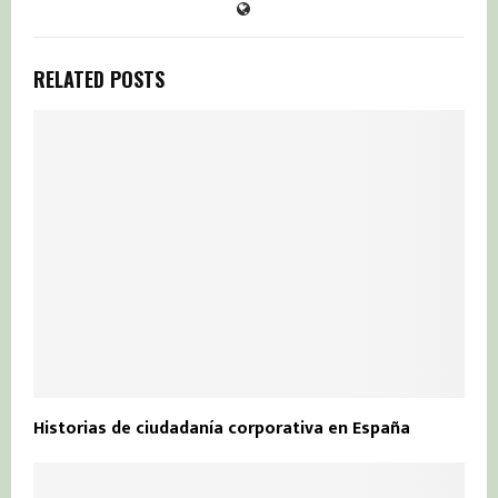
RELATED POSTS
Historias de ciudadanía corporativa en España