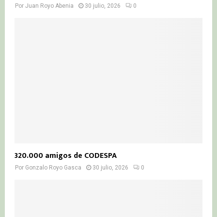
Por
Juan Royo Abenia
30 julio, 2026
0
320.000 amigos de CODESPA
Por
Gonzalo Royo Gasca
30 julio, 2026
0