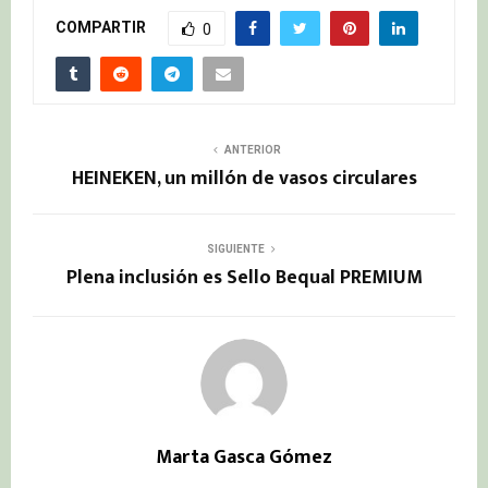
COMPARTIR
0
ANTERIOR
HEINEKEN, un millón de vasos circulares
SIGUIENTE
Plena inclusión es Sello Bequal PREMIUM
Marta Gasca Gómez