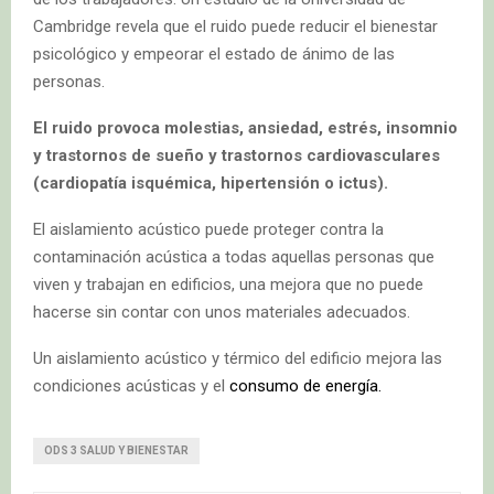
Cambridge revela que el ruido puede reducir el bienestar
psicológico y empeorar el estado de ánimo de las
personas.
El ruido provoca molestias, ansiedad, estrés, insomnio
y trastornos de sueño y trastornos cardiovasculares
(cardiopatía isquémica, hipertensión o ictus).
El aislamiento acústico puede proteger contra la
contaminación acústica a todas aquellas personas que
viven y trabajan en edificios, una mejora que no puede
hacerse sin contar con unos materiales adecuados.
Un aislamiento acústico y térmico del edificio mejora las
condiciones acústicas y el
consumo de energía.
ODS 3 SALUD Y BIENESTAR