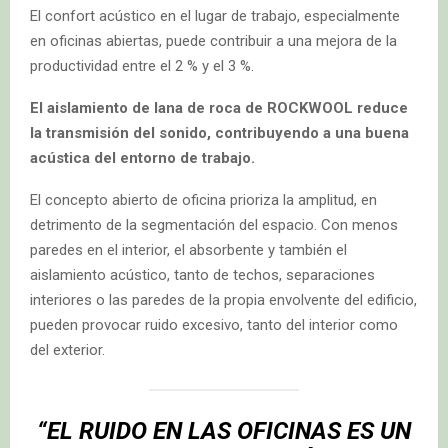
El confort acústico en el lugar de trabajo, especialmente
en oficinas abiertas, puede contribuir a una mejora de la
productividad entre el 2 % y el 3 %.
El aislamiento de lana de roca de ROCKWOOL reduce
la transmisión del sonido, contribuyendo a una buena
acústica del entorno de trabajo.
El concepto abierto de oficina prioriza la amplitud, en
detrimento de la segmentación del espacio. Con menos
paredes en el interior, el absorbente y también el
aislamiento acústico, tanto de techos, separaciones
interiores o las paredes de la propia envolvente del edificio,
pueden provocar ruido excesivo, tanto del interior como
del exterior.
“EL RUIDO EN LAS OFICINAS ES UN