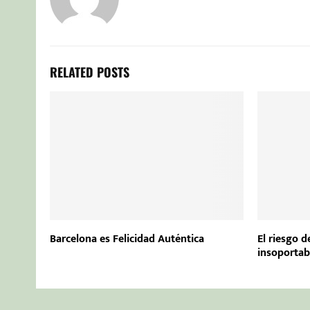
RELATED POSTS
Barcelona es Felicidad Auténtica
El riesgo d
insoportab