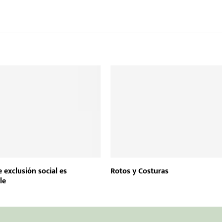
e exclusión social es
Rotos y Costuras
le