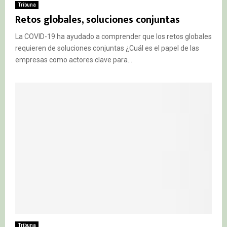
Tribuna
Retos globales, soluciones conjuntas
La COVID-19 ha ayudado a comprender que los retos globales
requieren de soluciones conjuntas ¿Cuál es el papel de las
empresas como actores clave para...
Tribuna