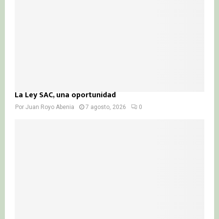
H
La Ley SAC, una oportunidad
Por
Juan Royo Abenia
7 agosto, 2026
0