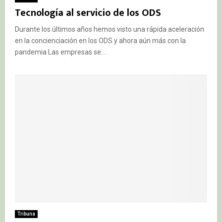
Tecnología al servicio de los ODS
Durante los últimos años hemos visto una rápida aceleración
en la concienciación en los ODS y ahora aún más con la
pandemia Las empresas se...
Tribuna