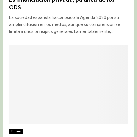
ODS
La sociedad española ha conocido la Agenda 2030 por su
amplia difusión en los medios, aunque su comprensión se
limita a unos principios generales Lamentablemente,...
Tribuna