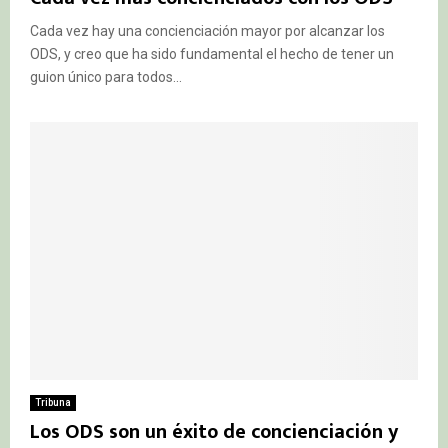
Cada vez hay una concienciación mayor por alcanzar los
ODS, y creo que ha sido fundamental el hecho de tener un
guion único para todos...
Tribuna
Los ODS son un éxito de concienciación y