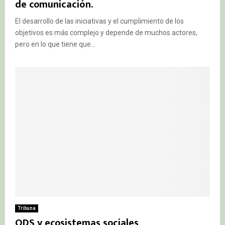
de comunicación.
El desarrollo de las iniciativas y el cumplimiento de los
objetivos es más complejo y depende de muchos actores,
pero en lo que tiene que...
Tribuna
ODS y ecosistemas sociales