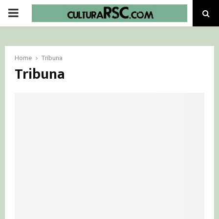
PRIMARY
MENU
Home
Tribuna
Tribuna