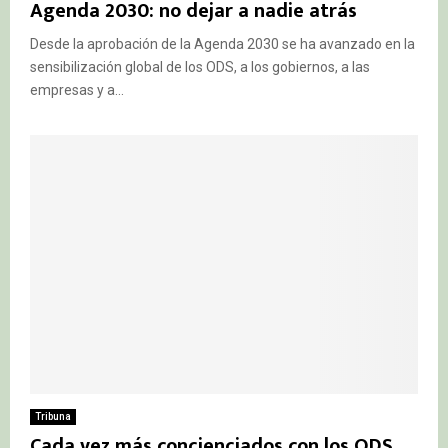
Agenda 2030: no dejar a nadie atrás
Desde la aprobación de la Agenda 2030 se ha avanzado en la
sensibilización global de los ODS, a los gobiernos, a las
empresas y a...
Tribuna
Cada vez más concienciados con los ODS