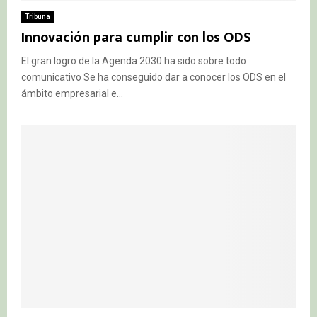
Tribuna
Innovación para cumplir con los ODS
El gran logro de la Agenda 2030 ha sido sobre todo
comunicativo Se ha conseguido dar a conocer los ODS en el
ámbito empresarial e...