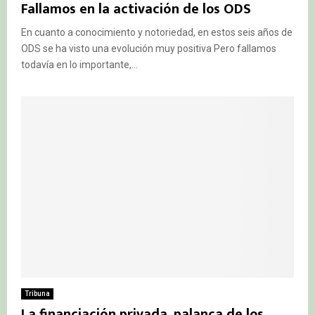
Fallamos en la activación de los ODS
En cuanto a conocimiento y notoriedad, en estos seis años de
ODS se ha visto una evolución muy positiva Pero fallamos
todavía en lo importante,...
Tribuna
La financiación privada, palanca de los