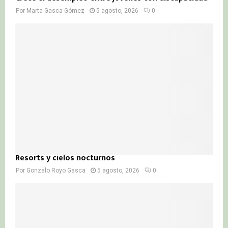
Por
Marta Gasca Gómez
5 agosto, 2026
0
Resorts y cielos nocturnos
Por
Gonzalo Royo Gasca
5 agosto, 2026
0