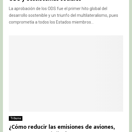
La aprobación de los ODS fue el primer hito global del
desarrollo sostenible y un triunfo del multilateralismo, pues
comprometía a todos los Estados miembros...
Tribuna
¿Cómo reducir las emisiones de aviones,