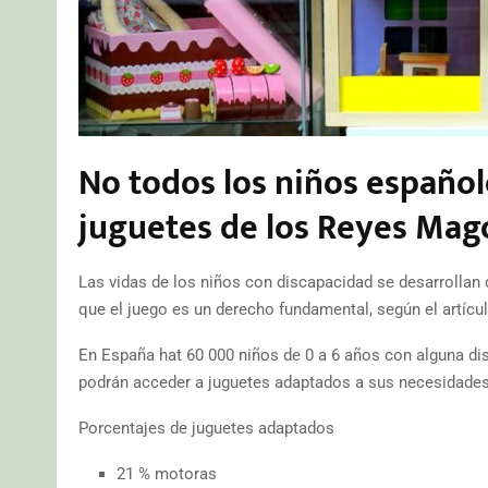
No todos los niños español
juguetes de los Reyes Mag
Las vidas de los niños con discapacidad se desarrollan de
que el juego es un derecho fundamental, según el artícu
En España hat 60 000 niños de 0 a 6 años con alguna di
podrán acceder a juguetes adaptados a sus necesidades
Porcentajes de juguetes adaptados
21 % motoras