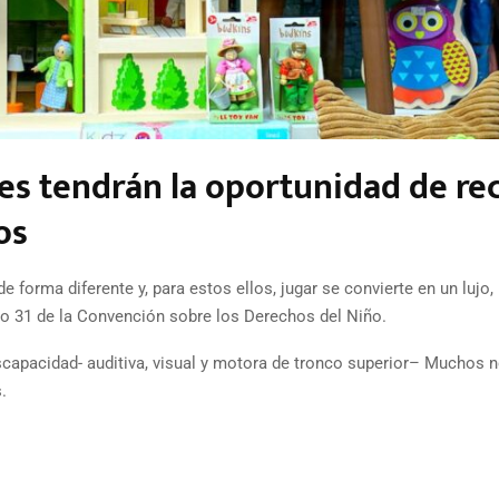
es tendrán la oportunidad de rec
os
 forma diferente y, para estos ellos, jugar se convierte en un lujo,
lo 31 de la Convención sobre los Derechos del Niño.
scapacidad- auditiva, visual y motora de tronco superior– Muchos 
.