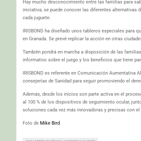
Hay mucho desconocimiento entre las familias para sa
iniciativa, se puede conocer las diferentes alternativas
cada juguete.
IRISBOND ha diseñado unos tableros especiales para que 
en Granada. Se prevé replicar la acción en otras ciudad
También pondrá en marcha a disposición de las familias
informativo sobre el juego y los beneficios que tiene par
IRISBOND es referente en Comunicación Aumentativa Al
consejerías de Sanidad para seguir promoviendo el der
Además, desde los inicios son parte activa en el proce
al 100 % de los dispositivos de seguimiento ocular, jun
soluciones cada vez más innovadoras y precisas con el
Foto de
Mike Bird