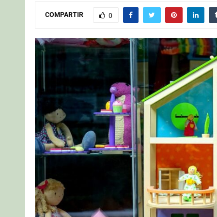
COMPARTIR
0