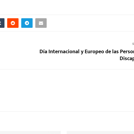
S
Día Internacional y Europeo de las Perso
Disca