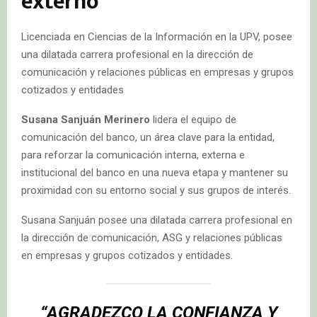
externo
Licenciada en Ciencias de la Información en la UPV, posee
una dilatada carrera profesional en la dirección de
comunicación y relaciones públicas en empresas y grupos
cotizados y entidades
Susana Sanjuán Merinero
lidera el equipo de
comunicación del banco, un área clave para la entidad,
para reforzar la comunicación interna, externa e
institucional del banco en una nueva etapa y mantener su
proximidad con su entorno social y sus grupos de interés.
Susana Sanjuán posee una dilatada carrera profesional en
la dirección de comunicación, ASG y relaciones públicas
en empresas y grupos cotizados y entidades.
“AGRADEZCO LA CONFIANZA Y