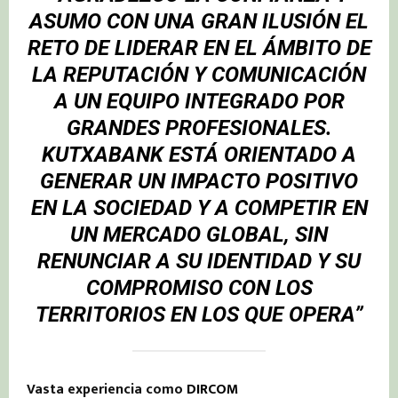
ASUMO CON UNA GRAN ILUSIÓN EL
RETO DE LIDERAR EN EL ÁMBITO DE
LA REPUTACIÓN Y COMUNICACIÓN
A UN EQUIPO INTEGRADO POR
GRANDES PROFESIONALES.
KUTXABANK
ESTÁ ORIENTADO A
GENERAR UN IMPACTO POSITIVO
EN LA SOCIEDAD Y A COMPETIR EN
UN MERCADO GLOBAL, SIN
RENUNCIAR A SU IDENTIDAD Y SU
COMPROMISO CON LOS
TERRITORIOS EN LOS QUE OPERA”
Vasta experiencia como
DIRCOM