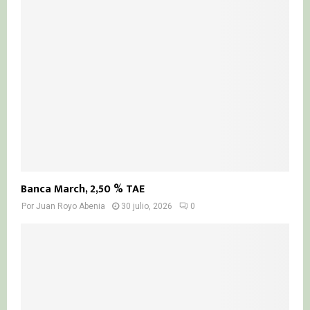
Banca March, 2,50 % TAE
Por
Juan Royo Abenia
30 julio, 2026
0