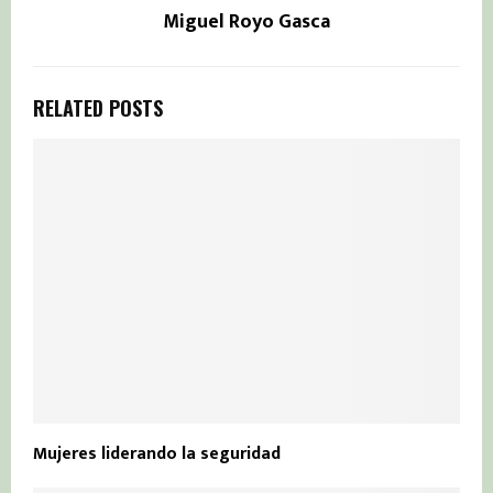
Miguel Royo Gasca
RELATED POSTS
Mujeres liderando la seguridad