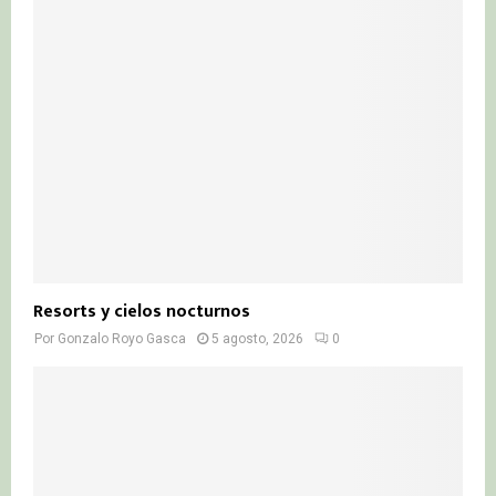
Resorts y cielos nocturnos
Por
Gonzalo Royo Gasca
5 agosto, 2026
0