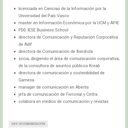
licenciada en Ciencias de la Información por la
Universidad del País Vasco
master en Información Económica por la UCM y APIE
PDD IESE Business School
directora de Comunicación y Reputación Corporativa
de Adif
directora de Comunicación de Iberdrola
socia, dirigiendo el área de comunicación corporativa,
de la consultora de asuntos públicos Kreab
directora de comunicación y sostenibilidad de
Gamesa
manager de comunicación en Abertis
jefa de comunicación de Ferrovial y Cintra
colabora en medios de comunicación y revistas
ODS 18 COMUNICACIÓN