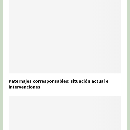
Paternajes corresponsables: situación actual e
intervenciones