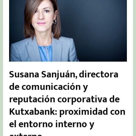
Susana Sanjuán, directora
de comunicación y
reputación corporativa de
Kutxabank: proximidad con
el entorno interno y