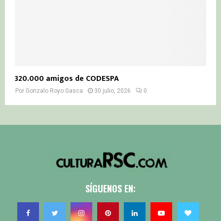
320.000 amigos de CODESPA
Por
Gonzalo Royo Gasca
30 julio, 2026
0
SÍGUENOS EN: