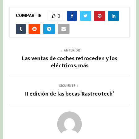
COMPARTIR
0
ANTERIOR
Las ventas de coches retroceden y los
eléctricos, más
SIGUIENTE
II edición de las becas ‘Rastreotech’