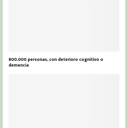
800.000 personas, con deterioro cognitivo o
demencia