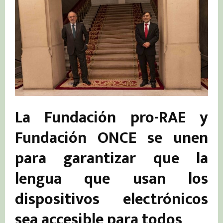
La Fundación pro-RAE y
Fundación ONCE se unen
para garantizar que la
lengua que usan los
dispositivos electrónicos
sea accesible para todos