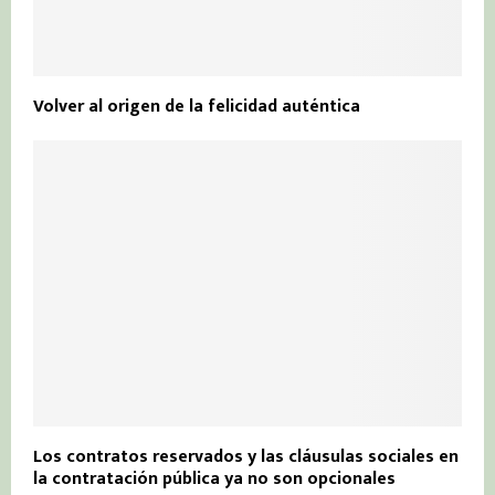
Volver al origen de la felicidad auténtica
Los contratos reservados y las cláusulas sociales en
la contratación pública ya no son opcionales