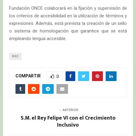
Fundación ONCE colaborará en la fijación y supervisión de
los criterios de accesibilidad en la utilización de términos y
expresiones. Además, está prevista la creación de un sello
o sistema de homologación que garantice que se está
empleando lengua accesible.
RSC
COMPARTIR
0
ANTERIOR
S.M. el Rey Felipe VI con el Crecimiento
Inclusivo