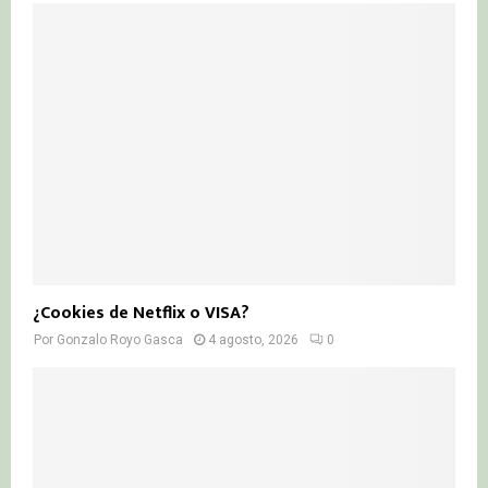
¿Cookies de Netflix o VISA?
Por
Gonzalo Royo Gasca
4 agosto, 2026
0