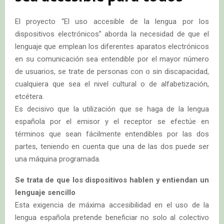
El proyecto “El uso accesible de la lengua por los
dispositivos electrónicos” aborda la necesidad de que el
lenguaje que emplean los diferentes aparatos electrónicos
en su comunicación sea entendible por el mayor número
de usuarios, se trate de personas con o sin discapacidad,
cualquiera que sea el nivel cultural o de alfabetización,
etcétera.
Es decisivo que la utilización que se haga de la lengua
española por el emisor y el receptor se efectúe en
términos que sean fácilmente entendibles por las dos
partes, teniendo en cuenta que una de las dos puede ser
una máquina programada.
Se trata de que los dispositivos hablen y entiendan un
lenguaje sencillo
Esta exigencia de máxima accesibilidad en el uso de la
lengua española pretende beneficiar no solo al colectivo