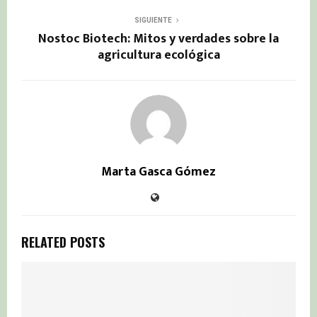
SIGUIENTE
Nostoc Biotech: Mitos y verdades sobre la
agricultura ecológica
Marta Gasca Gómez
RELATED POSTS