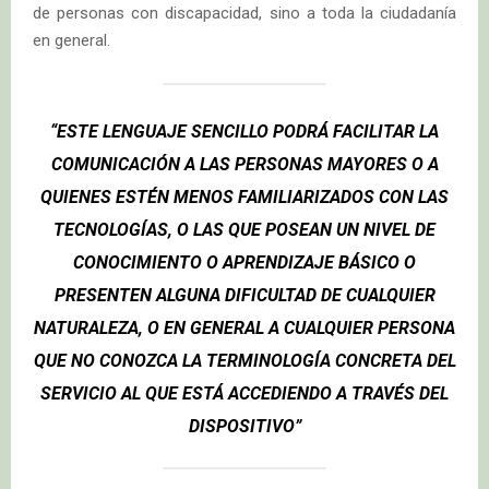
de personas con discapacidad, sino a toda la ciudadanía
en general.
“ESTE LENGUAJE SENCILLO PODRÁ FACILITAR LA
COMUNICACIÓN A LAS PERSONAS MAYORES O A
QUIENES ESTÉN MENOS FAMILIARIZADOS CON LAS
TECNOLOGÍAS, O LAS QUE POSEAN UN NIVEL DE
CONOCIMIENTO O APRENDIZAJE BÁSICO O
PRESENTEN ALGUNA DIFICULTAD DE CUALQUIER
NATURALEZA, O EN GENERAL A CUALQUIER PERSONA
QUE NO CONOZCA LA TERMINOLOGÍA CONCRETA DEL
SERVICIO AL QUE ESTÁ ACCEDIENDO A TRAVÉS DEL
DISPOSITIVO”