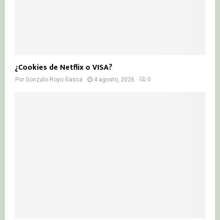
¿Cookies de Netflix o VISA?
Por
Gonzalo Royo Gasca
4 agosto, 2026
0