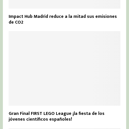
Impact Hub Madrid reduce a la mitad sus emisiones
de CO2
Gran Final FIRST LEGO League ¡la fiesta de los
jóvenes científicos españoles!