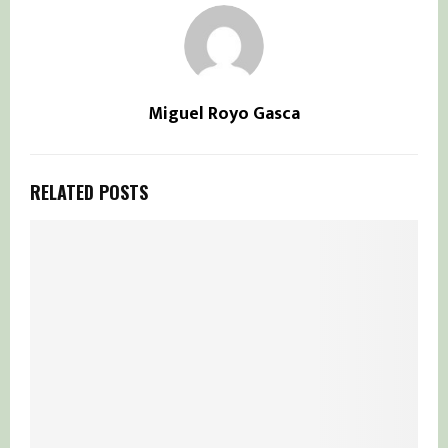
Miguel Royo Gasca
RELATED POSTS