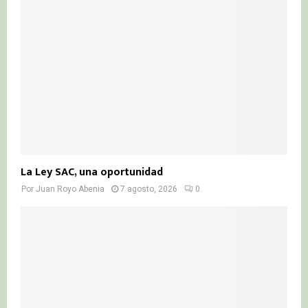
La Ley SAC, una oportunidad
Por
Juan Royo Abenia
7 agosto, 2026
0