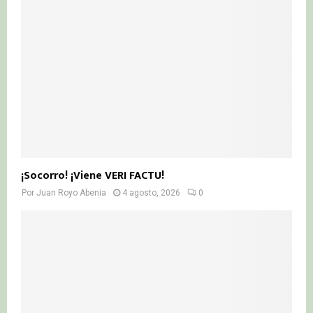
¡Socorro! ¡Viene VERI FACTU!
Por
Juan Royo Abenia
4 agosto, 2026
0