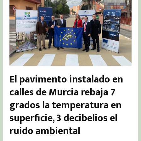
El pavimento instalado en
calles de Murcia rebaja 7
grados la temperatura en
superficie, 3 decibelios el
ruido ambiental