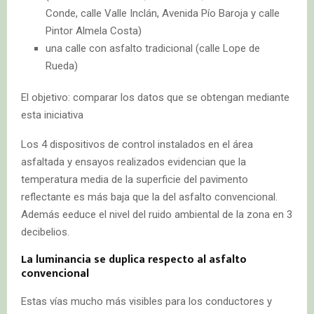
Conde, calle Valle Inclán, Avenida Pío Baroja y calle
Pintor Almela Costa)
una calle con asfalto tradicional (calle Lope de
Rueda)
El objetivo: comparar los datos que se obtengan mediante
esta iniciativa
Los 4 dispositivos de control instalados en el área
asfaltada y ensayos realizados evidencian que la
temperatura media de la superficie del pavimento
reflectante es más baja que la del asfalto convencional.
Además eeduce el nivel del ruido ambiental de la zona en 3
decibelios.
La luminancia se duplica respecto al asfalto
convencional
Estas vías mucho más visibles para los conductores y