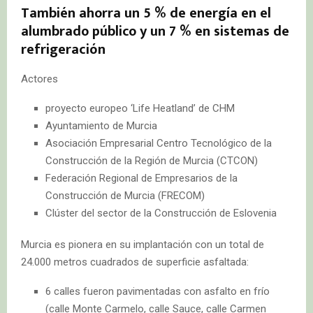
También ahorra un 5 % de energía en el
alumbrado público y un 7 % en sistemas de
refrigeración
Actores
proyecto europeo ‘Life Heatland’ de CHM
Ayuntamiento de Murcia
Asociación Empresarial Centro Tecnológico de la
Construcción de la Región de Murcia (CTCON)
Federación Regional de Empresarios de la
Construcción de Murcia (FRECOM)
Clúster del sector de la Construcción de Eslovenia
Murcia es pionera en su implantación con un total de
24.000 metros cuadrados de superficie asfaltada:
6 calles fueron pavimentadas con asfalto en frío
(calle Monte Carmelo, calle Sauce, calle Carmen