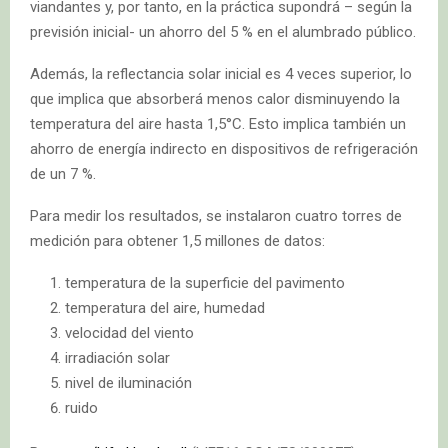
viandantes y, por tanto, en la práctica supondrá – según la
previsión inicial- un ahorro del 5 % en el alumbrado público.
Además, la reflectancia solar inicial es 4 veces superior, lo
que implica que absorberá menos calor disminuyendo la
temperatura del aire hasta 1,5°C. Esto implica también un
ahorro de energía indirecto en dispositivos de refrigeración
de un 7 %.
Para medir los resultados, se instalaron cuatro torres de
medición para obtener 1,5 millones de datos:
temperatura de la superficie del pavimento
temperatura del aire, humedad
velocidad del viento
irradiación solar
nivel de iluminación
ruido