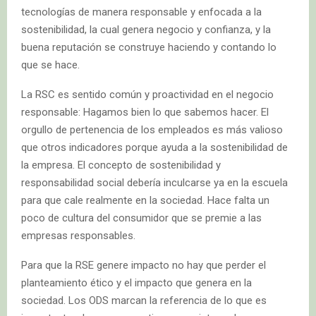
tecnologías de manera responsable y enfocada a la
sostenibilidad, la cual genera negocio y confianza, y la
buena reputación se construye haciendo y contando lo
que se hace.
La RSC es sentido común y proactividad en el negocio
responsable: Hagamos bien lo que sabemos hacer. El
orgullo de pertenencia de los empleados es más valioso
que otros indicadores porque ayuda a la sostenibilidad de
la empresa. El concepto de sostenibilidad y
responsabilidad social debería inculcarse ya en la escuela
para que cale realmente en la sociedad. Hace falta un
poco de cultura del consumidor que se premie a las
empresas responsables.
Para que la RSE genere impacto no hay que perder el
planteamiento ético y el impacto que genera en la
sociedad. Los ODS marcan la referencia de lo que es