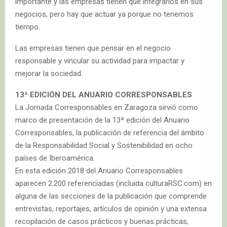
importante y las empresas tienen que integrarlos en sus
negocios, pero hay que actuar ya porque no tenemos
tiempo.
Las empresas tienen que pensar en el negocio
responsable y vincular su actividad para impactar y
mejorar la sociedad.
13ª EDICIÓN DEL ANUARIO CORRESPONSABLES
La Jornada Corresponsables en Zaragoza sirvió como
marco de presentación de la 13ª edición del Anuario
Corresponsables, la publicación de referencia del ámbito
de la Responsabilidad Social y Sostenibilidad en ocho
países de Iberoamérica.
En esta edición 2018 del Anuario Corresponsables
aparecen 2.200 referenciadas (incluida culturaRSC.com) en
alguna de las secciones de la publicación que comprende
entrevistas, reportajes, artículos de opinión y una extensa
recopilación de casos prácticos y buenas prácticas,