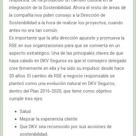
respuesta. Se ha producido un cambio cultural en la
integración de la Sostenibilidad. Ahora el resto de áreas de
la compañía nos piden consejo a la Dirección de
Sostenibilidad a la hora de realizar los proyectos, cuando
antes no era tan común.
Es importante que la alta dirección apueste y promueva la
RSE en sus organizaciones para que se convierta en un
aspecto estratégico. Una de las principales claves de que
haya calado en DKV Seguros es que el consejero delegado
cree firmemente en ella y ha sido su impulsor desde hace
20 años. El cambio de RSE a negocio responsable se
planteó como una evolución natural en DKV Seguros,
dentro del Plan 2016-2020, que tiene como objetivo
cumplir tres ejes:
Salud
Mejorar la experiencia cliente
Que DKV sea reconocido por sus acciones de
sostenibilidad.