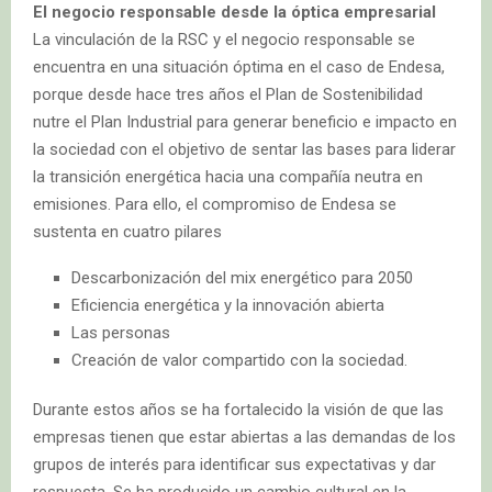
El negocio responsable desde la óptica empresarial
La vinculación de la RSC y el negocio responsable se
encuentra en una situación óptima en el caso de Endesa,
porque desde hace tres años el Plan de Sostenibilidad
nutre el Plan Industrial para generar beneficio e impacto en
la sociedad con el objetivo de sentar las bases para liderar
la transición energética hacia una compañía neutra en
emisiones. Para ello, el compromiso de Endesa se
sustenta en cuatro pilares
Descarbonización del mix energético para 2050
Eficiencia energética y la innovación abierta
Las personas
Creación de valor compartido con la sociedad.
Durante estos años se ha fortalecido la visión de que las
empresas tienen que estar abiertas a las demandas de los
grupos de interés para identificar sus expectativas y dar