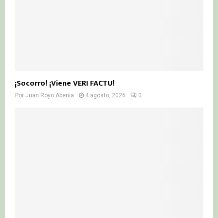
¡Socorro! ¡Viene VERI FACTU!
Por
Juan Royo Abenia
4 agosto, 2026
0