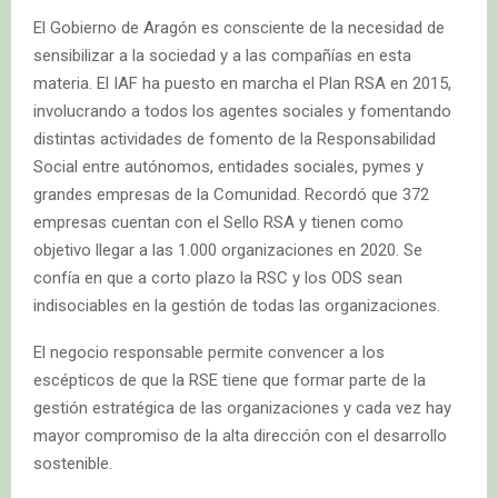
El Gobierno de Aragón es consciente de la necesidad de
sensibilizar a la sociedad y a las compañías en esta
materia. El IAF ha puesto en marcha el Plan RSA en 2015,
involucrando a todos los agentes sociales y fomentando
distintas actividades de fomento de la Responsabilidad
Social entre autónomos, entidades sociales, pymes y
grandes empresas de la Comunidad. Recordó que 372
empresas cuentan con el Sello RSA y tienen como
objetivo llegar a las 1.000 organizaciones en 2020. Se
confía en que a corto plazo la RSC y los ODS sean
indisociables en la gestión de todas las organizaciones.
El negocio responsable permite convencer a los
escépticos de que la RSE tiene que formar parte de la
gestión estratégica de las organizaciones y cada vez hay
mayor compromiso de la alta dirección con el desarrollo
sostenible.