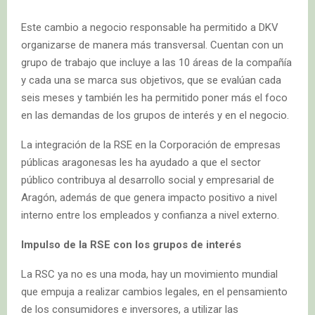
Este cambio a negocio responsable ha permitido a DKV
organizarse de manera más transversal. Cuentan con un
grupo de trabajo que incluye a las 10 áreas de la compañía
y cada una se marca sus objetivos, que se evalúan cada
seis meses y también les ha permitido poner más el foco
en las demandas de los grupos de interés y en el negocio.
La integración de la RSE en la Corporación de empresas
públicas aragonesas les ha ayudado a que el sector
público contribuya al desarrollo social y empresarial de
Aragón, además de que genera impacto positivo a nivel
interno entre los empleados y confianza a nivel externo.
Impulso de la RSE con los grupos de interés
La RSC ya no es una moda, hay un movimiento mundial
que empuja a realizar cambios legales, en el pensamiento
de los consumidores e inversores, a utilizar las