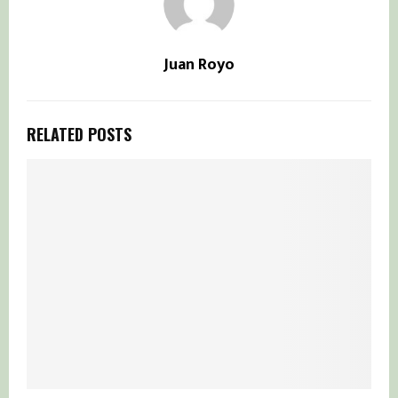
Juan Royo
RELATED POSTS