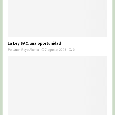
La Ley SAC, una oportunidad
Por
Juan Royo Abenia
7 agosto, 2026
0