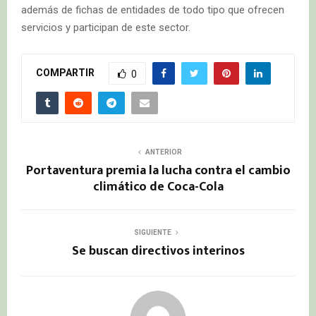
además de fichas de entidades de todo tipo que ofrecen
servicios y participan de este sector.
COMPARTIR
0
ANTERIOR
Portaventura premia la lucha contra el cambio
climático de Coca-Cola
SIGUIENTE
Se buscan directivos interinos