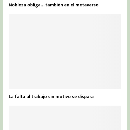
Nobleza obliga… también en el metaverso
La falta al trabajo sin motivo se dispara