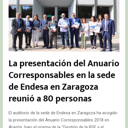
La presentación del Anuario
Corresponsables en la sede
de Endesa en Zaragoza
reunió a 80 personas
El auditorio de la sede de Endesa en Zaragoza ha acogido
la presentación del Anuario Corresponsables 2018 en
Aragón, bajo el prisma de la “Gestión de la RSE y el