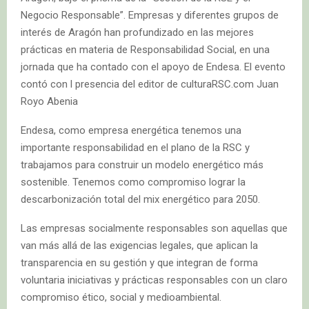
Negocio Responsable”. Empresas y diferentes grupos de
interés de Aragón han profundizado en las mejores
prácticas en materia de Responsabilidad Social, en una
jornada que ha contado con el apoyo de Endesa. El evento
contó con l presencia del editor de culturaRSC.com Juan
Royo Abenia
Endesa, como empresa energética tenemos una
importante responsabilidad en el plano de la RSC y
trabajamos para construir un modelo energético más
sostenible. Tenemos como compromiso lograr la
descarbonización total del mix energético para 2050.
Las empresas socialmente responsables son aquellas que
van más allá de las exigencias legales, que aplican la
transparencia en su gestión y que integran de forma
voluntaria iniciativas y prácticas responsables con un claro
compromiso ético, social y medioambiental.