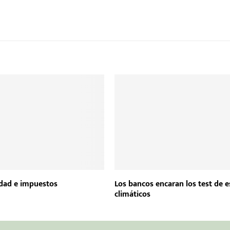
idad e impuestos
Los bancos encaran los test de e
climáticos