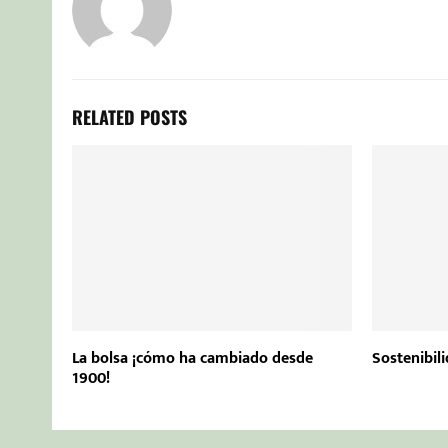
RELATED POSTS
La bolsa ¡cómo ha cambiado desde
Sostenibil
1900!