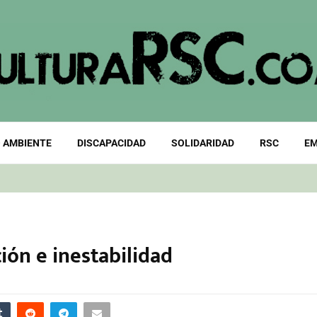
 AMBIENTE
DISCAPACIDAD
SOLIDARIDAD
RSC
EM
ión e inestabilidad