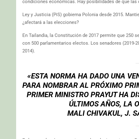
condiciones económicas. Hay posibilidades de que las c
Ley y Justicia (PiS) gobierna Polonia desde 2015. Manti
¿afectará a las elecciones?
En Tailandia, la Constitución de 2017 permite que 250 s
con 500 parlamentarios electos. Los senadores (2019-20
2014).
«ESTA NORMA HA DADO UNA VE
PARA NOMBRAR AL PRÓXIMO PRIM
PRIMER MINISTRO PRAYUT HA D
ÚLTIMOS AÑOS, LA 
MALI CHIVAKUL, J. 