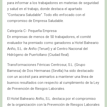
para informar a los trabajadores en materias de seguridad
y salud en el trabajo, donde destaca el apartado
“Contazara Saludable“. Todo ello enfocado con el
compromiso de Empresa Saludable.
Categoría C- Pequeña Empresa
En empresas de menos de 50 trabajadores, el comité
evaluador ha premiado como ganadores a Hotel Balneario
Ariño, S.L. de Ariño (Teruel) y al Centro Nacional del
Hidrógeno de Puertollano (Ciudad Real).
Transformaciones Férricas Centrosur, S.L. (Grupo
Bamesa) de Dos Hermanas (Sevilla) ha sido destacado
con un accésit para animarlos a mantener una línea de
buenos resultados con respecto al cumplimiento de la Ley
de Prevención de Riesgos Laborales.
El Hotel Balneario Ariño, S.L. destaca por el compromiso
de la organización con la Prevención de Riesgos Laborales