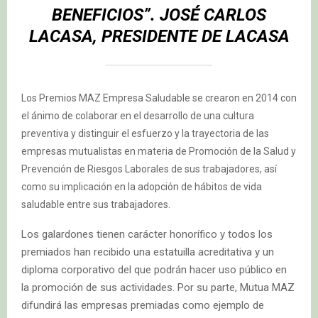
BENEFICIOS”. JOSÉ CARLOS
LACASA, PRESIDENTE DE LACASA
Los Premios MAZ Empresa Saludable se crearon en 2014 con
el ánimo de colaborar en el desarrollo de una cultura
preventiva y distinguir el esfuerzo y la trayectoria de las
empresas mutualistas en materia de Promoción de la Salud y
Prevención de Riesgos Laborales de sus trabajadores, así
como su implicación en la adopción de hábitos de vida
saludable entre sus trabajadores.
Los galardones tienen carácter honorífico y todos los
premiados han recibido una estatuilla acreditativa y un
diploma corporativo del que podrán hacer uso público en
la promoción de sus actividades. Por su parte, Mutua MAZ
difundirá las empresas premiadas como ejemplo de