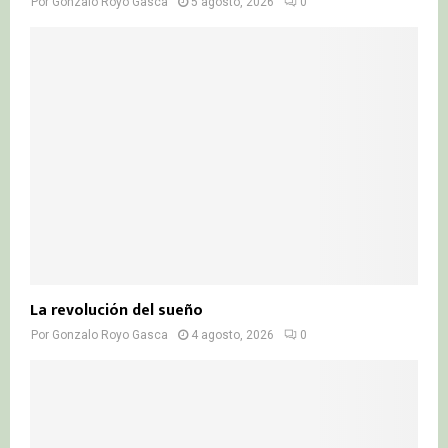
Por
Gonzalo Royo Gasca
5 agosto, 2026
0
La revolución del sueño
Por
Gonzalo Royo Gasca
4 agosto, 2026
0