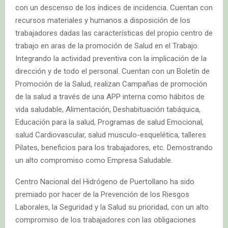
con un descenso de los índices de incidencia. Cuentan con
recursos materiales y humanos a disposición de los
trabajadores dadas las características del propio centro de
trabajo en aras de la promoción de Salud en el Trabajo.
Integrando la actividad preventiva con la implicación de la
dirección y de todo el personal. Cuentan con un Boletín de
Promoción de la Salud, realizan Campañas de promoción
de la salud a través de una APP interna como hábitos de
vida saludable, Alimentación, Deshabituación tabáquica,
Educación para la salud, Programas de salud Emocional,
salud Cardiovascular, salud musculo-esquelética, talleres
Pilates, beneficios para los trabajadores, etc. Demostrando
un alto compromiso como Empresa Saludable.
Centro Nacional del Hidrógeno de Puertollano ha sido
premiado por hacer de la Prevención de los Riesgos
Laborales, la Seguridad y la Salud su prioridad, con un alto
compromiso de los trabajadores con las obligaciones