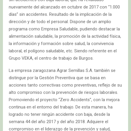
nuevamente del alcanzado en octubre de 2017 con “1.000
días” sin accidentes. Resultado de la implicación de la
dirección y de todo el personal. Dispone de un amplio
programa como Empresa Saludable, pudiendo destacar la
alimentación saludable, la promoción de la actividad física,
la información y formación sobre salud, la convivencia
laboral, el polígono saludable, etc. Siendo referente en el
Grupo VEKA, el centro de trabajo de Burgos.
La empresa zaragozana Agrar Semillas S.A. también se
distingue por la Gestión Preventiva que se basa en
acciones tanto correctivas como preventivas, reflejo de su
alto compromiso con la prevención de riesgos laborales.
Promoviendo el proyecto “Zero Accidents”, con la mejora
continua en el entorno del trabajo. De esta manera, ha
logrado no tener ningún accidente con baja, desde la
semana 44 del año 2017 y del año 2018. Adquiere el
compromiso en el liderazgo de la prevención y salud,