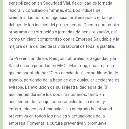
sensibilización en Seguridad Vial, flexibilidad de jornada
laboral y conciliación familiar, etc. Los índices de
siniestralidad por contingencias profesionales están por
debajo de los índices del propio sector. Cuenta con amplio
programa de formación y jornadas de sensibilización, así
como un claro compromiso con la Empresa Saludable y la
mejora de la calidad de la vida laboral de toda la plantilla.
La Prevención de los Riesgos Laborales la Seguridad y la
Salud es una prioridad en HMG- Miogroup, una empresa
que ha apostado por “Cero accidentes” como filosofía de
trabajo, partiendo de la base de que cualquier accidente es
evitable. La evolución de su siniestralidad es la de “0”
accidentes durante los dos últimos años, tanto en
accidentes de trabajo, como accidentes in itínere y
enfermedades profesionales. Ha integrado la actividad
preventiva en todos los niveles y actuaciones de la
empresa. Fomenta la cultura preventiva y promueve