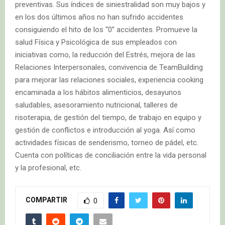
preventivas. Sus índices de siniestralidad son muy bajos y
en los dos últimos años no han sufrido accidentes
consiguiendo el hito de los “0” accidentes. Promueve la
salud Física y Psicológica de sus empleados con
iniciativas como, la reducción del Estrés, mejora de las
Relaciones Interpersonales, convivencia de TeamBuilding
para mejorar las relaciones sociales, experiencia cooking
encaminada a los hábitos alimenticios, desayunos
saludables, asesoramiento nutricional, talleres de
risoterapia, de gestión del tiempo, de trabajo en equipo y
gestión de conflictos e introducción al yoga. Así como
actividades físicas de senderismo, torneo de pádel, etc.
Cuenta con políticas de conciliación entre la vida personal
y la profesional, etc.
COMPARTIR
0