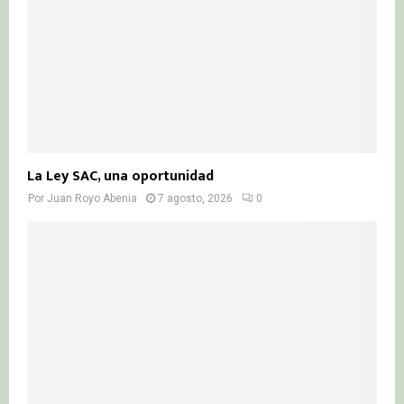
H
La Ley SAC, una oportunidad
Por
Juan Royo Abenia
7 agosto, 2026
0