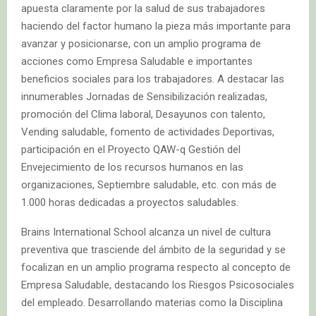
apuesta claramente por la salud de sus trabajadores
haciendo del factor humano la pieza más importante para
avanzar y posicionarse, con un amplio programa de
acciones como Empresa Saludable e importantes
beneficios sociales para los trabajadores. A destacar las
innumerables Jornadas de Sensibilización realizadas,
promoción del Clima laboral, Desayunos con talento,
Vending saludable, fomento de actividades Deportivas,
participación en el Proyecto QAW-q Gestión del
Envejecimiento de los recursos humanos en las
organizaciones, Septiembre saludable, etc. con más de
1.000 horas dedicadas a proyectos saludables.
Brains International School alcanza un nivel de cultura
preventiva que trasciende del ámbito de la seguridad y se
focalizan en un amplio programa respecto al concepto de
Empresa Saludable, destacando los Riesgos Psicosociales
del empleado. Desarrollando materias como la Disciplina