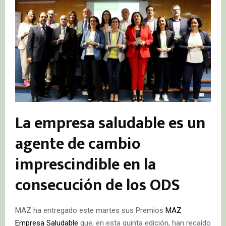
La empresa saludable es un
agente de cambio
imprescindible en la
consecución de los ODS
MAZ ha entregado este martes sus Premios
MAZ
Empresa Saludable
que, en esta quinta edición, han recaído