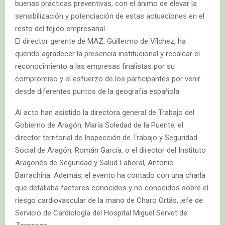
buenas prácticas preventivas, con el ánimo de elevar la
sensibilización y potenciación de estas actuaciones en el
resto del tejido empresarial.
El director gerente de MAZ, Guillermo de Vílchez, ha
querido agradecer la presencia institucional y recalcar el
reconocimiento a las empresas finalistas por su
compromiso y el esfuerzo de los participantes por venir
desde diferentes puntos de la geografía española.
Al acto han asistido la directora general de Trabajo del
Gobierno de Aragón, María Soledad de la Puente; el
director territorial de Inspección de Trabajo y Seguridad
Social de Aragón, Román García, o el director del Instituto
Aragonés de Seguridad y Salud Laboral, Antonio
Barrachina. Además, el evento ha contado con una charla
que detallaba factores conocidos y no conocidos sobre el
riesgo cardiovascular de la mano de Charo Ortás, jefe de
Servicio de Cardiología del Hospital Miguel Servet de