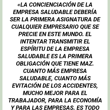
«LA CONCIENCIACIÓN DE LA
EMPRESA SALUDABLE DEBERÍA
SER LA PRIMERA ASIGNATURA DE
CUALQUIER EMPRESARIO QUE SE
PRECIE EN ESTE MUNDO. EL
INTENTAR TRANSMITIR EL
ESPÍRITU DE LA EMPRESA
SALUDABLE ES LA PRIMERA
OBLIGACIÓN QUE TIENE MAZ.
CUANTO MÁS EMPRESA
SALUDABLE, CUANTO MÁS
EVITACIÓN DE LOS ACCIDENTES,
MUCHO MEJOR PARA EL
TRABAJADOR, PARA LA ECONOMÍA
Y PARA LAS EMPRESAS. ES TODO