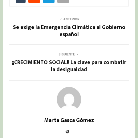
ANTERIOR
Se exige la Emergencia Climática al Gobierno
español
SIGUIENTE
¡¡CRECIMIENTO SOCIAL!! La clave para combatir
la desigualdad
Marta Gasca Gómez