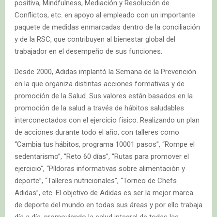
positiva, Mindfulness, Mediación y Resolución de
Conflictos, etc. en apoyo al empleado con un importante
paquete de medidas enmarcadas dentro de la conciliación
y de la RSC, que contribuyen al bienestar global del
trabajador en el desempeño de sus funciones.
Desde 2000, Adidas implantó la Semana de la Prevención
en la que organiza distintas acciones formativas y de
promoción de la Salud. Sus valores están basados en la
promoción de la salud a través de hábitos saludables
interconectados con el ejercicio físico. Realizando un plan
de acciones durante todo el año, con talleres como
“Cambia tus hábitos, programa 10001 pasos”, “Rompe el
sedentarismo”, “Reto 60 días”, “Rutas para promover el
ejercicio”, “Píldoras informativas sobre alimentación y
deporte”, “Talleres nutricionales”, “Torneo de Chefs
Adidas”, etc. El objetivo de Adidas es ser la mejor marca
de deporte del mundo en todas sus áreas y por ello trabaja