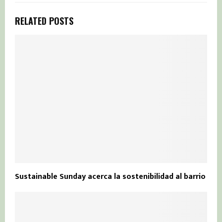
RELATED POSTS
Sustainable Sunday acerca la sostenibilidad al barrio