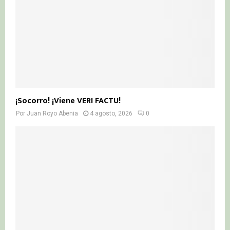
¡Socorro! ¡Viene VERI FACTU!
Por
Juan Royo Abenia
4 agosto, 2026
0