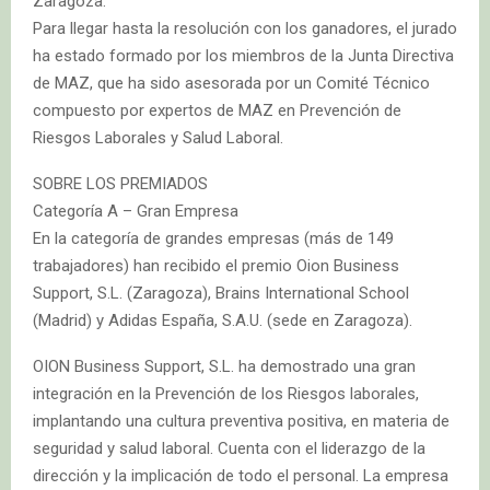
Zaragoza.
Para llegar hasta la resolución con los ganadores, el jurado
ha estado formado por los miembros de la Junta Directiva
de MAZ, que ha sido asesorada por un Comité Técnico
compuesto por expertos de MAZ en Prevención de
Riesgos Laborales y Salud Laboral.
SOBRE LOS PREMIADOS
Categoría A – Gran Empresa
En la categoría de grandes empresas (más de 149
trabajadores) han recibido el premio Oion Business
Support, S.L. (Zaragoza), Brains International School
(Madrid) y Adidas España, S.A.U. (sede en Zaragoza).
OION Business Support, S.L. ha demostrado una gran
integración en la Prevención de los Riesgos laborales,
implantando una cultura preventiva positiva, en materia de
seguridad y salud laboral. Cuenta con el liderazgo de la
dirección y la implicación de todo el personal. La empresa