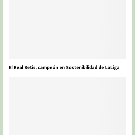
El Real Betis, campeón en Sostenibilidad de LaLiga