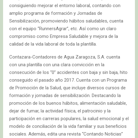
consiguiendo mejorar el entorno laboral, contando con
amplio programa de formación y Jornadas de
Sensibilización, promoviendo hábitos saludables, cuenta
con el equipo “RunnersAgrar”, etc. Así como un claro
compromiso como Empresa Saludable y mejora de la
calidad de la vida laboral de toda la plantilla.
Contazara-Contadores de Agua Zaragoza, S.A. cuenta
con una plantilla con una clara convicción en la
consecución de los “0” accidentes con baja y sin baja, hito
conseguido el pasado año 2017. Cuenta con un Programa
de Promoción de la Salud, que incluye diversos cursos de
formación y jornadas de sensibilización. Destacando la
promoción de los buenos hábitos, alimentación saludable,
dejar de fumar, la actividad física, el patrocinio y la
participación en carreras populares, la salud emocional y el
modelo de conciliación de la vida familiar y sus beneficios
sociales. Además, edita una revista “Contando Noticias”