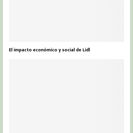
El impacto económico y social de Lidl