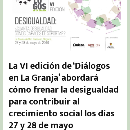
La VI edición de ‘Diálogos
en La Granja’ abordará
cómo frenar la desigualdad
para contribuir al
crecimiento social los días
27 y 28 de mayo