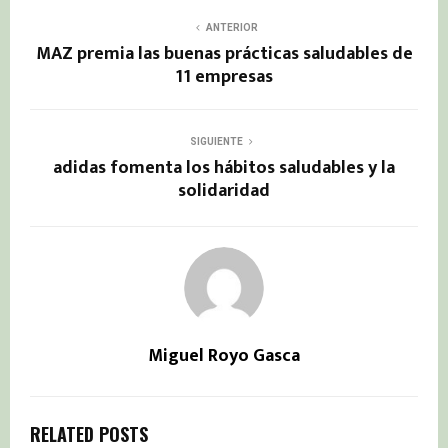
ANTERIOR
MAZ premia las buenas prácticas saludables de
11 empresas
SIGUIENTE
adidas fomenta los hábitos saludables y la
solidaridad
Miguel Royo Gasca
RELATED POSTS