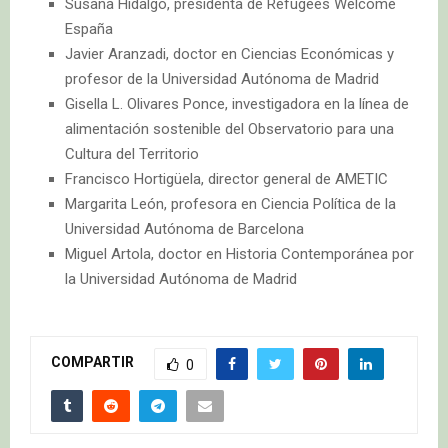
Susana Hidalgo, presidenta de Refugees Welcome
España
Javier Aranzadi, doctor en Ciencias Económicas y
profesor de la Universidad Autónoma de Madrid
Gisella L. Olivares Ponce, investigadora en la línea de
alimentación sostenible del Observatorio para una
Cultura del Territorio
Francisco Hortigüela, director general de AMETIC
Margarita León, profesora en Ciencia Política de la
Universidad Autónoma de Barcelona
Miguel Artola, doctor en Historia Contemporánea por
la Universidad Autónoma de Madrid
COMPARTIR
0