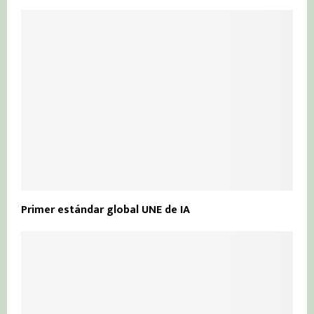
Primer estándar global UNE de IA