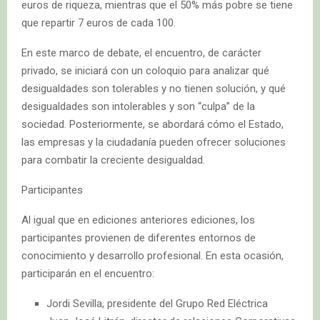
euros de riqueza, mientras que el 50% más pobre se tiene
que repartir 7 euros de cada 100.
En este marco de debate, el encuentro, de carácter
privado, se iniciará con un coloquio para analizar qué
desigualdades son tolerables y no tienen solución, y qué
desigualdades son intolerables y son “culpa” de la
sociedad. Posteriormente, se abordará cómo el Estado,
las empresas y la ciudadanía pueden ofrecer soluciones
para combatir la creciente desigualdad.
Participantes
Al igual que en ediciones anteriores ediciones, los
participantes provienen de diferentes entornos de
conocimiento y desarrollo profesional. En esta ocasión,
participarán en el encuentro:
Jordi Sevilla, presidente del Grupo Red Eléctrica