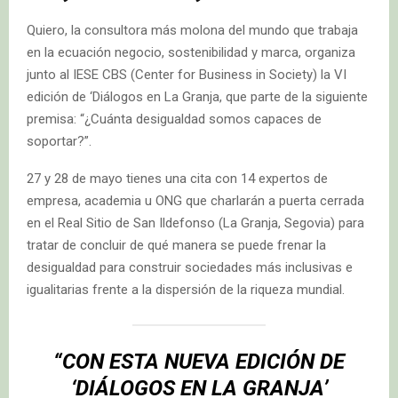
Quiero, la consultora más molona del mundo que trabaja
en la ecuación negocio, sostenibilidad y marca, organiza
junto al IESE CBS (Center for Business in Society) la VI
edición de ‘Diálogos en La Granja, que parte de la siguiente
premisa: “¿Cuánta desigualdad somos capaces de
soportar?”.
27 y 28 de mayo tienes una cita con 14 expertos de
empresa, academia u ONG que charlarán a puerta cerrada
en el Real Sitio de San Ildefonso (La Granja, Segovia) para
tratar de concluir de qué manera se puede frenar la
desigualdad para construir sociedades más inclusivas e
igualitarias frente a la dispersión de la riqueza mundial.
“CON ESTA NUEVA EDICIÓN DE
‘DIÁLOGOS EN LA GRANJA’