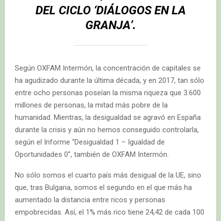
DEL CICLO ‘DIÁLOGOS EN LA
GRANJA’.
Según OXFAM Intermón, la concentración de capitales se
ha agudizado durante la última década, y en 2017, tan sólo
entre ocho personas poseían la misma riqueza que 3.600
millones de personas, la mitad más pobre de la
humanidad. Mientras, la desigualdad se agravó en España
durante la crisis y aún no hemos conseguido controlarla,
según el Informe “Desigualdad 1 – Igualdad de
Oportunidades 0”, también de OXFAM Intermón.
No sólo somos el cuarto país más desigual de la UE, sino
que, tras Bulgaria, somos el segundo en el que más ha
aumentado la distancia entre ricos y personas
empobrecidas. Así, el 1% más rico tiene 24,42 de cada 100