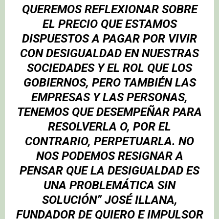
QUEREMOS REFLEXIONAR SOBRE
EL PRECIO QUE ESTAMOS
DISPUESTOS A PAGAR POR VIVIR
CON DESIGUALDAD EN NUESTRAS
SOCIEDADES Y EL ROL QUE LOS
GOBIERNOS, PERO TAMBIÉN LAS
EMPRESAS Y LAS PERSONAS,
TENEMOS QUE DESEMPEÑAR PARA
RESOLVERLA O, POR EL
CONTRARIO, PERPETUARLA. NO
NOS PODEMOS RESIGNAR A
PENSAR QUE LA DESIGUALDAD ES
UNA PROBLEMÁTICA SIN
SOLUCIÓN”
JOSÉ ILLANA,
FUNDADOR DE QUIERO E IMPULSOR