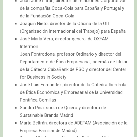
Juan José Litrán, director de relaciones Corporativas
de la compañía Coca-Cola para España y Portugal y
de la Fundación Coca-Cola
Joaquín Nieto, director de la Oficina de la OIT
(Organización Internacional del Trabajo) para España
José María Vera, director general de OXFAM
Intermón
Joan Fontrodona, profesor Ordinario y director del
Departamento de Ética Empresarial, además de titular
de la Cátedra CaixaBank de RSC y director del Center
for Business in Society
José Luis Fernández, director de la Cátedra Iberdrola
de Ética Económica y Empresarial de la Universidad
Pontifica Comillas
Sandra Pina, socia de Quiero y directora de
Sustainable Brands Madrid
Marta Beltrán, directora de ADEFAM (Asociación de la
Empresa Familiar de Madrid)