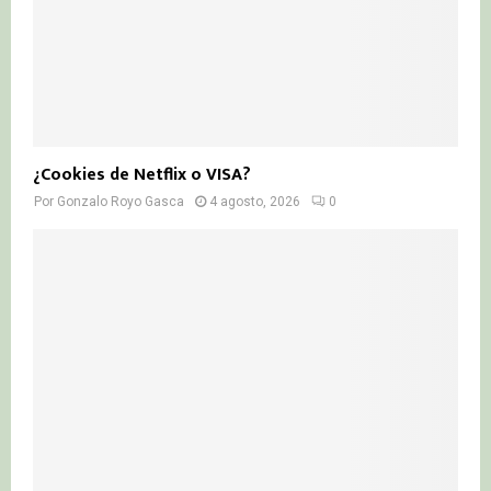
¿Cookies de Netflix o VISA?
Por
Gonzalo Royo Gasca
4 agosto, 2026
0