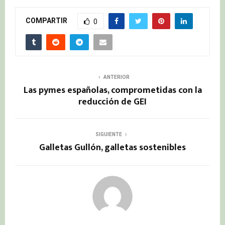
COMPARTIR
0
ANTERIOR
Las pymes españolas, comprometidas con la
reducción de GEI
SIGUIENTE
Galletas Gullón, galletas sostenibles