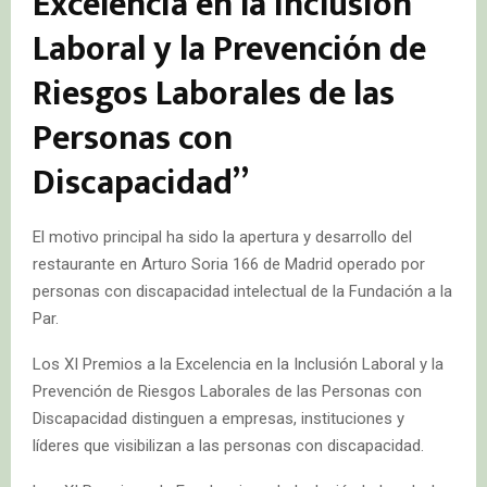
Excelencia en la Inclusión
Laboral y la Prevención de
Riesgos Laborales de las
Personas con
Discapacidad”
El motivo principal ha sido la apertura y desarrollo del
restaurante en Arturo Soria 166 de Madrid operado por
personas con discapacidad intelectual de la Fundación a la
Par.
Los XI Premios a la Excelencia en la Inclusión Laboral y la
Prevención de Riesgos Laborales de las Personas con
Discapacidad distinguen a empresas, instituciones y
líderes que visibilizan a las personas con discapacidad.