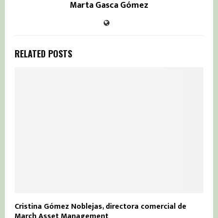
Marta Gasca Gómez
RELATED POSTS
Cristina Gómez Noblejas, directora comercial de
March Asset Management