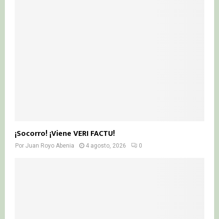
¡Socorro! ¡Viene VERI FACTU!
Por
Juan Royo Abenia
4 agosto, 2026
0