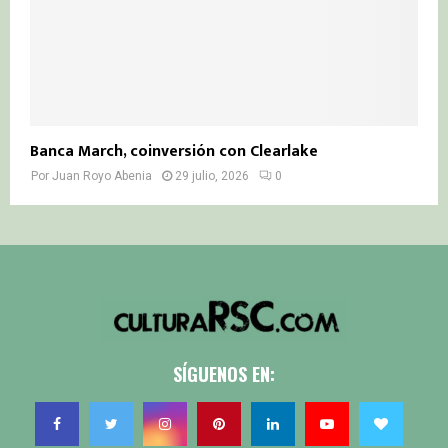
Banca March, coinversión con Clearlake
Por
Juan Royo Abenia
29 julio, 2026
0
SÍGUENOS EN: