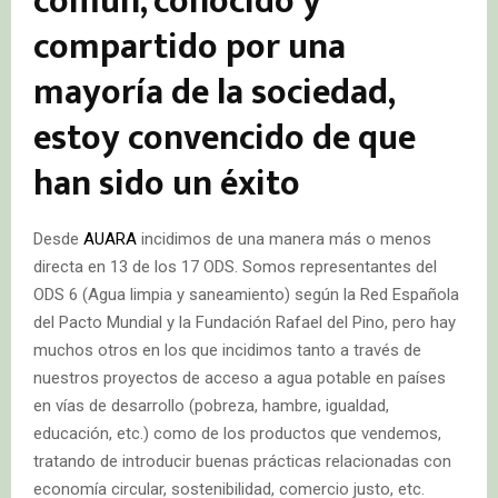
común, conocido y
compartido por una
mayoría de la sociedad,
estoy convencido de que
han sido un éxito
Desde
AUARA
incidimos de una manera más o menos
directa en 13 de los 17 ODS. Somos representantes del
ODS 6 (Agua limpia y saneamiento) según la Red Española
del Pacto Mundial y la Fundación Rafael del Pino, pero hay
muchos otros en los que incidimos tanto a través de
nuestros proyectos de acceso a agua potable en países
en vías de desarrollo (pobreza, hambre, igualdad,
educación, etc.) como de los productos que vendemos,
tratando de introducir buenas prácticas relacionadas con
economía circular, sostenibilidad, comercio justo, etc.