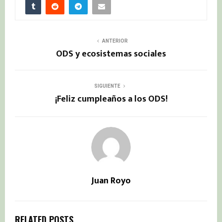
ANTERIOR
ODS y ecosistemas sociales
SIGUIENTE
¡Feliz cumpleaños a los ODS!
Juan Royo
RELATED POSTS