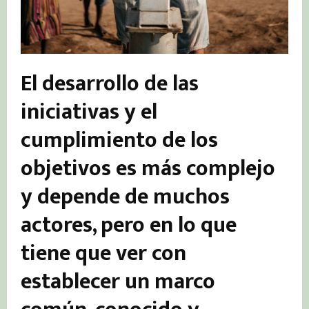
El desarrollo de las
iniciativas y el
cumplimiento de los
objetivos es más complejo
y depende de muchos
actores, pero en lo que
tiene que ver con
establecer un marco