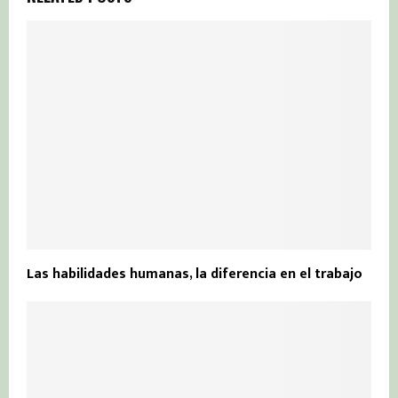
Las habilidades humanas, la diferencia en el trabajo