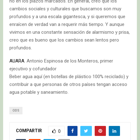
no en los plazos marcados. En general, creo que los
cambios sociales y culturales que buscamos son muy
profundos y a una escala gigantesca, y si queremos que
enraícen de verdad van a requerir más tiempo. Y aunque
vivimos en una constante sensación de alarmismo y prisa,
creo que es bueno que los cambios sean lentos pero
profundos.
AUARA
. Antonio Espinosa de los Monteros, primer
ejecutivo y cofundador
Beber agua aquí (en botellas de plástico 100% reciclado) y
contribuir a que personas de otros países tengan acceso
agua potable y saneamiento.
ODS
COMPARTIR
0