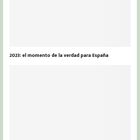
2023: el momento de la verdad para España