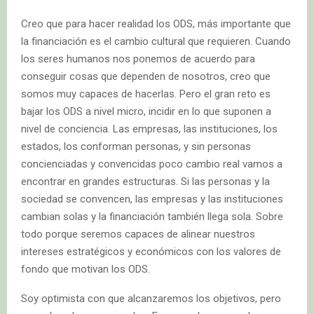
Creo que para hacer realidad los ODS, más importante que
la financiación es el cambio cultural que requieren. Cuando
los seres humanos nos ponemos de acuerdo para
conseguir cosas que dependen de nosotros, creo que
somos muy capaces de hacerlas. Pero el gran reto es
bajar los ODS a nivel micro, incidir en lo que suponen a
nivel de conciencia. Las empresas, las instituciones, los
estados, los conforman personas, y sin personas
concienciadas y convencidas poco cambio real vamos a
encontrar en grandes estructuras. Si las personas y la
sociedad se convencen, las empresas y las instituciones
cambian solas y la financiación también llega sola. Sobre
todo porque seremos capaces de alinear nuestros
intereses estratégicos y económicos con los valores de
fondo que motivan los ODS.
Soy optimista con que alcanzaremos los objetivos, pero