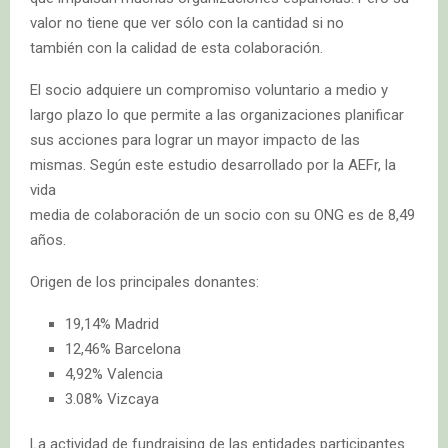
valor no tiene que ver sólo con la cantidad si no
también con la calidad de esta colaboración.
El socio adquiere un compromiso voluntario a medio y
largo plazo lo que permite a las organizaciones planificar
sus acciones para lograr un mayor impacto de las
mismas. Según este estudio desarrollado por la AEFr, la
vida
media de colaboración de un socio con su ONG es de 8,49
años.
Origen de los principales donantes:
19,14% Madrid
12,46% Barcelona
4,92% Valencia
3.08% Vizcaya
La actividad de fundraising de las entidades participantes