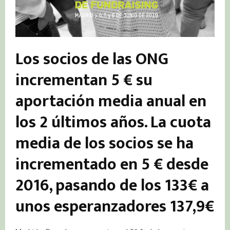
Los socios de las ONG
incrementan 5 € su
aportación media anual en
los 2 últimos años. La cuota
media de los socios se ha
incrementado en 5 € desde
2016, pasando de los 133€ a
unos esperanzadores 137,9€