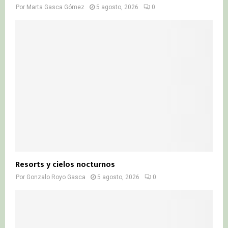
Por
Marta Gasca Gómez
5 agosto, 2026
0
Resorts y cielos nocturnos
Por
Gonzalo Royo Gasca
5 agosto, 2026
0