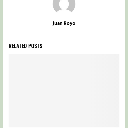
Juan Royo
RELATED POSTS