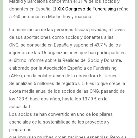
Madrid y Barcelona concentran el 31 % de los socios y
donantes en España. El
XIX Congreso de Fundraising
reúne
a 460 personas en Madrid hoy y mañana.
La financiación de las personas físicas privadas, a través
de sus aportaciones como socios y donantes a las
ONG, se consolida en España y supone el 49.7 % de los
ingresos de las 16 organizaciones que han participado en
el último informe sobre la Realidad del Socio y Donante,
elaborado por la Asociación Española de Fundraising
(AEFr), con la colaboración de la consultora El Tercer.
Se analizan 5 millones de registros. 5 € es lo que crece la
cuota media anual de los socios de las ONG, pasando de
los 133 €, hace dos años, hasta los 137.9 € en la
actualidad.
Los socios se han convertido en uno de los pilares
esenciales de la sostenibilidad de los proyectos y
programas
que impulsan muchas organizaciones españolas. Pero su