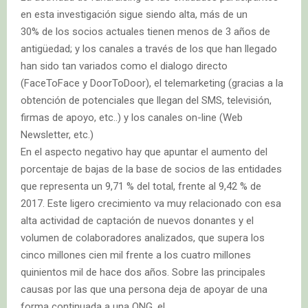
en esta investigación sigue siendo alta, más de un
30% de los socios actuales tienen menos de 3 años de
antigüedad; y los canales a través de los que han llegado
han sido tan variados como el dialogo directo
(FaceToFace y DoorToDoor), el telemarketing (gracias a la
obtención de potenciales que llegan del SMS, televisión,
firmas de apoyo, etc..) y los canales on-line (Web
Newsletter, etc.)
En el aspecto negativo hay que apuntar el aumento del
porcentaje de bajas de la base de socios de las entidades
que representa un 9,71 % del total, frente al 9,42 % de
2017. Este ligero crecimiento va muy relacionado con esa
alta actividad de captación de nuevos donantes y el
volumen de colaboradores analizados, que supera los
cinco millones cien mil frente a los cuatro millones
quinientos mil de hace dos años. Sobre las principales
causas por las que una persona deja de apoyar de una
forma continuada a una ONG, el