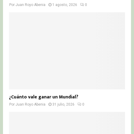
Por
Juan Royo Abenia
1 agosto, 2026
0
¿Cuánto vale ganar un Mundial?
Por
Juan Royo Abenia
31 julio, 2026
0