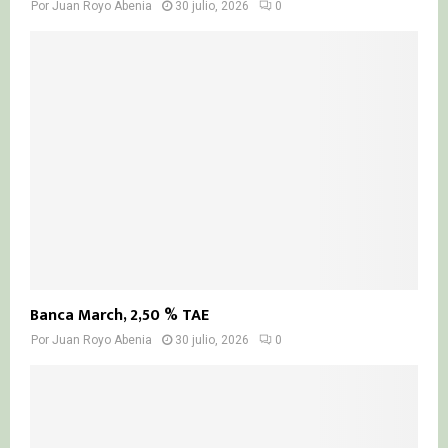
Por
Juan Royo Abenia
30 julio, 2026
0
Banca March, 2,50 % TAE
Por
Juan Royo Abenia
30 julio, 2026
0