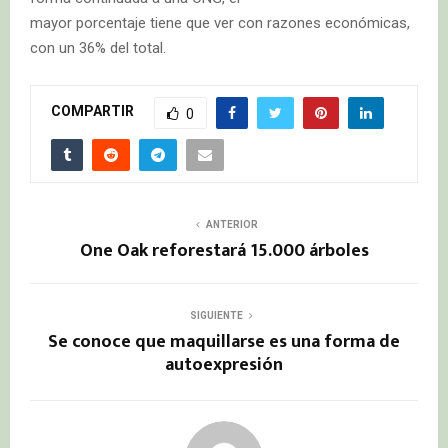
mayor porcentaje tiene que ver con razones económicas,
con un 36% del total.
COMPARTIR
0
ANTERIOR
One Oak reforestará 15.000 árboles
SIGUIENTE
Se conoce que maquillarse es una forma de
autoexpresión