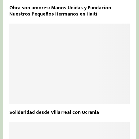
Obra son amores: Manos Unidas y Fundación
Nuestros Pequeños Hermanos en Haití
Solidaridad desde Villarreal con Ucrania