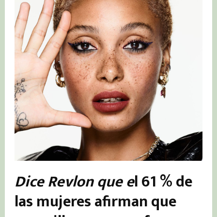
Dice Revlon que e
l 61 % de
las mujeres afirman que