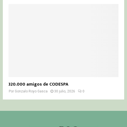
320.000 amigos de CODESPA
Por
Gonzalo Royo Gasca
30 julio, 2026
0