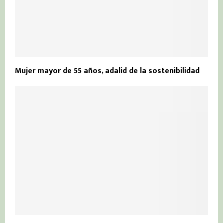
Mujer mayor de 55 años, adalid de la sostenibilidad