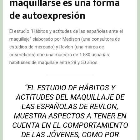
maquillarse es una forma
de autoexpresión
El estudio “Hábitos y actitudes de las españolas ante el
maquillaje” elaborado por Madison (una consultora de
estudios de mercado) y Revlon (una marca de
cosméticos) con una muestra de 1.580 usuarias
habituales de maquillaje entre 28 y 50 años.
“EL ESTUDIO DE HÁBITOS Y
ACTITUDES DEL MAQUILLAJE DE
LAS ESPAÑOLAS DE REVLON,
MUESTRA ASPECTOS A TENER EN
CUENTA EN EL COMPORTAMIENTO
DE LAS JÓVENES, COMO POR