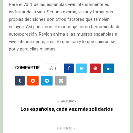
Para el 70 % de las españolas vivir intensamente es
disfrutar de la vida. Ser una misma, viajar y tomar sus
propias decisiones
son otros factores que también
influyen. Así pues, con el maquillaje como herramienta de
autoexpresión, Revlon anima a las mujeres españolas a
vivir intensamente, a ser lo que son y lo que quieran ser,
por y para ellas mismas.
COMPARTIR
0
ANTERIOR
Los españoles, cada vez más solidarios
SIGUIENTE