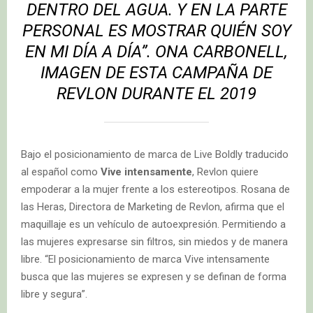
DENTRO DEL AGUA. Y EN LA PARTE
PERSONAL ES MOSTRAR QUIÉN SOY
EN MI DÍA A DÍA”.
ONA CARBONELL,
IMAGEN DE ESTA CAMPAÑA DE
REVLON DURANTE EL 2019
Bajo el posicionamiento de marca de Live Boldly traducido
al español como
Vive intensamente
, Revlon quiere
empoderar a la mujer frente a los estereotipos. Rosana de
las Heras, Directora de Marketing de Revlon, afirma que el
maquillaje es un vehículo de autoexpresión. Permitiendo a
las mujeres expresarse sin filtros, sin miedos y de manera
libre. “El posicionamiento de marca Vive intensamente
busca que las mujeres se expresen y se definan de forma
libre y segura”.