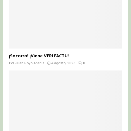
¡Socorro! ¡Viene VERI FACTU!
Por
Juan Royo Abenia
4 agosto, 2026
0