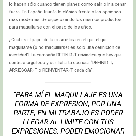
lo hacen sólo cuando tienen planes como salir o ir a cenar
fuera. En España triunfa lo clásico frente a las opciones
más modernas. Se sigue usando los mismos productos
para maquillarse con el paso de los años.
¿Cual es el papel de la cosmética en el que el que
maquillarse (o no maquillarse) es solo una definición de
identidad? La campaña DEFINIR-T reivindica que hay que
sentirse orgulloso y ser fiel a tu esencia: “DEFINIR-T,
ARRIESGAR-T o REINVENTAR-T cada día”.
“PARA MÍ EL MAQUILLAJE ES UNA
FORMA DE EXPRESIÓN, POR UNA
PARTE, EN MI TRABAJO ES PODER
LLEGAR AL LÍMITE CON TUS
EXPRESIONES, PODER EMOCIONAR