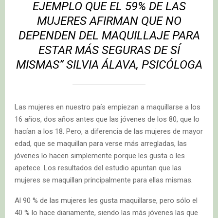
EJEMPLO QUE EL 59% DE LAS
MUJERES AFIRMAN QUE NO
DEPENDEN DEL MAQUILLAJE PARA
ESTAR MÁS SEGURAS DE SÍ
MISMAS” SILVIA ÁLAVA, PSICÓLOGA
Las mujeres en nuestro país empiezan a maquillarse a los
16 años, dos años antes que las jóvenes de los 80, que lo
hacían a los 18. Pero, a diferencia de las mujeres de mayor
edad, que se maquillan para verse más arregladas, las
jóvenes lo hacen simplemente porque les gusta o les
apetece. Los resultados del estudio apuntan que las
mujeres se maquillan principalmente para ellas mismas.
Al 90 % de las mujeres les gusta maquillarse, pero sólo el
40 % lo hace diariamente, siendo las más jóvenes las que