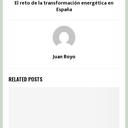
El reto de la transformación energética en
España
Juan Royo
RELATED POSTS