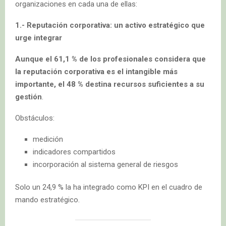
organizaciones en cada una de ellas:
1.- Reputación corporativa: un activo estratégico que
urge integrar
Aunque el 61,1 % de los profesionales considera que
la reputación corporativa es el intangible más
importante, el 48 % destina recursos suficientes a su
gestión
.
Obstáculos:
medición
indicadores compartidos
incorporación al sistema general de riesgos
Solo un 24,9 % la ha integrado como KPI en el cuadro de
mando estratégico.