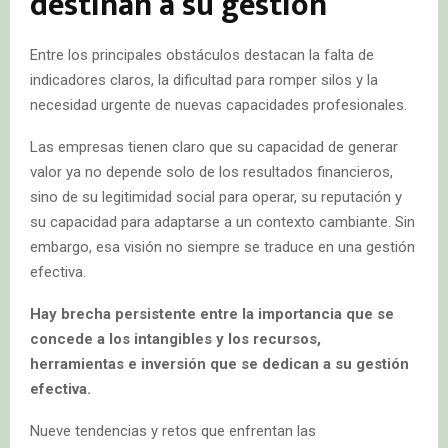
destinan a su gestión
Entre los principales obstáculos destacan la falta de
indicadores claros, la dificultad para romper silos y la
necesidad urgente de nuevas capacidades profesionales.
Las empresas tienen claro que su capacidad de generar
valor ya no depende solo de los resultados financieros,
sino de su legitimidad social para operar, su reputación y
su capacidad para adaptarse a un contexto cambiante. Sin
embargo, esa visión no siempre se traduce en una gestión
efectiva.
Hay brecha persistente entre la importancia que se
concede a los intangibles y los recursos,
herramientas e inversión que se dedican a su gestión
efectiva.
Nueve tendencias y retos que enfrentan las