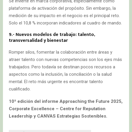
Se invierte en marca corporativa, especialmente como
plataforma de activación del propósito. Sin embargo, la
medición de su impacto en el negocio es el principal reto.
Solo el 10,8 % incorporan indicadores al cuadro de mando.
9.- Nuevos modelos de trabajo: talento,
transversalidad y bienestar
Romper silos, fomentar la colaboración entre áreas y
atraer talento con nuevas competencias son los ejes más
trabajados. Pero todavía se destinan pocos recursos a
aspectos como la inclusión, la conciliación o la salud
mental. El reto más urgente es encontrar talento
cualificado.
10ª edición del informe Approaching the Future 2025,
Corporate Excellence – Centre for Reputation
Leadership y CANVAS Estrategias Sostenibles.