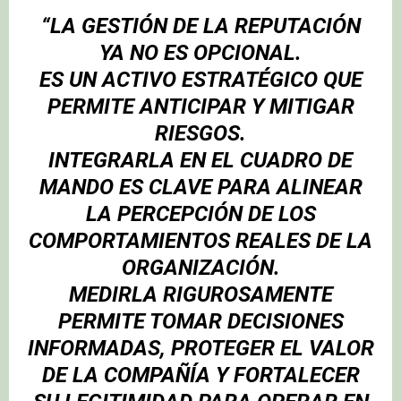
“LA GESTIÓN DE LA REPUTACIÓN
YA NO ES OPCIONAL.
ES UN ACTIVO ESTRATÉGICO QUE
PERMITE ANTICIPAR Y MITIGAR
RIESGOS.
INTEGRARLA EN EL CUADRO DE
MANDO ES CLAVE PARA ALINEAR
LA PERCEPCIÓN DE LOS
COMPORTAMIENTOS REALES DE LA
ORGANIZACIÓN.
MEDIRLA RIGUROSAMENTE
PERMITE TOMAR DECISIONES
INFORMADAS, PROTEGER EL VALOR
DE LA COMPAÑÍA Y FORTALECER