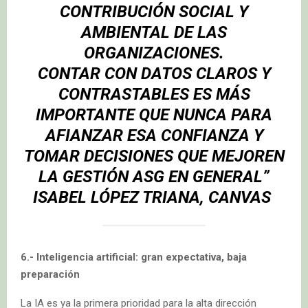
CONTRIBUCIÓN SOCIAL Y
AMBIENTAL DE LAS
ORGANIZACIONES.
CONTAR CON DATOS CLAROS Y
CONTRASTABLES ES MÁS
IMPORTANTE QUE NUNCA PARA
AFIANZAR ESA CONFIANZA Y
TOMAR DECISIONES QUE MEJOREN
LA GESTIÓN ASG EN GENERAL”
ISABEL LÓPEZ TRIANA, CANVAS
6.- Inteligencia artificial: gran expectativa, baja
preparación
La IA es ya la primera prioridad para la alta dirección