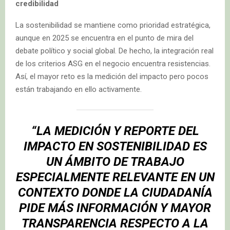
credibilidad
La sostenibilidad se mantiene como prioridad estratégica,
aunque en 2025 se encuentra en el punto de mira del
debate político y social global. De hecho, la integración real
de los criterios ASG en el negocio encuentra resistencias.
Así, el mayor reto es la medición del impacto pero pocos
están trabajando en ello activamente.
“LA MEDICIÓN Y REPORTE DEL
IMPACTO EN SOSTENIBILIDAD ES
UN ÁMBITO DE TRABAJO
ESPECIALMENTE RELEVANTE EN UN
CONTEXTO DONDE LA CIUDADANÍA
PIDE MÁS INFORMACIÓN Y MAYOR
TRANSPARENCIA RESPECTO A LA