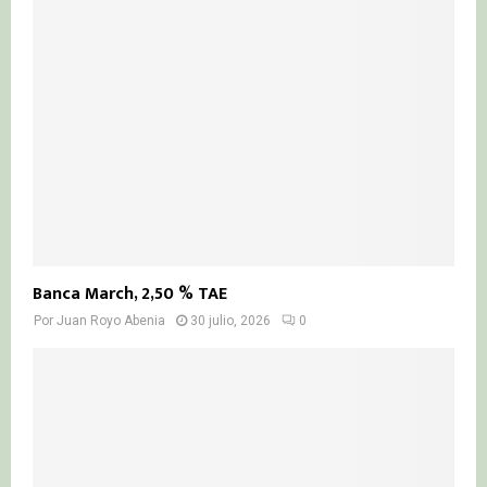
Banca March, 2,50 % TAE
Por
Juan Royo Abenia
30 julio, 2026
0