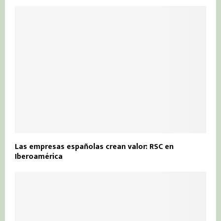
Las empresas españolas crean valor: RSC en
Iberoamérica