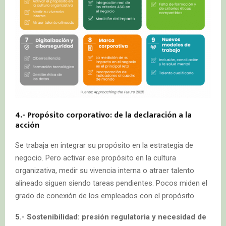
4.- Propósito corporativo: de la declaración a la
acción
Se trabaja en integrar su propósito en la estrategia de
negocio. Pero activar ese propósito en la cultura
organizativa, medir su vivencia interna o atraer talento
alineado siguen siendo tareas pendientes. Pocos miden el
grado de conexión de los empleados con el propósito.
5.- Sostenibilidad: presión regulatoria y necesidad de