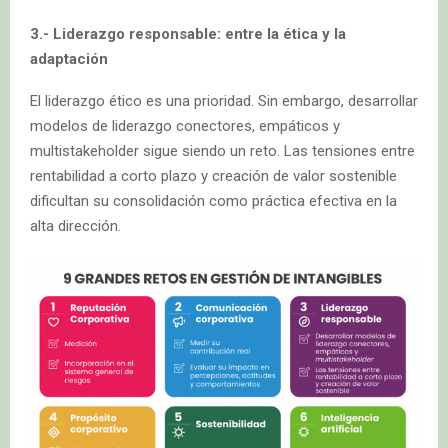
3.- Liderazgo responsable: entre la ética y la
adaptación
El liderazgo ético es una prioridad. Sin embargo, desarrollar
modelos de liderazgo conectores, empáticos y
multistakeholder sigue siendo un reto. Las tensiones entre
rentabilidad a corto plazo y creación de valor sostenible
dificultan su consolidación como práctica efectiva en la
alta dirección.