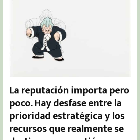
La reputación importa pero
poco. Hay desfase entre la
prioridad estratégica y los
recursos que realmente se