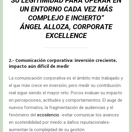
SU LEGITIMIDAD PARA OPERAR EN
UN ENTORNO CADA VEZ MÁS
COMPLEJO E INCIERTO”
ÁNGEL ALLOZA, CORPORATE
EXCELLENCE
2.- Comunicación corporativa: inversión creciente,
impacto aún difícil de medir
La comunicación corporativa es el ámbito más trabajado y
el que más crece en inversión, pero medir su contribución
real sigue siendo el mayor reto. Pocos evaluan su impacto
en percepciones, actitudes y comportamientos. El auge de
nuevos formatos, la fragmentación de audiencias y el
fenómeno del
ecosilencio
-evitar comunicar los avances
en sostenibilidad por miedo a daños reputacionales-
aumentan la complejidad de su gestión.