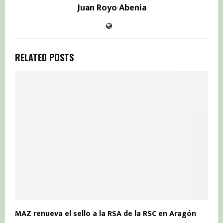
Juan Royo Abenia
RELATED POSTS
MAZ renueva el sello a la RSA de la RSC en Aragón