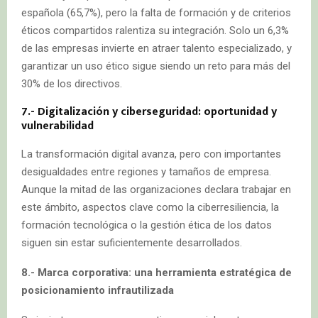
española (65,7%), pero la falta de formación y de criterios
éticos compartidos ralentiza su integración. Solo un 6,3%
de las empresas invierte en atraer talento especializado, y
garantizar un uso ético sigue siendo un reto para más del
30% de los directivos.
7.- Digitalización y ciberseguridad: oportunidad y
vulnerabilidad
La transformación digital avanza, pero con importantes
desigualdades entre regiones y tamaños de empresa.
Aunque la mitad de las organizaciones declara trabajar en
este ámbito, aspectos clave como la ciberresiliencia, la
formación tecnológica o la gestión ética de los datos
siguen sin estar suficientemente desarrollados.
8.- Marca corporativa: una herramienta estratégica de
posicionamiento infrautilizada