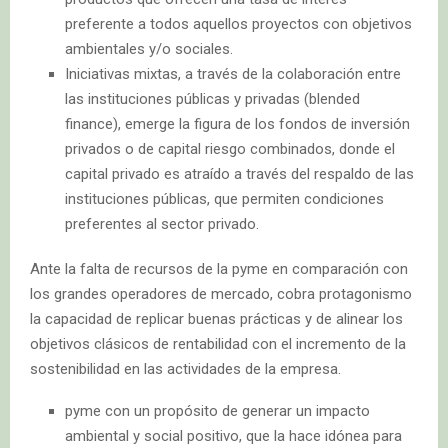
preferente a todos aquellos proyectos con objetivos
ambientales y/o sociales.
Iniciativas mixtas, a través de la colaboración entre
las instituciones públicas y privadas (blended
finance), emerge la figura de los fondos de inversión
privados o de capital riesgo combinados, donde el
capital privado es atraído a través del respaldo de las
instituciones públicas, que permiten condiciones
preferentes al sector privado.
Ante la falta de recursos de la pyme en comparación con
los grandes operadores de mercado, cobra protagonismo
la capacidad de replicar buenas prácticas y de alinear los
objetivos clásicos de rentabilidad con el incremento de la
sostenibilidad en las actividades de la empresa.
pyme con un propósito de generar un impacto
ambiental y social positivo, que la hace idónea para