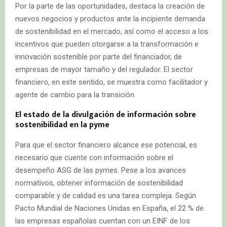
Por la parte de las oportunidades, destaca la creación de
nuevos negocios y productos ante la incipiente demanda
de sostenibilidad en el mercado, así como el acceso a los
incentivos que pueden otorgarse a la transformación e
innovación sostenible por parte del financiador, de
empresas de mayor tamaño y del regulador. El sector
financiero, en este sentido, se muestra como facilitador y
agente de cambio para la transición.
El estado de la divulgación de información sobre
sostenibilidad en la pyme
Para que el sector financiero alcance ese potencial, es
necesario que cuente con información sobre el
desempeño ASG de las pymes. Pese a los avances
normativos, obtener información de sostenibilidad
comparable y de calidad es una tarea compleja. Según
Pacto Mundial de Naciones Unidas en España, el 22 % de
las empresas españolas cuentan con un EINF de los