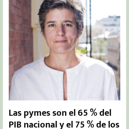
Las pymes son el 65 % del
PIB nacional y el 75 % de los