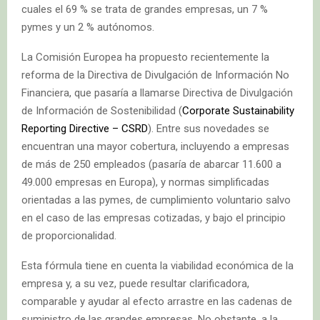
cuales el 69 % se trata de grandes empresas, un 7 %
pymes y un 2 % autónomos.
La Comisión Europea ha propuesto recientemente la
reforma de la Directiva de Divulgación de Información No
Financiera, que pasaría a llamarse Directiva de Divulgación
de Información de Sostenibilidad (
Corporate Sustainability
Reporting Directive – CSRD
). Entre sus novedades se
encuentran una mayor cobertura, incluyendo a empresas
de más de 250 empleados (pasaría de abarcar 11.600 a
49.000 empresas en Europa), y normas simplificadas
orientadas a las pymes, de cumplimiento voluntario salvo
en el caso de las empresas cotizadas, y bajo el principio
de proporcionalidad.
Esta fórmula tiene en cuenta la viabilidad económica de la
empresa y, a su vez, puede resultar clarificadora,
comparable y ayudar al efecto arrastre en las cadenas de
suministro de las grandes empresas. No obstante, a la