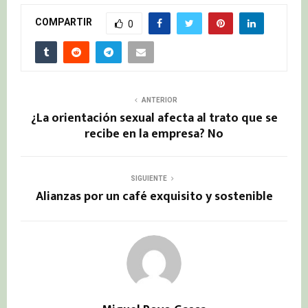
COMPARTIR
0
ANTERIOR
¿La orientación sexual afecta al trato que se
recibe en la empresa? No
SIGUIENTE
Alianzas por un café exquisito y sostenible