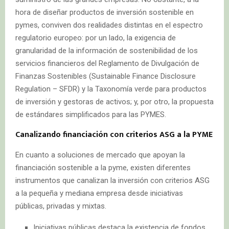
hora de diseñar productos de inversión sostenible en
pymes, conviven dos realidades distintas en el espectro
regulatorio europeo: por un lado, la exigencia de
granularidad de la información de sostenibilidad de los
servicios financieros del Reglamento de Divulgación de
Finanzas Sostenibles (Sustainable Finance Disclosure
Regulation – SFDR) y la Taxonomía verde para productos
de inversión y gestoras de activos; y, por otro, la propuesta
de estándares simplificados para las PYMES.
Canalizando financiación con criterios ASG a la PYME
En cuanto a soluciones de mercado que apoyan la
financiación sostenible a la pyme, existen diferentes
instrumentos que canalizan la inversión con criterios ASG
a la pequeña y mediana empresa desde iniciativas
públicas, privadas y mixtas.
Iniciativas públicas destaca la existencia de fondos