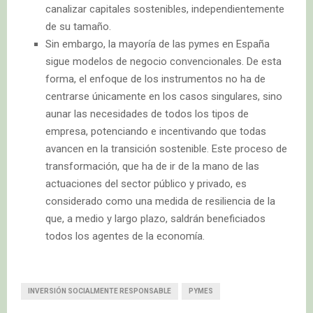
canalizar capitales sostenibles, independientemente
de su tamaño.
Sin embargo, la mayoría de las pymes en España
sigue modelos de negocio convencionales. De esta
forma, el enfoque de los instrumentos no ha de
centrarse únicamente en los casos singulares, sino
aunar las necesidades de todos los tipos de
empresa, potenciando e incentivando que todas
avancen en la transición sostenible. Este proceso de
transformación, que ha de ir de la mano de las
actuaciones del sector público y privado, es
considerado como una medida de resiliencia de la
que, a medio y largo plazo, saldrán beneficiados
todos los agentes de la economía.
INVERSIÓN SOCIALMENTE RESPONSABLE
PYMES