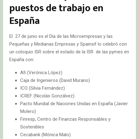
puestos de trabajo en
España
El 27 de junio es el Día de las Microempresas y las
Pequeñas y Medianas Empresas y Spainsif lo celebró con
un coloquio ISR sobre el estado de la ISR de las pymes en
España con:
Afi (Verónica López)
Caja de Ingenieros (David Murano)
ICO (Silvia Fernández)
ICREF (Nicolás Gonzálvez)
Pacto Mundial de Naciones Unidas en España (Javier
Molero)
Finresp, Centro de Finanzas Responsables y
Sostenibles
Cecabank (Mónica Malo)