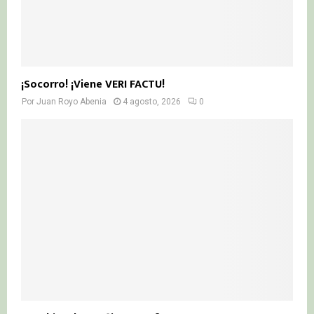
¡Socorro! ¡Viene VERI FACTU!
Por
Juan Royo Abenia
4 agosto, 2026
0