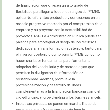
de financiación que ofrecen un alto grado de
flexibilidad para llegar a todos los rangos de PYMES,
aplicando diferentes productos y condiciones en un
modelo progresivo marcado por el compromiso de la
empresa y su proyecto con la sostenibilidad de
proyectos ASG. La Administración Pública puede ser
palanca para amortiguar el riesgo de los recursos
dedicados a la transformación sostenible, tanto para
el inversor sostenible como para la PYME, así como
hacer una labor fundamental para fomentar la
adopción del vocabulario y de metodologías que
permitan la divulgación de información de
sostenibilidad. Además, promueve la
profesionalización y desarrollo de líneas
complementarias a la financiación bancaria como el
crowdfunding, el crowdlending o los business angels.
Iniciativas privadas, se ponen en marcha líneas de
productos que ofrecen una tasa de interés