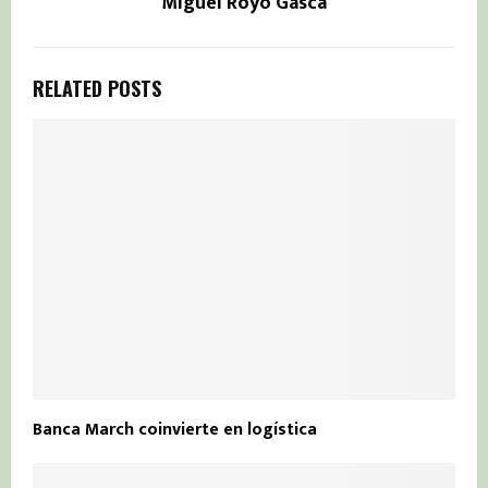
Miguel Royo Gasca
RELATED POSTS
Banca March coinvierte en logística