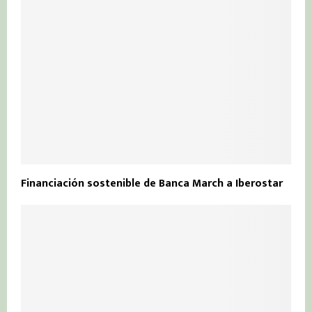
Financiación sostenible de Banca March a Iberostar