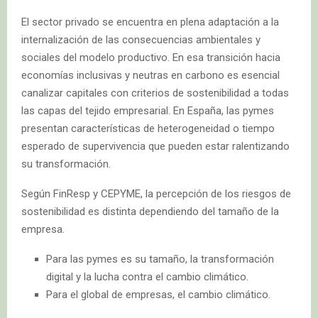
El sector privado se encuentra en plena adaptación a la
internalización de las consecuencias ambientales y
sociales del modelo productivo. En esa transición hacia
economías inclusivas y neutras en carbono es esencial
canalizar capitales con criterios de sostenibilidad a todas
las capas del tejido empresarial. En España, las pymes
presentan características de heterogeneidad o tiempo
esperado de supervivencia que pueden estar ralentizando
su transformación.
Según FinResp y CEPYME, la percepción de los riesgos de
sostenibilidad es distinta dependiendo del tamaño de la
empresa.
Para las pymes es su tamaño, la transformación
digital y la lucha contra el cambio climático.
Para el global de empresas, el cambio climático.