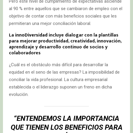
Pero este nivel de cumplimiento de expectativas asciende
al 90 % entre aquellos que se cambiaron de empleo con el
objetivo de contar con más beneficios sociales que les
permitieran una mejor conciliación laboral.
La
innoDiversidad
incluye dialogar con la plantillas
para mejorar productividad, creatividad, innovación,
aprendizaje y desarrollo continuo de socios y
colaboradores
¿Cuál es el obstáculo más difícil para desarrollar la
equidad en el seno de las empresas? La imposibilidad de
conciliar la vida profesional. La cultura empresarial
establecida o el liderazgo suponen un freno en dicha
evolución.
“ENTENDEMOS LA IMPORTANCIA
QUE TIENEN LOS BENEFICIOS PARA