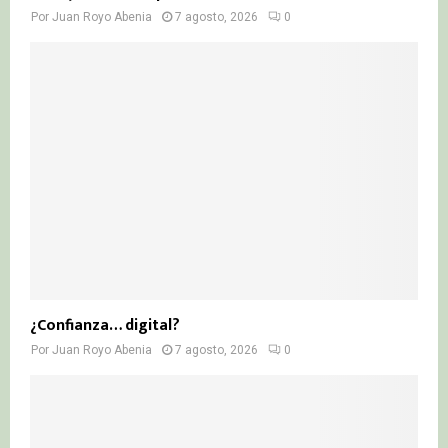
Por
Juan Royo Abenia
7 agosto, 2026
0
¿Confianza… digital?
Por
Juan Royo Abenia
7 agosto, 2026
0