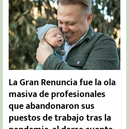
La Gran Renuncia fue la ola
masiva de profesionales
que abandonaron sus
puestos de trabajo tras la