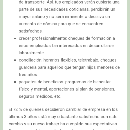
de transporte. Así, tus empleados verán cubierta una
parte de sus necesidades cotidianas, percibirán un
mayor salario y no será inminente o decisivo un
aumento de nómina para que se encuentren
satisfechos.
crecer profesionalmente: cheques de formación a
esos empleados tan interesados en desarrollarse
laboralmente
conciliación: horarios flexibles, teletrabajo, cheques
guardería para aquellos que tengan hijos menores de
tres años.
paquetes de beneficios: programas de bienestar
físico y mental, aportaciones al plan de pensiones,
seguros médicos, etc.
El 72 % de quienes decidieron cambiar de empresa en los
últimos 3 años está muy o bastante satisfecho con este
cambio y su nuevo trabajo ha cumplido sus expectativas.