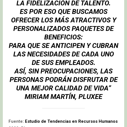
LA FIDELIZACIÓN DE TALENTO.
ES POR ESO QUE BUSCAMOS
OFRECER LOS MÁS ATRACTIVOS Y
PERSONALIZADOS PAQUETES DE
BENEFICIOS:
PARA QUE SE ANTICIPEN Y CUBRAN
LAS NECESIDADES DE CADA UNO
DE SUS EMPLEADOS.
ASÍ, SIN PREOCUPACIONES, LAS
PERSONAS PODRÁN DISFRUTAR DE
UNA MEJOR CALIDAD DE VIDA”
MIRIAM MARTÍN, PLUXEE
Fuente:
Estudio de Tendencias en Recursos Humanos