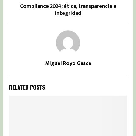
Compliance 2024: ética, transparencia e
integridad
Miguel Royo Gasca
RELATED POSTS