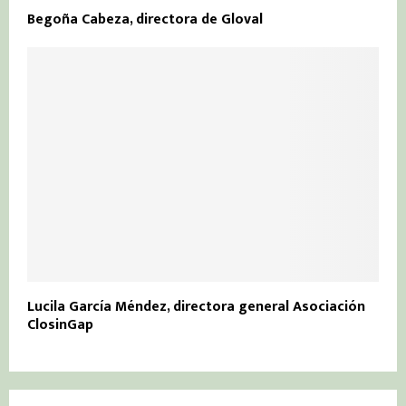
Begoña Cabeza, directora de Gloval
Lucila García Méndez, directora general Asociación
ClosinGap