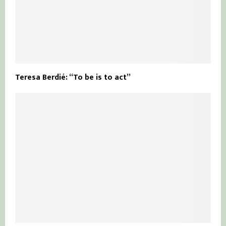
Teresa Berdié: “To be is to act”