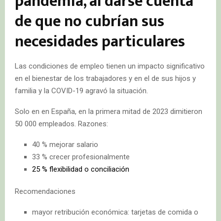
pandemia, al darse cuenta
de que no cubrían sus
necesidades particulares
Las condiciones de empleo tienen un impacto significativo
en el bienestar de los trabajadores y en el de sus hijos y
familia y la COVID-19 agravó la situación.
Solo en en España, en la primera mitad de 2023 dimitieron
50 000 empleados. Razones:
40 % mejorar salario
33 % crecer profesionalmente
25 % flexibilidad o conciliación
Recomendaciones
mayor retribución económica: tarjetas de comida o