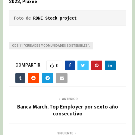
2023, Pluxee
Foto de 
RDNE Stock project
ODS 11 “CIUDADES Y COMUNIDADES SOSTENIBLES”.
COMPARTIR
0
ANTERIOR
Banca March, Top Employer por sexto año
consecutivo
SIGUIENTE