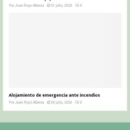
Por
Juan Royo Abenia
31 julio, 2026
0
Alojamiento de emergencia ante incendios
Por
Juan Royo Abenia
30 julio, 2026
0