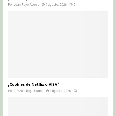
Por
Juan Royo Abenia
4 agosto, 2026
0
¿Cookies de Netflix o VISA?
Por
Gonzalo Royo Gasca
4 agosto, 2026
0