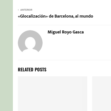
ANTERIOR
«Glocalización» de Barcelona, al mundo
Miguel Royo Gasca
RELATED POSTS