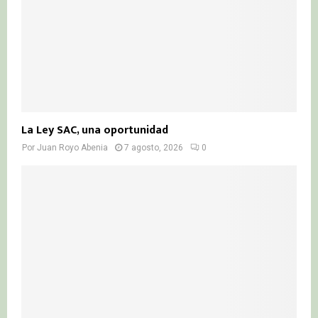
H
La Ley SAC, una oportunidad
Por
Juan Royo Abenia
7 agosto, 2026
0