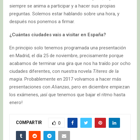
siempre se anima a participar y a hacer sus propias
preguntas. Solemos estar hablando sobre una hora, y
después nos ponemos a firmar.
¿Cuántas ciudades vais a visitar en España?
En principio solo tenemos programada una presentación
en Madrid, el día 25 de noviembre, precisamente porque
acabamos de terminar una gira que nos ha traído por ocho
ciudades diferentes, con nuestra novela
Títeres de la
magia
. Probablemente en 2017 volvamos a hacer más
presentaciones con
Alianzas
, pero en diciembre empiezan
los exámenes, ¡así que tenemos que bajar el ritmo hasta
enero!
COMPARTIR
0