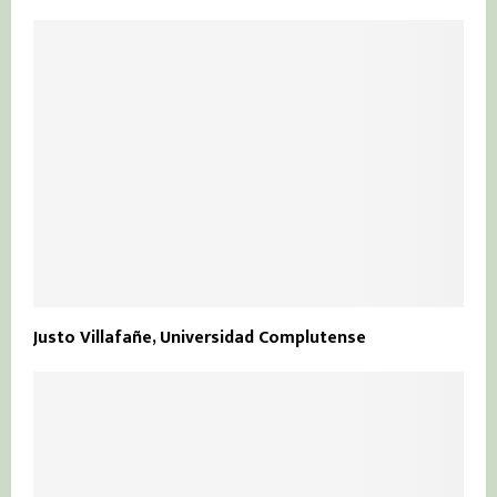
Justo Villafañe, Universidad Complutense