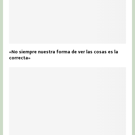
«No siempre nuestra forma de ver las cosas es la
correcta»