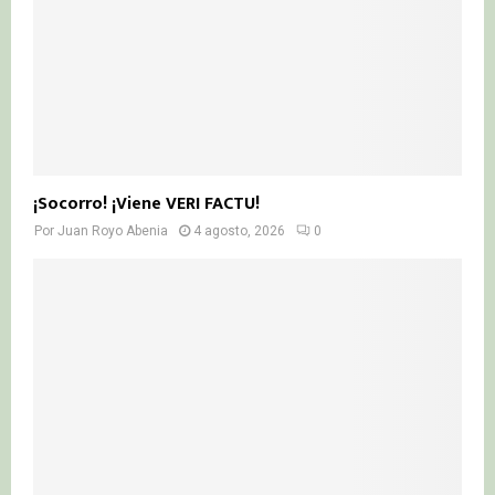
¡Socorro! ¡Viene VERI FACTU!
Por
Juan Royo Abenia
4 agosto, 2026
0