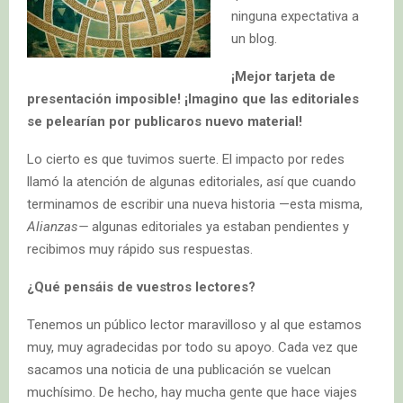
ninguna expectativa a
un blog.
¡Mejor tarjeta de
presentación imposible! ¡Imagino que las editoriales
se pelearían por publicaros nuevo material!
Lo cierto es que tuvimos suerte. El impacto por redes
llamó la atención de algunas editoriales, así que cuando
terminamos de escribir una nueva historia —esta misma,
Alianzas­—
algunas editoriales ya estaban pendientes y
recibimos muy rápido sus respuestas.
¿Qué pensáis de vuestros lectores?
Tenemos un público lector maravilloso y al que estamos
muy, muy agradecidas por todo su apoyo. Cada vez que
sacamos una noticia de una publicación se vuelcan
muchísimo. De hecho, hay mucha gente que hace viajes