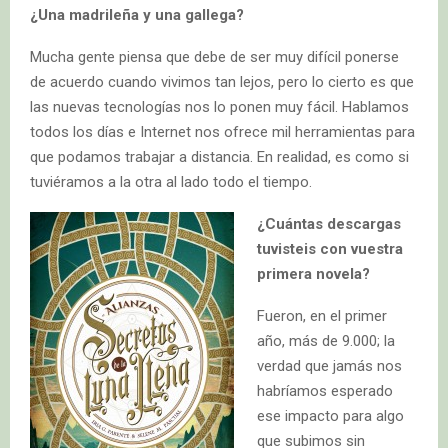
¿Una madrileña y una gallega?
Mucha gente piensa que debe de ser muy difícil ponerse
de acuerdo cuando vivimos tan lejos, pero lo cierto es que
las nuevas tecnologías nos lo ponen muy fácil. Hablamos
todos los días e Internet nos ofrece mil herramientas para
que podamos trabajar a distancia. En realidad, es como si
tuviéramos a la otra al lado todo el tiempo.
¿Cuántas de
scargas
tuvisteis con vuestra
primera novela?
Fueron, en el primer
año, más de 9.000; la
verdad que jamás nos
habríamos esperado
ese impacto para algo
que subimos sin