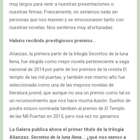
muy largos para venir a nuestras presentaciones o
nuestras firmas. Francamente, no seríamos nada sin
personas que nos leyesen y se emocionasen tanto con
nuestras novelas. Nos sentimos muy afortunadas.
Habéis recibido prestigiosos premios…
Alianzas
, la primera parte de la trilogía Secretos de la luna
llena, fue elegida como mejor novela perteneciente a saga
nacional de 2014 por parte de los premios de la revista El
templo de las mil puertas, y también ese mismo año fue
seleccionada como una de las mejores novelas de
literatura juvenil, que aunque no sea un premio como tal es
un reconocimiento que nos hace mucha ilusión.
Sueños de
piedra
estuvo nominada también al premio de El Templo
de las Mil Puertas en 2015, pero esa vez no ganamos.
La Galera publica ahora el primer título de la trilogía
Alianzas:
Secretos de la luna llena
… ¿qué nos vamos a