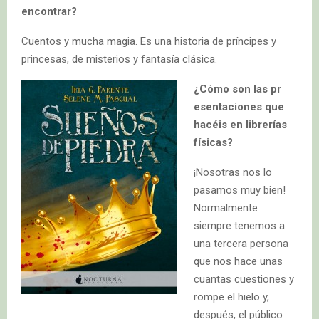
encontrar?
Cuentos y mucha magia. Es una historia de príncipes y
princesas, de misterios y fantasía clásica.
¿Cómo son las pr
esentaciones que
hacéis en librerías
físicas?
¡Nosotras nos lo
pasamos muy bien!
Normalmente
siempre tenemos a
una tercera persona
que nos hace unas
cuantas cuestiones y
rompe el hielo y,
después, el público