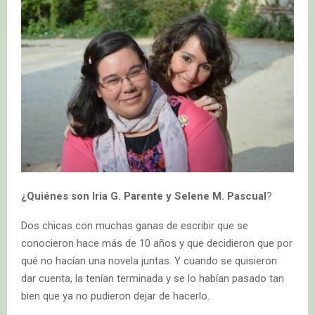
¿Quiénes son Iria G. Parente y Selene M. Pascual
?
Dos chicas con muchas ganas de escribir que se
conocieron hace más de 10 años y que decidieron que por
qué no hacían una novela juntas. Y cuando se quisieron
dar cuenta, la tenían terminada y se lo habían pasado tan
bien que ya no pudieron dejar de hacerlo.