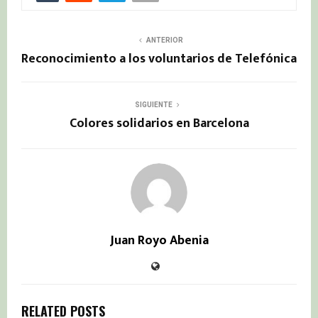
ANTERIOR
Reconocimiento a los voluntarios de Telefónica
SIGUIENTE
Colores solidarios en Barcelona
Juan Royo Abenia
RELATED POSTS