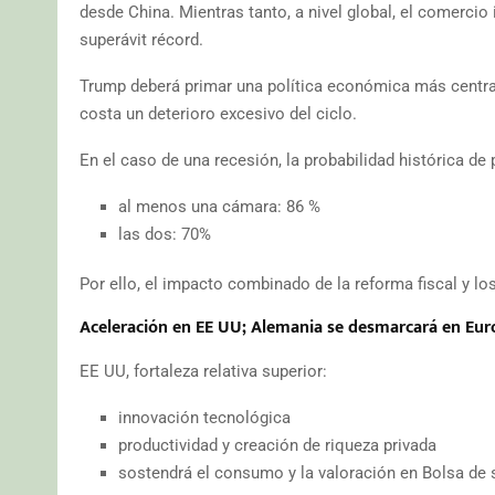
desde China. Mientras tanto, a nivel global, el comerci
superávit récord.
Trump deberá primar una política económica más centrada
costa un deterioro excesivo del ciclo.
En el caso de una recesión, la probabilidad histórica de 
al menos una cámara: 86 %
las dos: 70%
Por ello, el impacto combinado de la reforma fiscal y los
Aceleración en EE UU; Alemania se desmarcará en Eur
EE UU, fortaleza relativa superior:
innovación tecnológica
productividad y creación de riqueza privada
sostendrá el consumo y la valoración en Bolsa de