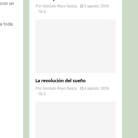
 con un
Por
Gonzalo Royo Gasca
5 agosto, 2026
0
 a toda
La revolución del sueño
Por
Gonzalo Royo Gasca
4 agosto, 2026
0