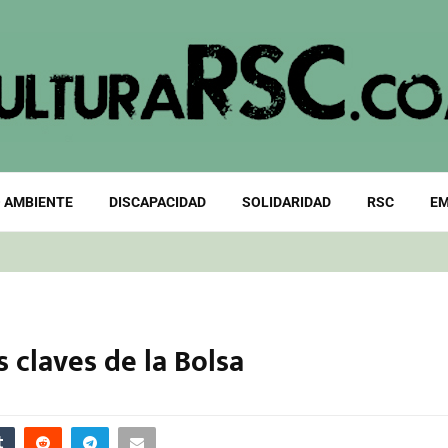
 AMBIENTE
DISCAPACIDAD
SOLIDARIDAD
RSC
EM
s claves de la Bolsa