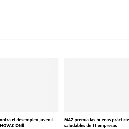
contra el desempleo juvenil
MAZ premia las buenas práctica
NNOVACIÓN!!
saludables de 11 empresas