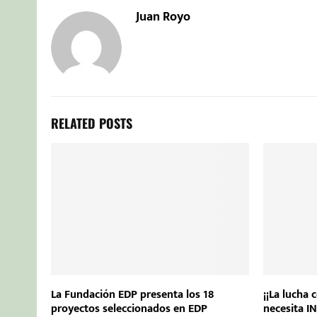
Juan Royo
RELATED POSTS
La Fundación EDP presenta los 18
¡¡La lucha 
proyectos seleccionados en EDP
necesita I