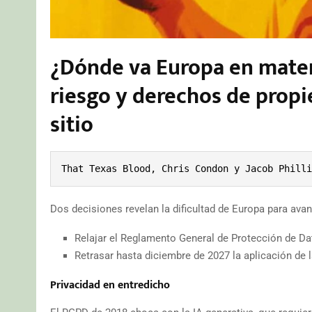
¿Dónde va Europa en materi
riesgo y derechos de propie
sitio
That Texas Blood, Chris Condon y Jacob Philli
Dos decisiones revelan la dificultad de Europa para avan
Relajar el Reglamento General de Protección de Da
Retrasar hasta diciembre de 2027 la aplicación de l
Privacidad en entredicho