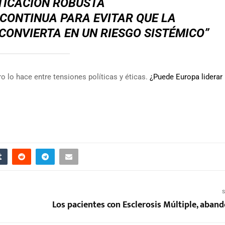
TICACIÓN ROBUSTA
CONTINUA PARA EVITAR QUE LA
 CONVIERTA EN UN RIESGO SISTÉMICO”
o lo hace entre tensiones políticas y éticas.
¿Puede Europa liderar 
S
Los pacientes con Esclerosis Múltiple, aban