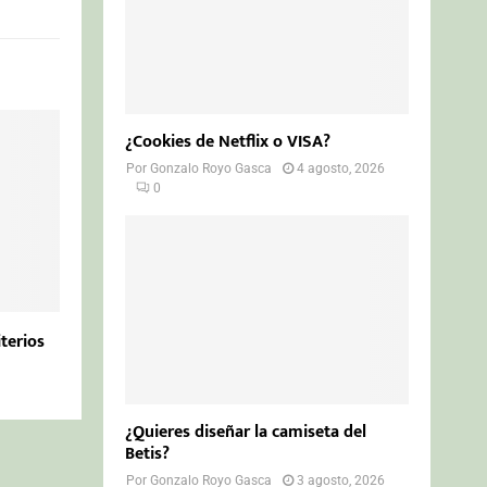
¿Cookies de Netflix o VISA?
Por
Gonzalo Royo Gasca
4 agosto, 2026
0
iterios
¿Quieres diseñar la camiseta del
Betis?
Por
Gonzalo Royo Gasca
3 agosto, 2026