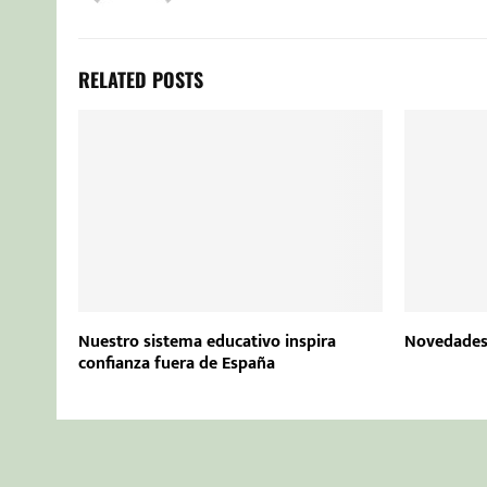
RELATED POSTS
Nuestro sistema educativo inspira
Novedades
confianza fuera de España