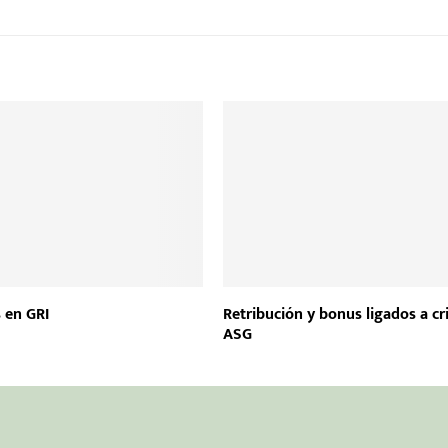
 en GRI
Retribución y bonus ligados a cr
ASG