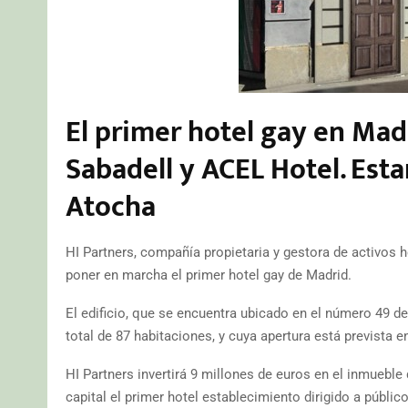
El primer hotel gay en Mad
Sabadell y ACEL Hotel. Esta
Atocha
HI Partners, compañía propietaria y gestora de activos
poner en marcha el primer hotel gay de Madrid.
El edificio, que se encuentra ubicado en el número 49 de
total de 87 habitaciones, y cuya apertura está prevista e
HI Partners invertirá 9 millones de euros en el inmueble 
capital el primer hotel establecimiento dirigido a públic