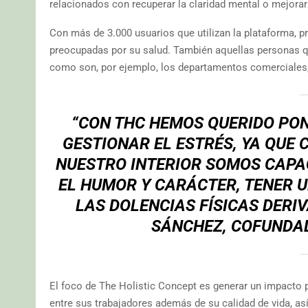
relacionados con recuperar la claridad mental o mejora
Con más de 3.000 usuarios que utilizan la plataforma, p
preocupadas por su salud. También aquellas personas qu
como son, por ejemplo, los departamentos comerciales, 
“CON THC HEMOS QUERIDO PON
GESTIONAR EL ESTRÉS, YA QUE
NUESTRO INTERIOR SOMOS CAPAC
EL HUMOR Y CARÁCTER, TENER 
LAS DOLENCIAS FÍSICAS DERI
SÁNCHEZ, COFUNDAD
El foco de The Holistic Concept es generar un impacto 
entre sus trabajadores además de su calidad de vida, así