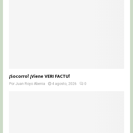
¡Socorro! ¡Viene VERI FACTU!
Por
Juan Royo Abenia
4 agosto, 2026
0