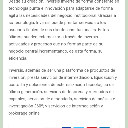
Desde su creación, Inversis invierte de forma constante en
tecnología punta e innovación para adaptarse de forma
ágil a las necesidades del negocio institucional. Gracias a
su tecnología, Inversis puede prestar servicios a los
usuarios finales de sus clientes institucionales. Estos
últimos pueden externalizar a través de Inversis
actividades y procesos que no forman parte de su
negocio central incrementando, de esta forma, su
eficiencia.
Inversis, además de ser una plataforma de productos de
inversión, presta servicios de intermediación, liquidación y
custodia y soluciones de externalización tecnológica de
última generación; servicios de tesorería y mercados de
capitales; servicios de depositaría; servicios de análisis e
investigación 360º; y servicios de intermediación y
brokerage online.