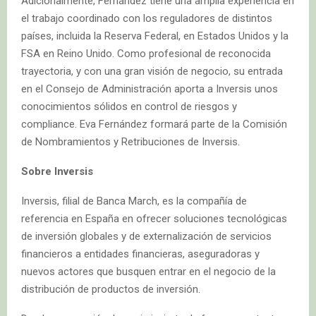
Adicionalmente, Fernández tiene una amplia experiencia en
el trabajo coordinado con los reguladores de distintos
países, incluida la Reserva Federal, en Estados Unidos y la
FSA en Reino Unido. Como profesional de reconocida
trayectoria, y con una gran visión de negocio, su entrada
en el Consejo de Administración aporta a Inversis unos
conocimientos sólidos en control de riesgos y
compliance. Eva Fernández formará parte de la Comisión
de Nombramientos y Retribuciones de Inversis.
Sobre Inversis
Inversis, filial de Banca March, es la compañía de
referencia en España en ofrecer soluciones tecnológicas
de inversión globales y de externalización de servicios
financieros a entidades financieras, aseguradoras y
nuevos actores que busquen entrar en el negocio de la
distribución de productos de inversión.