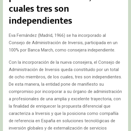
cuales tres son
independientes
Eva Fernández (Madrid, 1966) se ha incorporado al
Consejo de Administración de Inversis, participada en un
100% por Banca March, como consejera independiente.
Con la incorporación de la nueva consejera, el Consejo de
Administración de Inversis queda constituido por un total
de ocho miembros, de los cuales, tres son independientes.
De esta manera, la entidad pone de manifiesto su
compromiso por incorporar a su órgano de administración
a profesionales de una amplia y excelente trayectoria, con
la finalidad de enriquecer la propuesta diferencial que
caracteriza a Inversis y que la posiciona como compañía
de referencia en España en soluciones tecnológicas de
inversión globales y de externalización de servicios