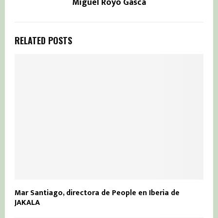
Miguel Royo Gasca
RELATED POSTS
Mar Santiago, directora de People en Iberia de
JAKALA