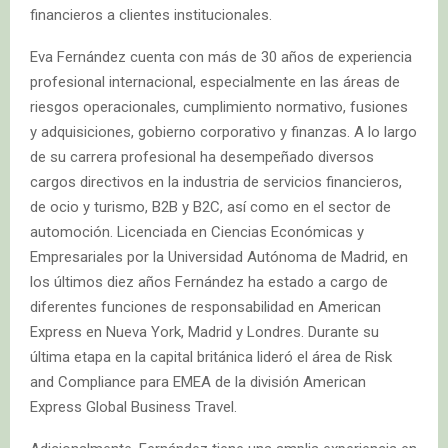
financieros a clientes institucionales.
Eva Fernández cuenta con más de 30 años de experiencia
profesional internacional, especialmente en las áreas de
riesgos operacionales, cumplimiento normativo, fusiones
y adquisiciones, gobierno corporativo y finanzas. A lo largo
de su carrera profesional ha desempeñado diversos
cargos directivos en la industria de servicios financieros,
de ocio y turismo, B2B y B2C, así como en el sector de
automoción. Licenciada en Ciencias Económicas y
Empresariales por la Universidad Autónoma de Madrid, en
los últimos diez años Fernández ha estado a cargo de
diferentes funciones de responsabilidad en American
Express en Nueva York, Madrid y Londres. Durante su
última etapa en la capital británica lideró el área de Risk
and Compliance para EMEA de la división American
Express Global Business Travel.