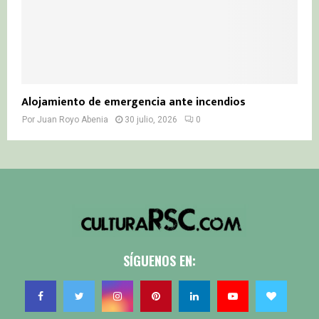
Alojamiento de emergencia ante incendios
Por
Juan Royo Abenia
30 julio, 2026
0
SÍGUENOS EN: