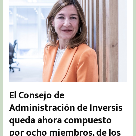
El Consejo de
Administración de Inversis
queda ahora compuesto
por ocho miembros, de los