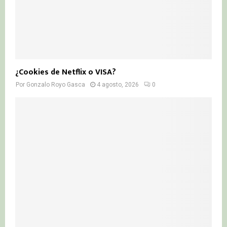
¿Cookies de Netflix o VISA?
Por
Gonzalo Royo Gasca
4 agosto, 2026
0