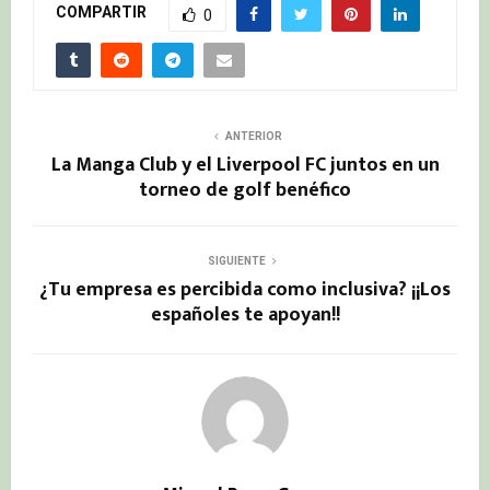
COMPARTIR
0
ANTERIOR
La Manga Club y el Liverpool FC juntos en un
torneo de golf benéfico
SIGUIENTE
¿Tu empresa es percibida como inclusiva? ¡¡Los
españoles te apoyan!!