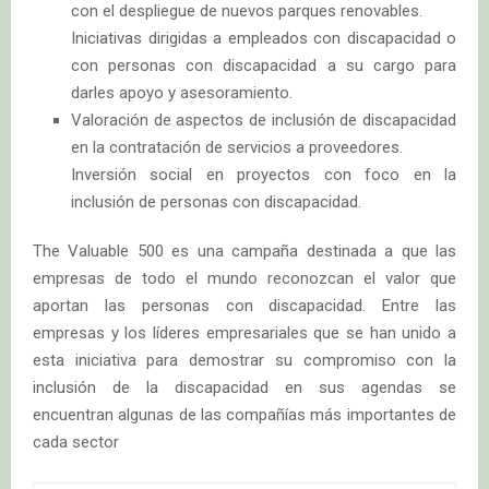
con el despliegue de nuevos parques renovables.
Iniciativas dirigidas a empleados con discapacidad o
con personas con discapacidad a su cargo para
darles apoyo y asesoramiento.
Valoración de aspectos de inclusión de discapacidad
en la contratación de servicios a proveedores.
Inversión social en proyectos con foco en la
inclusión de personas con discapacidad.
The Valuable 500 es una campaña destinada a que las
empresas de todo el mundo reconozcan el valor que
aportan las personas con discapacidad. Entre las
empresas y los líderes empresariales que se han unido a
esta iniciativa para demostrar su compromiso con la
inclusión de la discapacidad en sus agendas se
encuentran algunas de las compañías más importantes de
cada sector