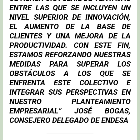
ENTRE LAS QUE SE INCLUYEN UN
NIVEL SUPERIOR DE INNOVACIÓN,
EL AUMENTO DE LA BASE DE
CLIENTES Y UNA MEJORA DE LA
PRODUCTIVIDAD. CON ESTE FIN,
ESTAMOS REFORZANDO NUESTRAS
MEDIDAS PARA SUPERAR LOS
OBSTÁCULOS A LOS QUE SE
ENFRENTA ESTE COLECTIVO E
INTEGRAR SUS PERSPECTIVAS EN
NUESTRO PLANTEAMIENTO
EMPRESARIAL”
JOSÉ BOGAS
,
CONSEJERO DELEGADO DE ENDESA