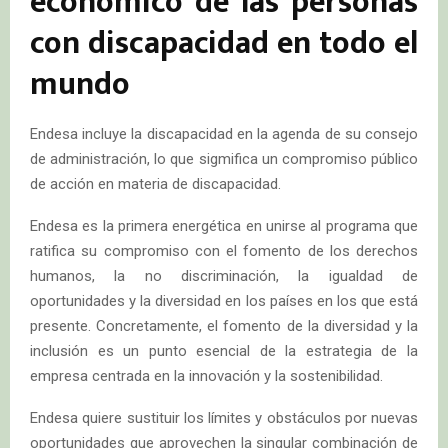
económico de las personas
con discapacidad en todo el
mundo
Endesa incluye la discapacidad en la agenda de su consejo
de administración, lo que sigmifica un compromiso público
de acción en materia de discapacidad.
Endesa es la primera energética en unirse al programa que
ratifica su compromiso con el fomento de los derechos
humanos, la no discriminación, la igualdad de
oportunidades y la diversidad en los países en los que está
presente. Concretamente, el fomento de la diversidad y la
inclusión es un punto esencial de la estrategia de la
empresa centrada en la innovación y la sostenibilidad.
Endesa quiere sustituir los límites y obstáculos por nuevas
oportunidades que aprovechen la singular combinación de