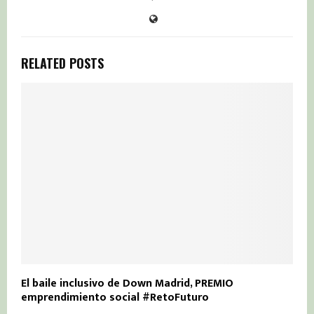
RELATED POSTS
El baile inclusivo de Down Madrid, PREMIO
emprendimiento social #RetoFuturo