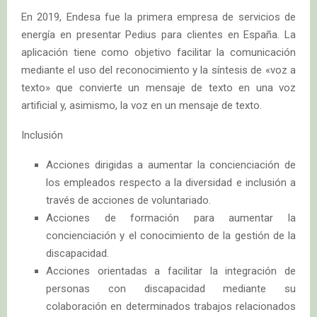
En 2019, Endesa fue la primera empresa de servicios de
energía en presentar Pedius para clientes en España. La
aplicación tiene como objetivo facilitar la comunicación
mediante el uso del reconocimiento y la síntesis de «voz a
texto» que convierte un mensaje de texto en una voz
artificial y, asimismo, la voz en un mensaje de texto.
Inclusión
Acciones dirigidas a aumentar la concienciación de
los empleados respecto a la diversidad e inclusión a
través de acciones de voluntariado.
Acciones de formación para aumentar la
concienciación y el conocimiento de la gestión de la
discapacidad.
Acciones orientadas a facilitar la integración de
personas con discapacidad mediante su
colaboración en determinados trabajos relacionados