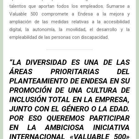
talentos que aportan todos los empleados. Sumarse a
Valuable 500 compromete a Endesa a la mejora y
ampliación de las medidas relativas a la accesibilidad
digital, la autonomía, la movilidad, el desarrollo y la
empleabilidad de las personas con discapacidad.
“LA DIVERSIDAD ES UNA DE LAS
ÁREAS PRIORITARIAS DEL
PLANTEAMIENTO DE ENDESA EN SU
PROMOCIÓN DE UNA CULTURA DE
INCLUSIÓN TOTAL EN LA EMPRESA,
JUNTO CON EL GÉNERO O LA EDAD.
POR ESO QUEREMOS PARTICIPAR
EN LA AMBICIOSA INICIATIVA
INTERNACIONAL «VALUABLE 500»