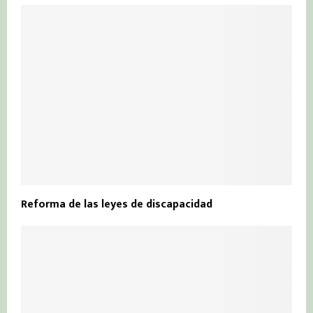
Reforma de las leyes de discapacidad