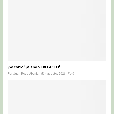
¡Socorro! ¡Viene VERI FACTU!
Por
Juan Royo Abenia
4 agosto, 2026
0