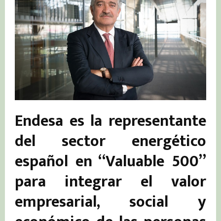
Endesa es la representante
del sector energético
español en “Valuable 500”
para integrar el valor
empresarial, social y