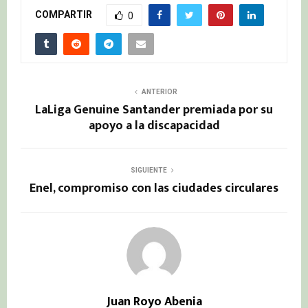
COMPARTIR
0
ANTERIOR
LaLiga Genuine Santander premiada por su
apoyo a la discapacidad
SIGUIENTE
Enel, compromiso con las ciudades circulares
Juan Royo Abenia