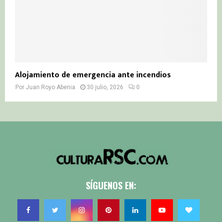
Alojamiento de emergencia ante incendios
Por
Juan Royo Abenia
30 julio, 2026
0
SÍGUENOS EN: