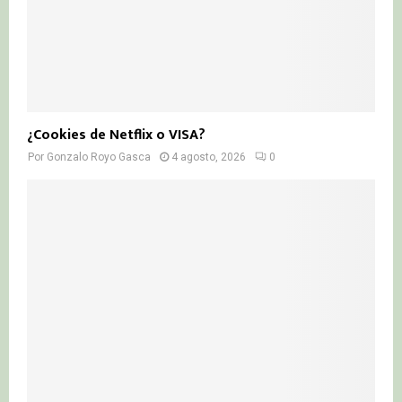
¿Cookies de Netflix o VISA?
Por
Gonzalo Royo Gasca
4 agosto, 2026
0