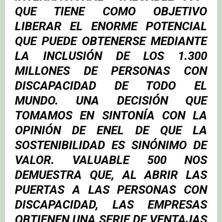
QUE TIENE COMO OBJETIVO
LIBERAR EL ENORME POTENCIAL
QUE PUEDE OBTENERSE MEDIANTE
LA INCLUSIÓN DE LOS 1.300
MILLONES DE PERSONAS CON
DISCAPACIDAD DE TODO EL
MUNDO. UNA DECISIÓN QUE
TOMAMOS EN SINTONÍA CON LA
OPINIÓN DE ENEL DE QUE LA
SOSTENIBILIDAD ES SINÓNIMO DE
VALOR. VALUABLE 500 NOS
DEMUESTRA QUE, AL ABRIR LAS
PUERTAS A LAS PERSONAS CON
DISCAPACIDAD, LAS EMPRESAS
OBTIENEN UNA SERIE DE VENTAJAS