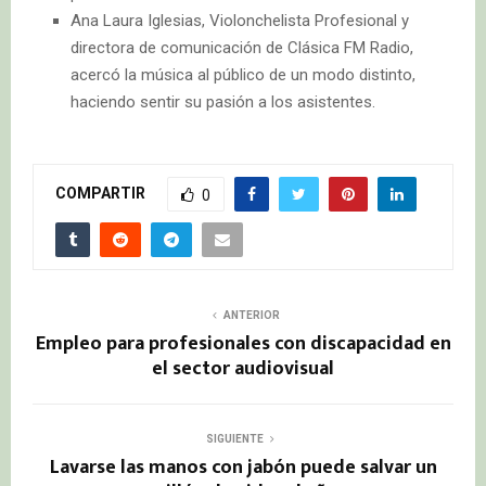
Ana Laura Iglesias, Violonchelista Profesional y
directora de comunicación de Clásica FM Radio,
acercó la música al público de un modo distinto,
haciendo sentir su pasión a los asistentes.
COMPARTIR
0
ANTERIOR
Empleo para profesionales con discapacidad en
el sector audiovisual
SIGUIENTE
Lavarse las manos con jabón puede salvar un