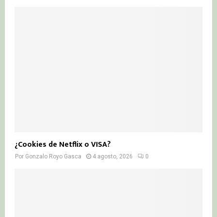
¿Cookies de Netflix o VISA?
Por
Gonzalo Royo Gasca
4 agosto, 2026
0