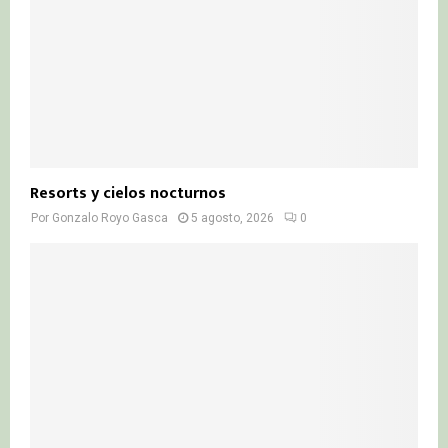
Resorts y cielos nocturnos
Por
Gonzalo Royo Gasca
5 agosto, 2026
0