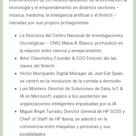
tecnología y el emprendimiento en distintos sectores –
música, medicina, la inteligencia artificial o el fintech –
narradas por sus propios protagonistas.
La Directora del Centro Nacional de Investigaciones
Oncológicas – CNIO, Maria A. Blasco, profundizó en
la relación entre ciencia y envejecimiento
Aitor Chinchetru, Founder & COO Fintonic dio las
claves del fintech
Víctor Momparler, Digital Manager de Just Eat Spain,
se centró en la revolución de la comida a domicilio.
Luis Montero, Director de Soluciones de Data, IoT &
IA en Microsoft, explicó a los asistentes las
organizaciones inteligentes impulsadas por la IA
Miguel Ángel Turrado, Director General de HP SCDS y
Chief of Staff de HP Iberia, se adentró en la
convivencia entre máquinas y personas y sus
posibilidades.