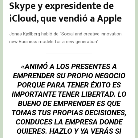
Skype y expresidente de
iCloud, que vendió a Apple
Jonas Kjellberg habló de “Social and creative innovation:
new Business models for a new generation”
«ANIMÓ A LOS PRESENTES A
EMPRENDER SU PROPIO NEGOCIO
PORQUE PARA TENER ÉXITO ES
IMPORTANTE TENER LIBERTAD. LO
BUENO DE EMPRENDER ES QUE
TOMAS TUS PROPIAS DECISIONES,
CONDUCES LA EMPRESA DONDE
QUIERES. HAZLO Y YA VERÁS SI