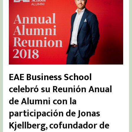
EAE Business School
celebró su Reunión Anual
de Alumni con la
participación de Jonas
Kjellberg, cofundador de