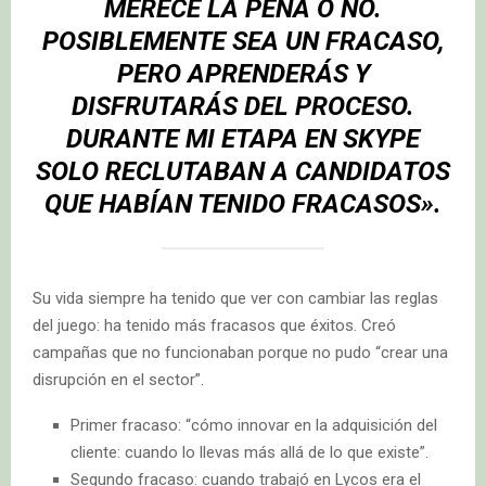
MERECE LA PENA O NO.
POSIBLEMENTE SEA UN FRACASO,
PERO APRENDERÁS Y
DISFRUTARÁS DEL PROCESO.
DURANTE MI ETAPA EN SKYPE
SOLO RECLUTABAN A CANDIDATOS
QUE HABÍAN TENIDO FRACASOS».
Su vida siempre ha tenido que ver con cambiar las reglas
del juego: ha tenido más fracasos que éxitos. Creó
campañas que no funcionaban porque no pudo “crear una
disrupción en el sector”.
Primer fracaso: “cómo innovar en la adquisición del
cliente: cuando lo llevas más allá de lo que existe”.
Segundo fracaso: cuando trabajó en Lycos era el