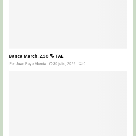
Banca March, 2,50 % TAE
Por
Juan Royo Abenia
30 julio, 2026
0