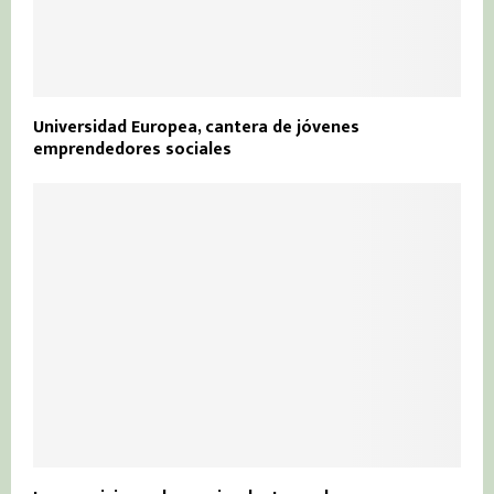
Universidad Europea, cantera de jóvenes
emprendedores sociales