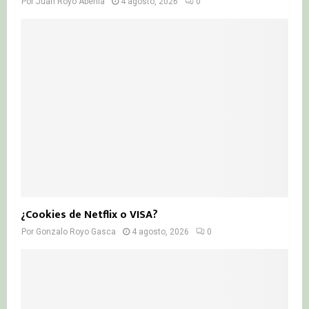
Por
Juan Royo Abenia
4 agosto, 2026
0
¿Cookies de Netflix o VISA?
Por
Gonzalo Royo Gasca
4 agosto, 2026
0