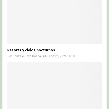
Resorts y cielos nocturnos
Por
Gonzalo Royo Gasca
5 agosto, 2026
0