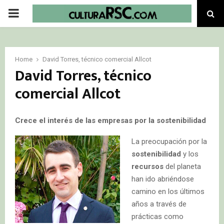
PRIMARY
MENU
Home
David Torres, técnico comercial Allcot
David Torres, técnico
comercial Allcot
Crece el interés de las empresas por la sostenibilidad
La preocupación por la
sostenibilidad
y los
recursos
del planeta
han ido abriéndose
camino en los últimos
años a través de
prácticas como