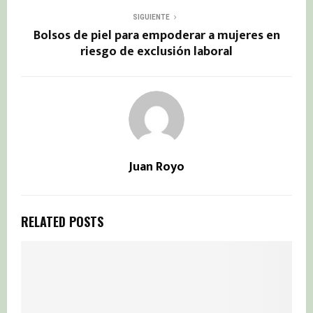
SIGUIENTE
Bolsos de piel para empoderar a mujeres en
riesgo de exclusión laboral
Juan Royo
RELATED POSTS