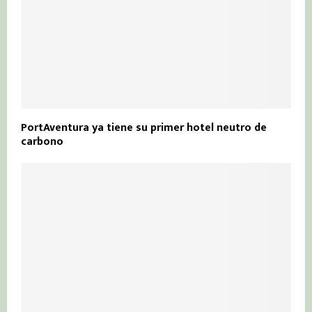
PortAventura ya tiene su primer hotel neutro de
carbono