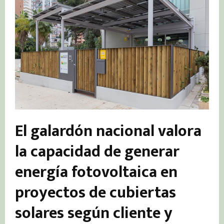
El galardón nacional valora
la capacidad de generar
energía fotovoltaica en
proyectos de cubiertas
solares según cliente y