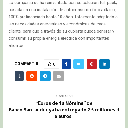
La compañía se ha reinventado con su solución full-pack,
basada en una instalación de autoconsumo fotovoltaico,
100% prefinanciada hasta 10 años, totalmente adaptado a
las necesidades energéticas y económicas de cada
cliente, para que a través de su cubierta pueda generar y
consumir su propia energía eléctrica con importantes
ahorros.
COMPARTIR
0
ANTERIOR
“Euros de tu Nómina” de
Banco Santander ya ha entregado 2,5 millones d
e euros