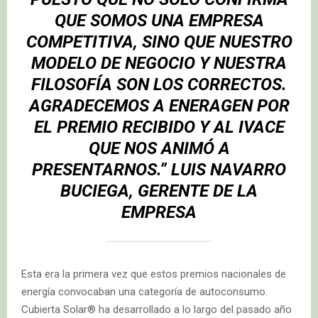
QUE SOMOS UNA EMPRESA
COMPETITIVA, SINO QUE NUESTRO
MODELO DE NEGOCIO Y NUESTRA
FILOSOFÍA SON LOS CORRECTOS.
AGRADECEMOS A ENERAGEN POR
EL PREMIO RECIBIDO Y AL IVACE
QUE NOS ANIMÓ A
PRESENTARNOS.”
LUIS NAVARRO
BUCIEGA, GERENTE DE LA
EMPRESA
Esta era la primera vez que estos premios nacionales de
energía convocaban una categoría de autoconsumo.
Cubierta Solar® ha desarrollado a lo largo del pasado año