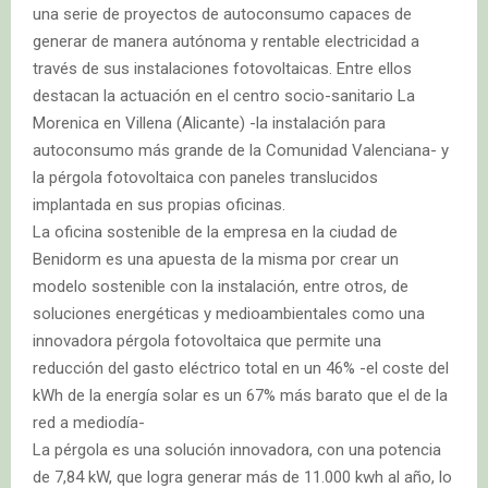
una serie de proyectos de autoconsumo capaces de
generar de manera autónoma y rentable electricidad a
través de sus instalaciones fotovoltaicas. Entre ellos
destacan la actuación en el centro socio-sanitario La
Morenica en Villena (Alicante) -la instalación para
autoconsumo más grande de la Comunidad Valenciana- y
la pérgola fotovoltaica con paneles translucidos
implantada en sus propias oficinas.
La oficina sostenible de la empresa en la ciudad de
Benidorm es una apuesta de la misma por crear un
modelo sostenible con la instalación, entre otros, de
soluciones energéticas y medioambientales como una
innovadora pérgola fotovoltaica que permite una
reducción del gasto eléctrico total en un 46% -el coste del
kWh de la energía solar es un 67% más barato que el de la
red a mediodía-
La pérgola es una solución innovadora, con una potencia
de 7,84 kW, que logra generar más de 11.000 kwh al año, lo