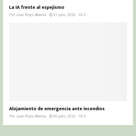
La IA frente al espejismo
Por
Juan Royo Abenia
31 julio, 2026
0
Alojamiento de emergencia ante incendios
Por
Juan Royo Abenia
30 julio, 2026
0