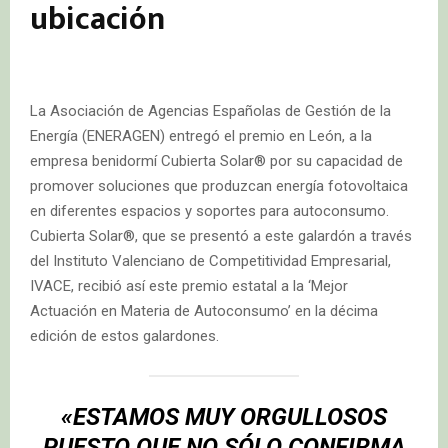
ubicación
La Asociación de Agencias Españolas de Gestión de la
Energía (ENERAGEN) entregó el premio en León, a la
empresa benidormí Cubierta Solar® por su capacidad de
promover soluciones que produzcan energía fotovoltaica
en diferentes espacios y soportes para autoconsumo.
Cubierta Solar®, que se presentó a este galardón a través
del Instituto Valenciano de Competitividad Empresarial,
IVACE, recibió así este premio estatal a la ‘Mejor
Actuación en Materia de Autoconsumo’ en la décima
edición de estos galardones.
«ESTAMOS MUY ORGULLOSOS
PUESTO QUE NO SÓLO CONFIRMA