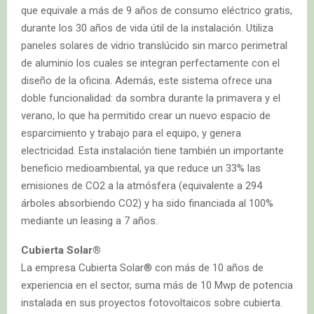
que equivale a más de 9 años de consumo eléctrico gratis,
durante los 30 años de vida útil de la instalación. Utiliza
paneles solares de vidrio translúcido sin marco perimetral
de aluminio los cuales se integran perfectamente con el
diseño de la oficina. Además, este sistema ofrece una
doble funcionalidad: da sombra durante la primavera y el
verano, lo que ha permitido crear un nuevo espacio de
esparcimiento y trabajo para el equipo, y genera
electricidad. Esta instalación tiene también un importante
beneficio medioambiental, ya que reduce un 33% las
emisiones de CO2 a la atmósfera (equivalente a 294
árboles absorbiendo CO2) y ha sido financiada al 100%
mediante un leasing a 7 años.
Cubierta Solar®
La empresa Cubierta Solar® con más de 10 años de
experiencia en el sector, suma más de 10 Mwp de potencia
instalada en sus proyectos fotovoltaicos sobre cubierta.