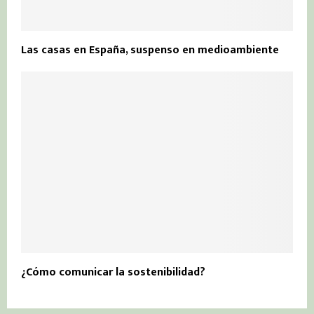
Las casas en España, suspenso en medioambiente
¿Cómo comunicar la sostenibilidad?