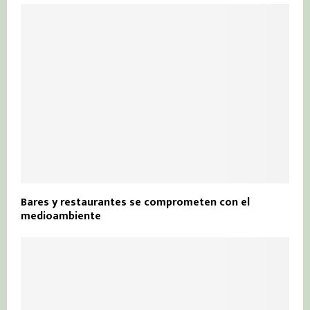
Bares y restaurantes se comprometen con el
medioambiente