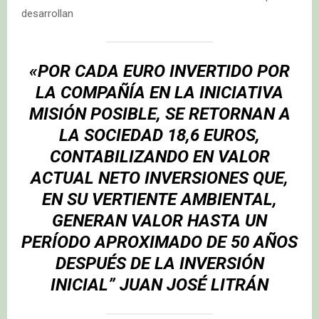
desarrollan
«POR CADA EURO INVERTIDO POR
LA COMPAÑÍA EN LA INICIATIVA
MISIÓN POSIBLE, SE RETORNAN A
LA SOCIEDAD 18,6 EUROS,
CONTABILIZANDO EN VALOR
ACTUAL NETO INVERSIONES QUE,
EN SU VERTIENTE AMBIENTAL,
GENERAN VALOR HASTA UN
PERÍODO APROXIMADO DE 50 AÑOS
DESPUÉS DE LA INVERSIÓN
INICIAL” JUAN JOSÉ LITRÁN