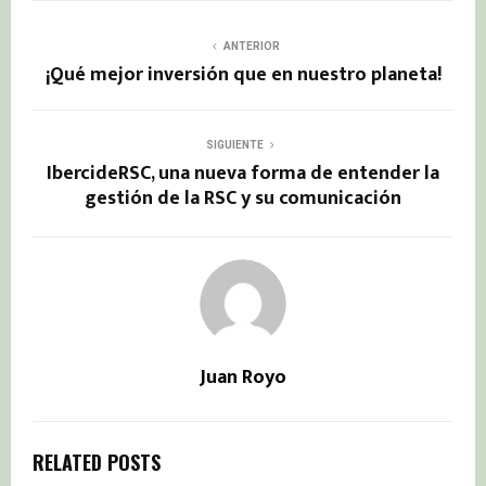
ANTERIOR
¡Qué mejor inversión que en nuestro planeta!
SIGUIENTE
IbercideRSC, una nueva forma de entender la
gestión de la RSC y su comunicación
Juan Royo
RELATED POSTS