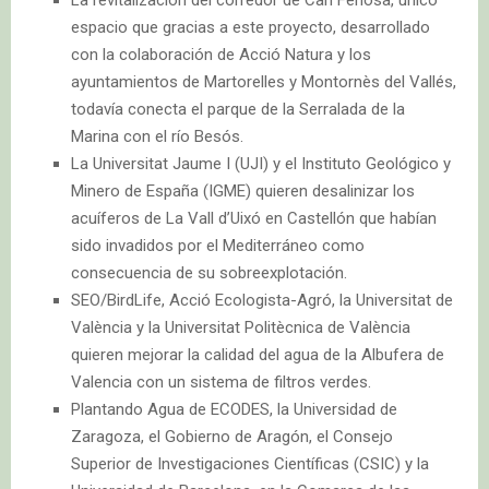
espacio que gracias a este proyecto, desarrollado
con la colaboración de Acció Natura y los
ayuntamientos de Martorelles y Montornès del Vallés,
todavía conecta el parque de la Serralada de la
Marina con el río Besós.
La Universitat Jaume I (UJI) y el Instituto Geológico y
Minero de España (IGME) quieren desalinizar los
acuíferos de La Vall d’Uixó en Castellón que habían
sido invadidos por el Mediterráneo como
consecuencia de su sobreexplotación.
SEO/BirdLife, Acció Ecologista-Agró, la Universitat de
València y la Universitat Politècnica de València
quieren mejorar la calidad del agua de la Albufera de
Valencia con un sistema de filtros verdes.
Plantando Agua de ECODES, la Universidad de
Zaragoza, el Gobierno de Aragón, el Consejo
Superior de Investigaciones Científicas (CSIC) y la