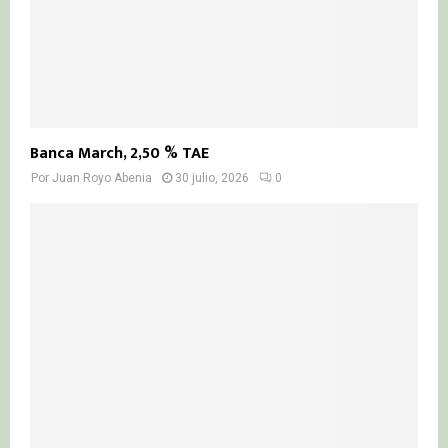
Banca March, 2,50 % TAE
Por
Juan Royo Abenia
30 julio, 2026
0