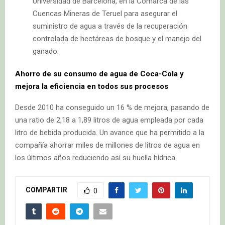
Universidad de Barcelona, en la Comarca de las
Cuencas Mineras de Teruel para asegurar el
suministro de agua a través de la recuperación
controlada de hectáreas de bosque y el manejo del
ganado.
Ahorro de su consumo de agua de Coca-Cola y
mejora la eficiencia en todos sus procesos
Desde 2010 ha conseguido un 16 % de mejora, pasando de
una ratio de 2,18 a 1,89 litros de agua empleada por cada
litro de bebida producida. Un avance que ha permitido a la
compañía ahorrar miles de millones de litros de agua en
los últimos años reduciendo así su huella hídrica.
COMPARTIR
0