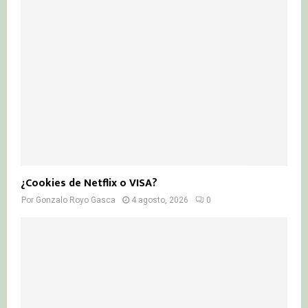
¿Cookies de Netflix o VISA?
Por
Gonzalo Royo Gasca
4 agosto, 2026
0