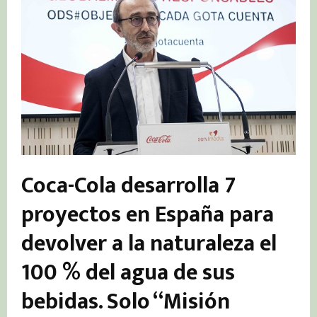
Coca-Cola desarrolla 7
proyectos en España para
devolver a la naturaleza el
100 % del agua de sus
bebidas. Solo “Misión