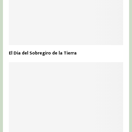
El Día del Sobregiro de la Tierra