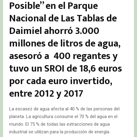
Posible” en el Parque
Nacional de Las Tablas de
Daimiel ahorró 3.000
millones de litros de agua,
asesoró a 400 regantes y
tuvo un SROI de 18,6 euros
por cada euro invertido,
entre 2012 y 2017
La escasez de agua afecta al 40 % de las personas del
planeta. La agricultura consume el 70 % del agua en el
mundo. El 75 % de todas las extracciones de agua
industrial se utilizan para la producción de energía.