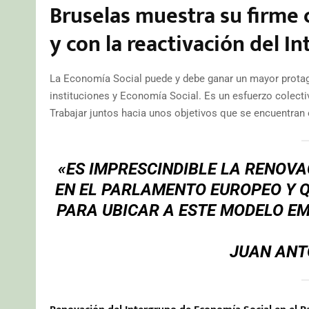
Bruselas muestra su firme
y con la reactivación del 
La Economía Social puede y debe ganar un mayor protag
instituciones y Economía Social. Es un esfuerzo colecti
Trabajar juntos hacia unos objetivos que se encuentra
«ES IMPRESCINDIBLE LA RENOVA
EN EL PARLAMENTO EUROPEO Y 
PARA UBICAR A ESTE MODELO EM
JUAN ANT