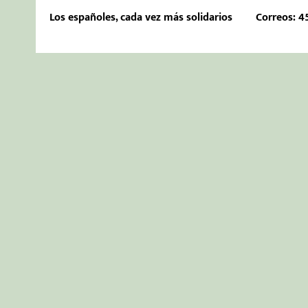
Los españoles, cada vez más solidarios
Correos: 45