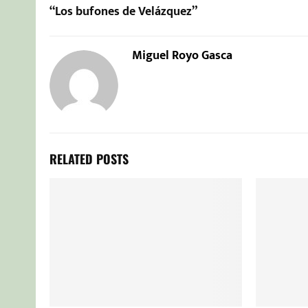
“Los bufones de Velázquez”
Miguel Royo Gasca
RELATED POSTS