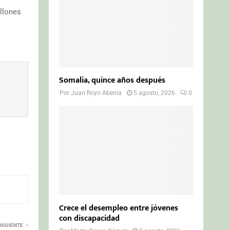
llones
Somalia, quince años después
Por
Juan Royo Abenia
5 agosto, 2026
0
Crece el desempleo entre jóvenes
con discapacidad
IGUIENTE