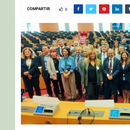
COMPARTIR
0