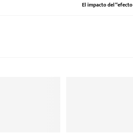
El impacto del “efect