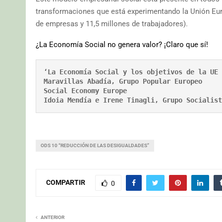
transformaciones que está experimentando la Unión Euro
de empresas y 11,5 millones de trabajadores).
¿La Economía Social no genera valor? ¡Claro que sí!
‘La Economía Social y los objetivos de la UE 
Maravillas Abadía, Grupo Popular Europeo

Social Economy Europe

Idoia Mendía e Irene Tinagli, Grupo Socialist
ODS 10 “REDUCCIÓN DE LAS DESIGUALDADES”
COMPARTIR
0
ANTERIOR