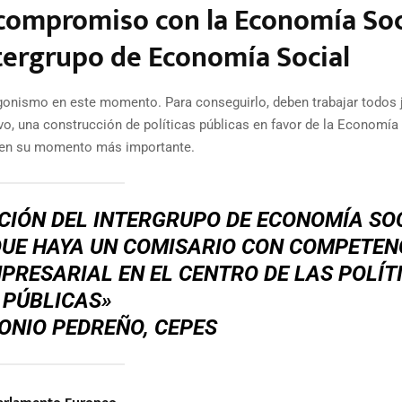
 compromiso con la Economía Soc
Intergrupo de Economía Social
onismo en este momento. Para conseguirlo, deben trabajar todos 
vo, una construcción de políticas públicas en favor de la Economía 
n en su momento más importante.
CIÓN DEL INTERGRUPO DE ECONOMÍA SO
QUE HAYA UN COMISARIO CON COMPETEN
PRESARIAL EN EL CENTRO DE LAS POLÍT
PÚBLICAS»
ONIO PEDREÑO, CEPES