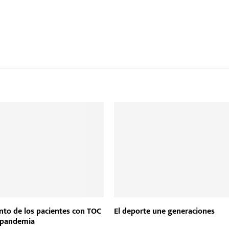
ento de los pacientes con TOC
El deporte une generaciones
 pandemia