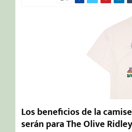
Los beneficios de la camis
serán para The Olive Ridley