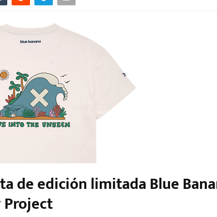
eta de edición limitada Blue Ban
 Project