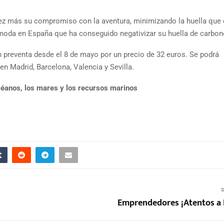
z más su compromiso con la aventura, minimizando la huella que 
 moda en España que ha conseguido negativizar su huella de carbon
n preventa desde el 8 de mayo por un precio de 32 euros. Se podrá
en Madrid, Barcelona, Valencia y Sevilla.
océanos, los mares y los recursos marinos
S
Emprendedores ¡Atentos a 