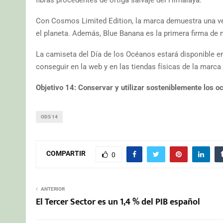
Con Cosmos Limited Edition, la marca demuestra una ve
el planeta. Además, Blue Banana es la primera firma de
La camiseta del Día de los Océanos estará disponible e
conseguir en la web y en las tiendas físicas de la marca 
Objetivo 14: Conservar y utilizar sosteniblemente los 
ODS 14
COMPARTIR
0
ANTERIOR
El Tercer Sector es un 1,4 % del PIB español