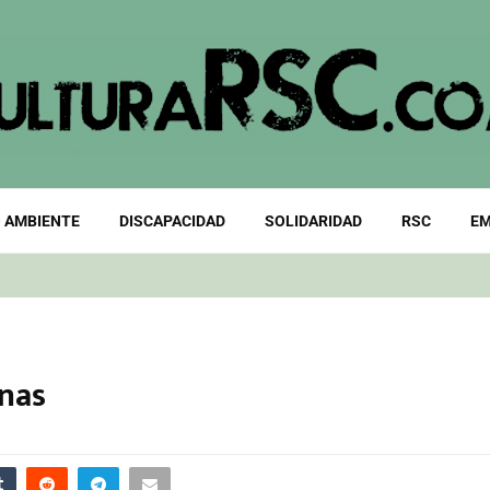
 AMBIENTE
DISCAPACIDAD
SOLIDARIDAD
RSC
EM
inas