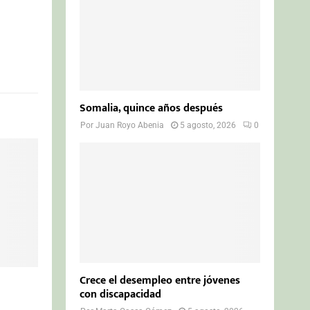
Somalia, quince años después
Por
Juan Royo Abenia
5 agosto, 2026
0
Crece el desempleo entre jóvenes
con discapacidad