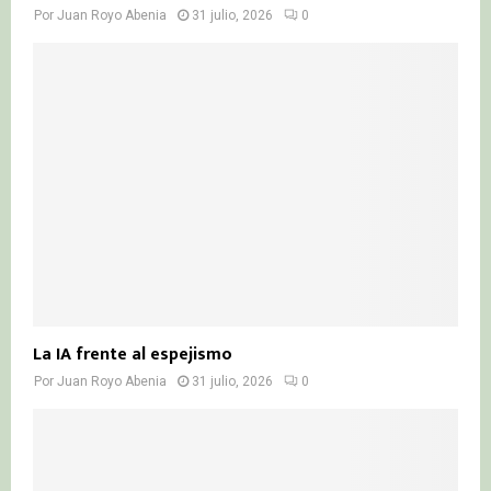
Por
Juan Royo Abenia
31 julio, 2026
0
La IA frente al espejismo
Por
Juan Royo Abenia
31 julio, 2026
0