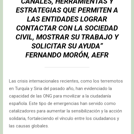
CANALES, HERRAMIENTAS Y
ESTRATEGIAS QUE PERMITEN A
LAS ENTIDADES LOGRAR
CONTACTAR CON LA SOCIEDAD
CIVIL, MOSTRAR SU TRABAJO Y
SOLICITAR SU AYUDA”
FERNANDO MORÓN, AEFR
Las crisis internacionales recientes, como los terremotos
en Turquía y Siria del pasado año, han evidenciado la
capacidad de las ONG para movilizar a la ciudadanía
española. Este tipo de emergencias han servido como
catalizadores para aumentar la sensibilización y la acción
solidaria, fortaleciendo el vínculo entre los ciudadanos y
las causas globales.