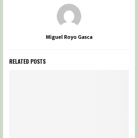
Miguel Royo Gasca
RELATED POSTS