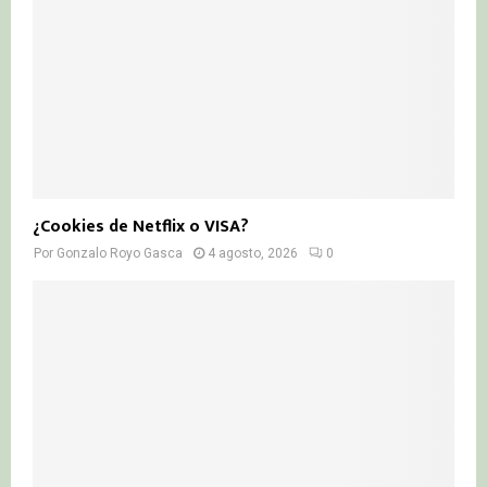
¿Cookies de Netflix o VISA?
Por
Gonzalo Royo Gasca
4 agosto, 2026
0