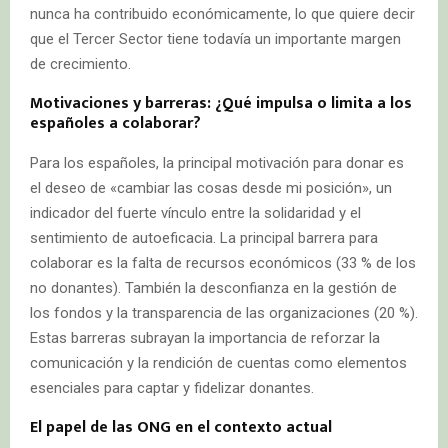
nunca ha contribuido económicamente, lo que quiere decir
que el Tercer Sector tiene todavía un importante margen
de crecimiento.
Motivaciones y barreras: ¿Qué impulsa o limita a los
españoles a colaborar?
Para los españoles, la principal motivación para donar es
el deseo de «cambiar las cosas desde mi posición», un
indicador del fuerte vínculo entre la solidaridad y el
sentimiento de autoeficacia. La principal barrera para
colaborar es la falta de recursos económicos (33 % de los
no donantes). También la desconfianza en la gestión de
los fondos y la transparencia de las organizaciones (20 %).
Estas barreras subrayan la importancia de reforzar la
comunicación y la rendición de cuentas como elementos
esenciales para captar y fidelizar donantes.
El papel de las ONG en el contexto actual