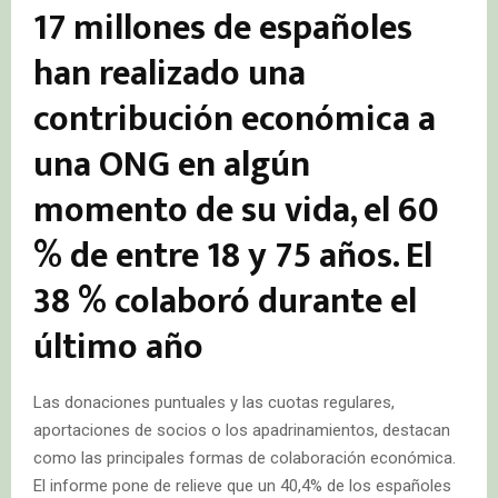
17 millones de españoles
han realizado una
contribución económica a
una ONG en algún
momento de su vida, el 60
% de entre 18 y 75 años. El
38 % colaboró durante el
último año
Las donaciones puntuales y las cuotas regulares,
aportaciones de socios o los apadrinamientos, destacan
como las principales formas de colaboración económica.
El informe pone de relieve que un 40,4% de los españoles