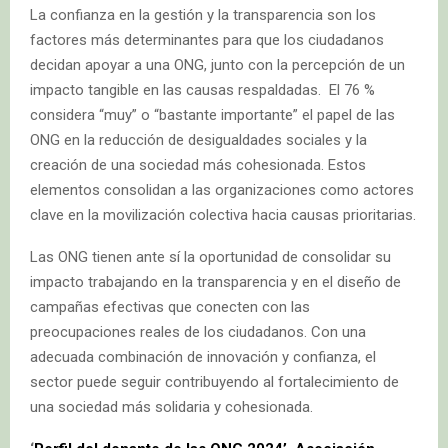
La confianza en la gestión y la transparencia son los
factores más determinantes para que los ciudadanos
decidan apoyar a una ONG, junto con la percepción de un
impacto tangible en las causas respaldadas. El 76 %
considera “muy” o “bastante importante” el papel de las
ONG en la reducción de desigualdades sociales y la
creación de una sociedad más cohesionada. Estos
elementos consolidan a las organizaciones como actores
clave en la movilización colectiva hacia causas prioritarias.
Las ONG tienen ante sí la oportunidad de consolidar su
impacto trabajando en la transparencia y en el diseño de
campañas efectivas que conecten con las
preocupaciones reales de los ciudadanos. Con una
adecuada combinación de innovación y confianza, el
sector puede seguir contribuyendo al fortalecimiento de
una sociedad más solidaria y cohesionada.