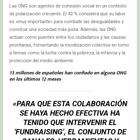
Las ONG son agentes de cohesión social en un contexto
de polarización creciente. El 43 % considera que su labor
es «muy importante» para combatir las desigualdades y
construir una sociedad más justa. Además, las ONG
actúan como puentes entre los ciudadanos y las causas
prioritarias, fomentando la movilización colectiva en torno
a temas como la lucha contra la pobreza, la infancia y la
protección del medio ambiente.
13 millones de españoles han confiado en alguna ONG
en los últimos 12 meses
«PARA QUE ESTA COLABORACIÓN
SE HAYA HECHO EFECTIVA HA
TENIDO QUE INTERVENIR EL
‘FUNDRAISING’, EL CONJUNTO DE