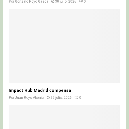
Por
Gonzalo Royo Gasca
30 julio, 2026
0
Impact Hub Madrid compensa
Por
Juan Royo Abenia
29 julio, 2026
0