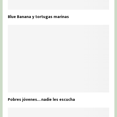
Blue Banana y tortugas marinas
Pobres jóvenes… nadie les escucha