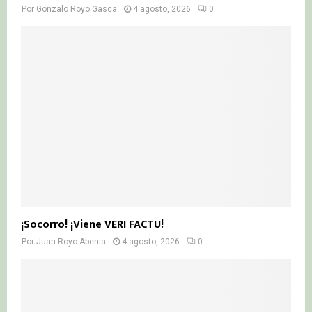
Por
Gonzalo Royo Gasca
4 agosto, 2026
0
¡Socorro! ¡Viene VERI FACTU!
Por
Juan Royo Abenia
4 agosto, 2026
0