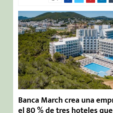
Banca March crea una empr
el 80 % de tres hoteles qu