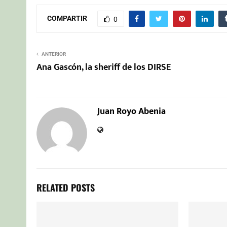
COMPARTIR
0
ANTERIOR
Ana Gascón, la sheriff de los DIRSE
Juan Royo Abenia
RELATED POSTS