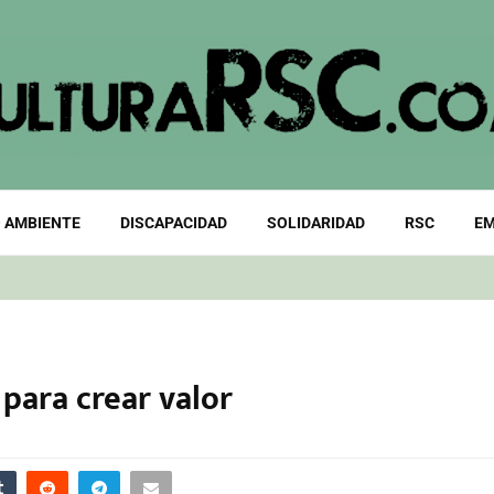
 AMBIENTE
DISCAPACIDAD
SOLIDARIDAD
RSC
EM
 para crear valor