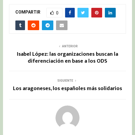
COMPARTIR
0
ANTERIOR
Isabel López: las organizaciones buscan la
diferenciación en base a los ODS
SIGUIENTE
Los aragoneses, los españoles más solidarios