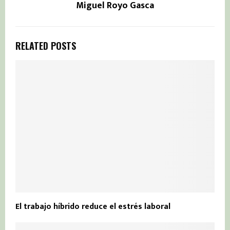
Miguel Royo Gasca
RELATED POSTS
El trabajo híbrido reduce el estrés laboral