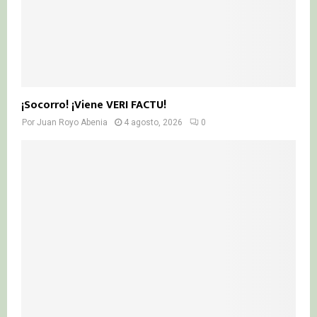
¡Socorro! ¡Viene VERI FACTU!
Por
Juan Royo Abenia
4 agosto, 2026
0