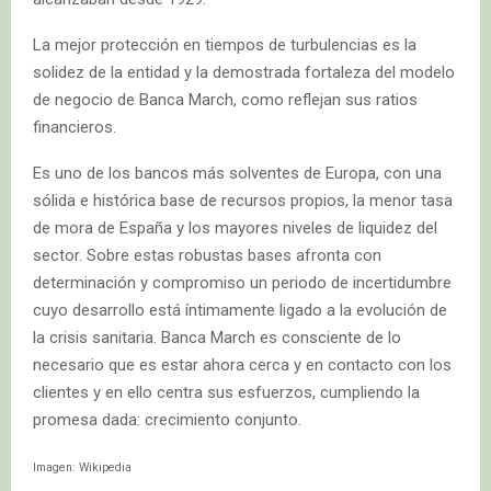
La mejor protección en tiempos de turbulencias es la
solidez de la entidad y la demostrada fortaleza del modelo
de negocio de Banca March, como reflejan sus ratios
financieros.
Es uno de los bancos más solventes de Europa, con una
sólida e histórica base de recursos propios, la menor tasa
de mora de España y los mayores niveles de liquidez del
sector. Sobre estas robustas bases afronta con
determinación y compromiso un periodo de incertidumbre
cuyo desarrollo está íntimamente ligado a la evolución de
la crisis sanitaria. Banca March es consciente de lo
necesario que es estar ahora cerca y en contacto con los
clientes y en ello centra sus esfuerzos, cumpliendo la
promesa dada: crecimiento conjunto.
Imagen: Wikipedia