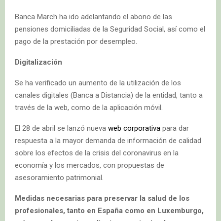
Banca March ha ido adelantando el abono de las
pensiones domiciliadas de la Seguridad Social, así como el
pago de la prestación por desempleo.
Digitalización
Se ha verificado un aumento de la utilización de los
canales digitales (Banca a Distancia) de la entidad, tanto a
través de la web, como de la aplicación móvil.
El 28 de abril se lanzó nueva
web corporativa
para dar
respuesta a la mayor demanda de información de calidad
sobre los efectos de la crisis del coronavirus en la
economía y los mercados, con propuestas de
asesoramiento patrimonial.
Medidas necesarias para preservar la salud de los
profesionales, tanto en España como en Luxemburgo,