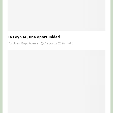
La Ley SAC, una oportunidad
Por
Juan Royo Abenia
7 agosto, 2026
0