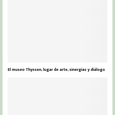
El museo Thyssen, lugar de arte, sinergias y diálogo