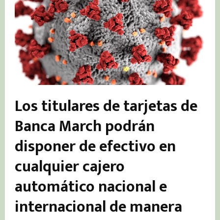
Los titulares de tarjetas de
Banca March podrán
disponer de efectivo en
cualquier cajero
automático nacional e
internacional de manera