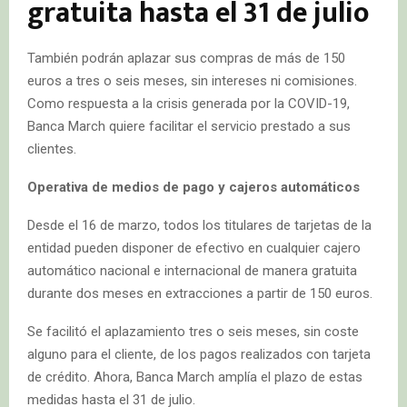
gratuita hasta el 31 de julio
También podrán aplazar sus compras de más de 150
euros a tres o seis meses, sin intereses ni comisiones.
Como respuesta a la crisis generada por la COVID-19,
Banca March quiere facilitar el servicio prestado a sus
clientes.
Operativa de medios de pago y cajeros automáticos
Desde el 16 de marzo, todos los titulares de tarjetas de la
entidad pueden disponer de efectivo en cualquier cajero
automático nacional e internacional de manera gratuita
durante dos meses en extracciones a partir de 150 euros.
Se facilitó el aplazamiento tres o seis meses, sin coste
alguno para el cliente, de los pagos realizados con tarjeta
de crédito. Ahora, Banca March amplía el plazo de estas
medidas hasta el 31 de julio.