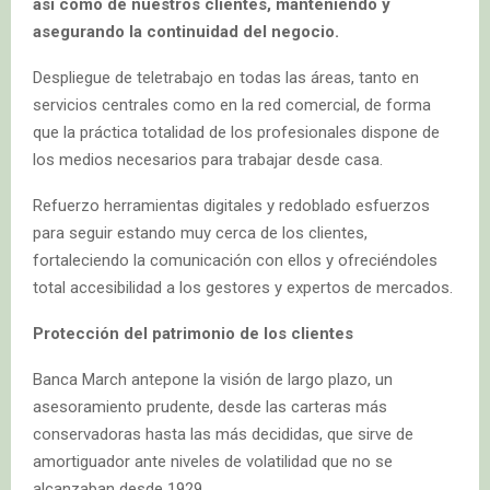
así como de nuestros clientes, manteniendo y
asegurando la continuidad del negocio.
Despliegue de teletrabajo en todas las áreas, tanto en
servicios centrales como en la red comercial, de forma
que la práctica totalidad de los profesionales dispone de
los medios necesarios para trabajar desde casa.
Refuerzo herramientas digitales y redoblado esfuerzos
para seguir estando muy cerca de los clientes,
fortaleciendo la comunicación con ellos y ofreciéndoles
total accesibilidad a los gestores y expertos de mercados.
Protección del patrimonio de los clientes
Banca March antepone la visión de largo plazo, un
asesoramiento prudente, desde las carteras más
conservadoras hasta las más decididas, que sirve de
amortiguador ante niveles de volatilidad que no se
alcanzaban desde 1929.