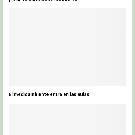
El medioambiente entra en las aulas