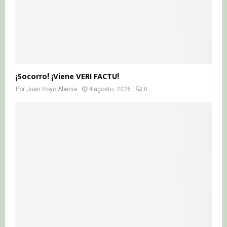
¡Socorro! ¡Viene VERI FACTU!
Por
Juan Royo Abenia
4 agosto, 2026
0