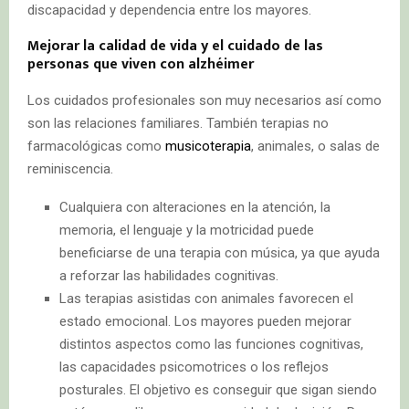
discapacidad y dependencia entre los mayores.
Mejorar la calidad de vida y el cuidado de las
personas que viven con alzhéimer
Los cuidados profesionales son muy necesarios así como
son las relaciones familiares. También terapias no
farmacológicas como
musicoterapia
, animales, o salas de
reminiscencia.
Cualquiera con alteraciones en la atención, la
memoria, el lenguaje y la motricidad puede
beneficiarse de una terapia con música, ya que ayuda
a reforzar las habilidades cognitivas.
Las terapias asistidas con animales favorecen el
estado emocional. Los mayores pueden mejorar
distintos aspectos como las funciones cognitivas,
las capacidades psicomotrices o los reflejos
posturales. El objetivo es conseguir que sigan siendo