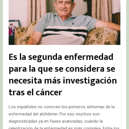
Es la segunda enfermedad
para la que se considera se
necesita más investigación
tras el cáncer
Los españoles no conocen los primeros síntomas de la
enfermedad del alzhéimer. Por eso muchos son
diagnosticadas ya en fases avanzadas, cuando la
ralentización de la enfermedad es más compleja. Entre los