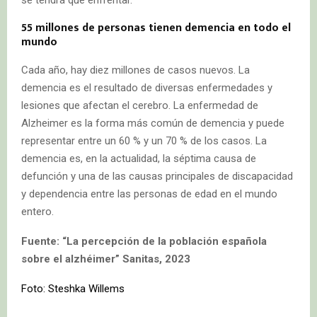
se tendrá que enfrentar.
55 millones de personas tienen demencia en todo el
mundo
Cada año, hay diez millones de casos nuevos. La
demencia es el resultado de diversas enfermedades y
lesiones que afectan el cerebro. La enfermedad de
Alzheimer es la forma más común de demencia y puede
representar entre un 60 % y un 70 % de los casos. La
demencia es, en la actualidad, la séptima causa de
defunción y una de las causas principales de discapacidad
y dependencia entre las personas de edad en el mundo
entero.
Fuente: “La percepción de la población española
sobre el alzhéimer” Sanitas, 2023
Foto: Steshka Willems