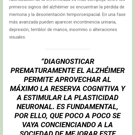
primeros signos del alzhéimer se encuentran la pérdida de
memoria y la desorientación temporoespacial. En una fase
más avanzada pueden aparecer incontinencia urinaria,
depresión, temblor de manos, insomnio o alteraciones
visuales.
“DIAGNOSTICAR
PREMATURAMENTE EL ALZHÉIMER
PERMITE APROVECHAR AL
MÁXIMO LA RESERVA COGNITIVA Y
A ESTIMULAR LA PLASTICIDAD
NEURONAL. ES FUNDAMENTAL,
POR ELLO, QUE POCO A POCO SE
VAYA CONCIENCIANDO A LA
SOCIEDAD DE MEJORAR ESTE