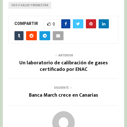
ODS 3 SALUD Y BIENESTAR
COMPARTIR
0
ANTERIOR
Un laboratorio de calibración de gases
certificado por ENAC
SIGUIENTE
Banca March crece en Canarias