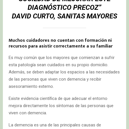
DIAGNÓSTICO PRECOZ”
DAVID CURTO, SANITAS MAYORES
Muchos cuidadores no cuentan con formación ni
recursos para asistir correctamente a su familiar
Es muy común que los mayores que comienzan a sufrir
esta patología sean cuidados en su propio domicilio.
Además, se deben adaptar los espacios a las necesidades
de las personas que viven con demencia y recibir
asesoramiento externo.
Existe evidencia científica de que adecuar el entorno
mejora directamente los síntomas de las personas que
viven con demencia.
La demencia es una de las principales causas de