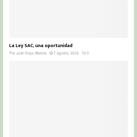
La Ley SAC, una oportunidad
Por
Juan Royo Abenia
7 agosto, 2026
0