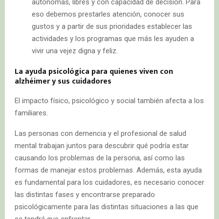
autónomas, libres y con capacidad de decisión. Para
eso debemos prestarles atención, conocer sus
gustos y a partir de sus prioridades establecer las
actividades y los programas que más les ayuden a
vivir una vejez digna y feliz.
La ayuda psicológica para quienes viven con
alzhéimer y sus cuidadores
El impacto físico, psicológico y social también afecta a los
familiares.
Las personas con demencia y el profesional de salud
mental trabajan juntos para descubrir qué podría estar
causando los problemas de la persona, así como las
formas de manejar estos problemas. Además, esta ayuda
es fundamental para los cuidadores, es necesario conocer
las distintas fases y encontrarse preparado
psicológicamente para las distintas situaciones a las que