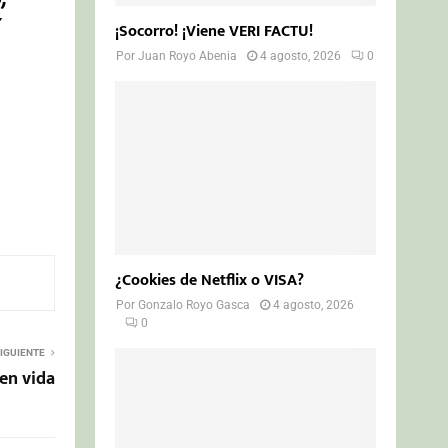
¡Socorro! ¡Viene VERI FACTU!
Por
Juan Royo Abenia
4 agosto, 2026
0
¿Cookies de Netflix o VISA?
Por
Gonzalo Royo Gasca
4 agosto, 2026
0
IGUIENTE
en vida