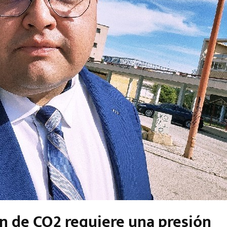
n de CO2 requiere una presión