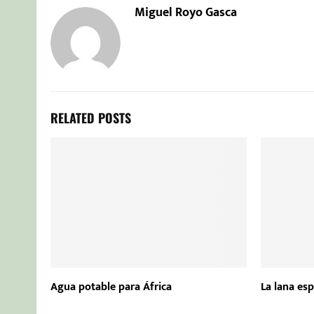
Miguel Royo Gasca
RELATED POSTS
Agua potable para África
La lana esp