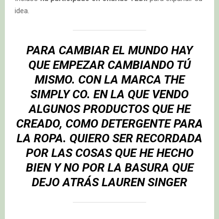
idea.
PARA CAMBIAR EL MUNDO HAY
QUE EMPEZAR CAMBIANDO TÚ
MISMO. CON LA MARCA THE
SIMPLY CO. EN LA QUE VENDO
ALGUNOS PRODUCTOS QUE HE
CREADO, COMO DETERGENTE PARA
LA ROPA. QUIERO SER RECORDADA
POR LAS COSAS QUE HE HECHO
BIEN Y NO POR LA BASURA QUE
DEJO ATRÁS
LAUREN SINGER