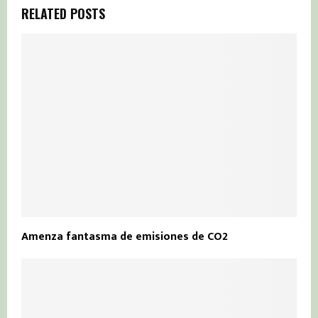
RELATED POSTS
Amenza fantasma de emisiones de CO2