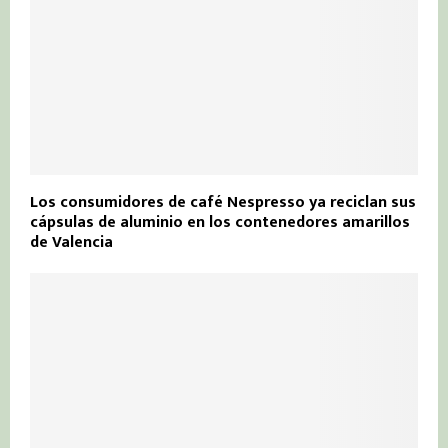
Los consumidores de café Nespresso ya reciclan sus
cápsulas de aluminio en los contenedores amarillos
de Valencia