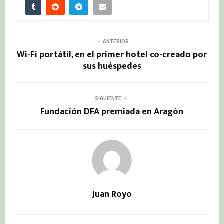
ANTERIOR
Wi-Fi portátil, en el primer hotel co-creado por
sus huéspedes
SIGUIENTE
Fundación DFA premiada en Aragón
Juan Royo