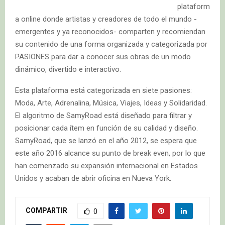
plataform
a online donde artistas y creadores de todo el mundo -
emergentes y ya reconocidos- comparten y recomiendan
su contenido de una forma organizada y categorizada por
PASIONES para dar a conocer sus obras de un modo
dinámico, divertido e interactivo.
Esta plataforma está categorizada en siete pasiones:
Moda, Arte, Adrenalina, Música, Viajes, Ideas y Solidaridad.
El algoritmo de SamyRoad está diseñado para filtrar y
posicionar cada ítem en función de su calidad y diseño.
SamyRoad, que se lanzó en el año 2012, se espera que
este año 2016 alcance su punto de break even, por lo que
han comenzado su expansión internacional en Estados
Unidos y acaban de abrir oficina en Nueva York.
COMPARTIR
0