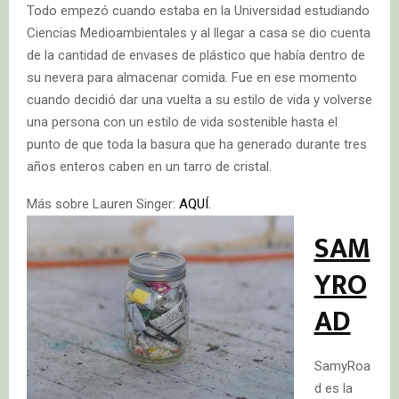
Todo empezó cuando estaba en la Universidad estudiando
Ciencias Medioambientales y al llegar a casa se dio cuenta
de la cantidad de envases de plástico que había dentro de
su nevera para almacenar comida. Fue en ese momento
cuando decidió dar una vuelta a su estilo de vida y volverse
una persona con un estilo de vida sostenible hasta el
punto de que toda la basura que ha generado durante tres
años enteros caben en un tarro de cristal.
Más sobre Laur
en Singer:
AQUÍ.
SAM
YRO
AD
SamyRoa
d es la