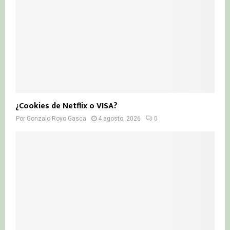
¿Cookies de Netflix o VISA?
Por
Gonzalo Royo Gasca
4 agosto, 2026
0