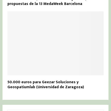
propuestas de la 13 MedaWeek Barcelona
50.000 euros para Geezar Soluciones y
Geospatiumlab (Universidad de Zaragoza)