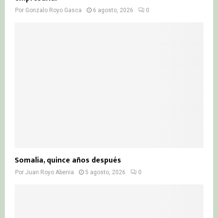
Por
Gonzalo Royo Gasca
6 agosto, 2026
0
Somalia, quince años después
Por
Juan Royo Abenia
5 agosto, 2026
0