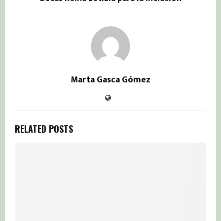
Marta Gasca Gómez
RELATED POSTS