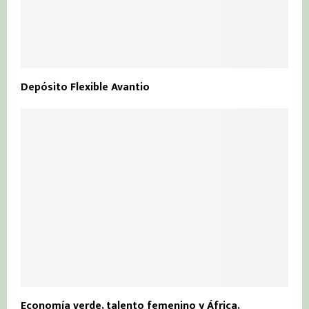
Depósito Flexible Avantio
Economía verde, talento femenino y África,