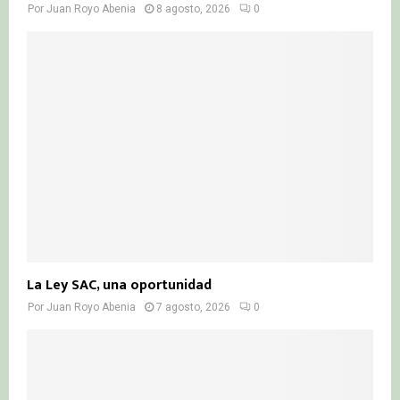
Por
Juan Royo Abenia
8 agosto, 2026
0
La Ley SAC, una oportunidad
Por
Juan Royo Abenia
7 agosto, 2026
0