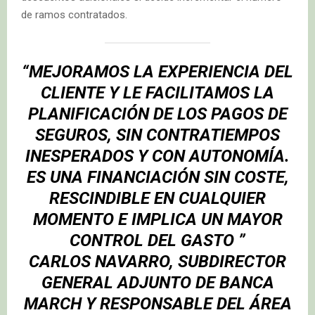
de ramos contratados.
“MEJORAMOS LA EXPERIENCIA DEL
CLIENTE Y LE FACILITAMOS LA
PLANIFICACIÓN DE LOS PAGOS DE
SEGUROS, SIN CONTRATIEMPOS
INESPERADOS Y CON AUTONOMÍA.
ES UNA FINANCIACIÓN SIN COSTE,
RESCINDIBLE EN CUALQUIER
MOMENTO E
IMPLICA UN MAYOR
CONTROL DEL GASTO ”
CARLOS NAVARRO
, SUBDIRECTOR
GENERAL ADJUNTO DE BANCA
MARCH Y RESPONSABLE DEL ÁREA