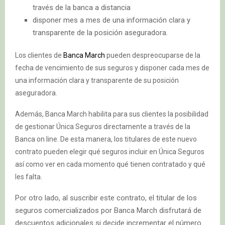
través de la banca a distancia
disponer mes a mes de una información clara y
transparente de la posición aseguradora.
Los clientes de
Banca March
pueden despreocuparse de la
fecha de vencimiento de sus seguros y disponer cada mes de
una información clara y transparente de su posición
aseguradora.
Además, Banca March habilita para sus clientes la posibilidad
de gestionar Única Seguros directamente a través de la
Banca on line. De esta manera, los titulares de este nuevo
contrato pueden elegir qué seguros incluir en Única Seguros
así como ver en cada momento qué tienen contratado y qué
les falta.
Por otro lado, al suscribir este contrato, el titular de los
seguros comercializados por Banca March disfrutará de
descuentos adicionales si decide incrementar el número