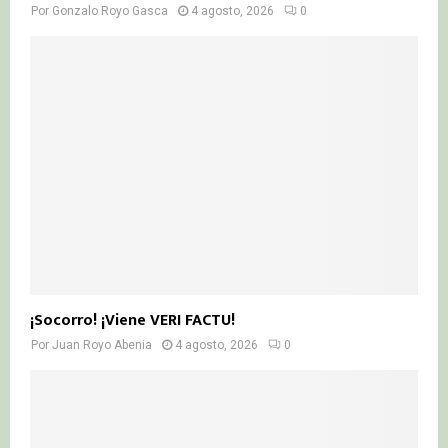
Por
Gonzalo Royo Gasca
4 agosto, 2026
0
¡Socorro! ¡Viene VERI FACTU!
Por
Juan Royo Abenia
4 agosto, 2026
0