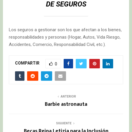
DE SEGUROS
Los seguros a gestionar son los que afectan a los bienes,
responsabilidades y personas (Hogar, Autos, Vida Riesgo,
Accidentes, Comercio, Responsabilidad Civil, etc.).
COMPARTIR
0
ANTERIOR
Barbie astronauta
SIGUIENTE
Becas Reina Letizia para la Inclusión