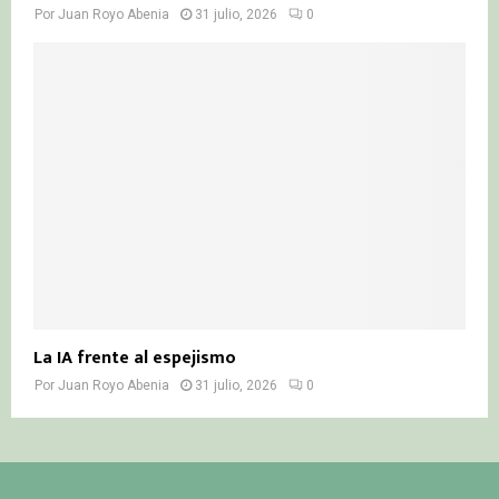
Por
Juan Royo Abenia
31 julio, 2026
0
La IA frente al espejismo
Por
Juan Royo Abenia
31 julio, 2026
0