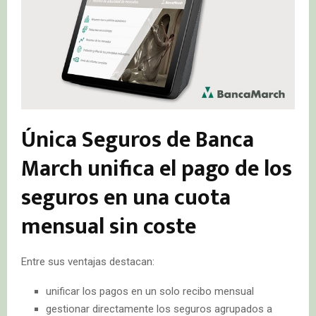
Única Seguros de Banca
March unifica el pago de los
seguros en una cuota
mensual sin coste
Entre sus ventajas destacan:
unificar los pagos en un solo recibo mensual
gestionar directamente los seguros agrupados a