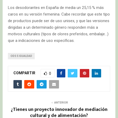
Los desodorantes en España de media un 25,15 % más
caros en su versión femenina. Cabe recordar que este tipo
de productos puede ser de uso unisex, y que las versiones
dirigidas a un determinado género responden más a
motivos culturales (tipos de olores preferidos, embalaje…)
que a indicaciones de uso específicas.
ODS 5 IGUALDAD
COMPARTIR
0
ANTERIOR
¿Tienes un proyecto innovador de mediación
cultural y de alimentación?