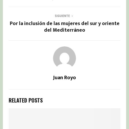
SIGUIENTE
Por la inclusión de las mujeres del sur y oriente
del Mediterráneo
Juan Royo
RELATED POSTS