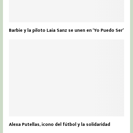
Barbie y la piloto Laia Sanz se unen en ‘Yo Puedo Ser’
Alexa Putellas, icono del fútbol y la solidaridad