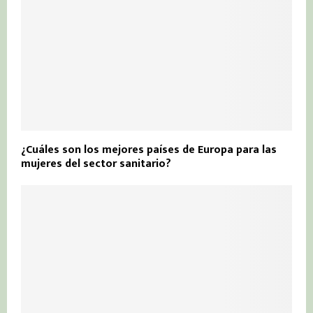
¿Cuáles son los mejores países de Europa para las
mujeres del sector sanitario?