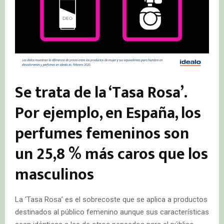
Se trata de la ‘Tasa Rosa’.
Por ejemplo, en España, los
perfumes femeninos son
un 25,8 % más caros que los
masculinos
La ‘Tasa Rosa’ es el sobrecoste que se aplica a productos
destinados al público femenino aunque sus características