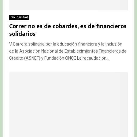
Solidaridad
Correr no es de cobardes, es de financieros
solidarios
V Carrera solidaria por la educación financiera y la inclusión
de la Asociación Nacional de Establecimientos Financieros de
Crédito (ASNEF) y Fundación ONCE La recaudación...