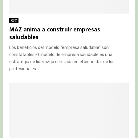
RSC
MAZ anima a construir empresas
saludables
Los beneficios del modelo “empresa saludable” son
constatables El modelo de empresa saludable es una
estrategia de liderazgo centrada en el bienestar de los
profesionales...