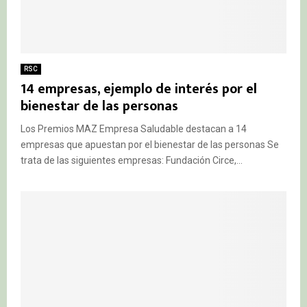
RSC
14 empresas, ejemplo de interés por el
bienestar de las personas
Los Premios MAZ Empresa Saludable destacan a 14
empresas que apuestan por el bienestar de las personas Se
trata de las siguientes empresas: Fundación Circe,...