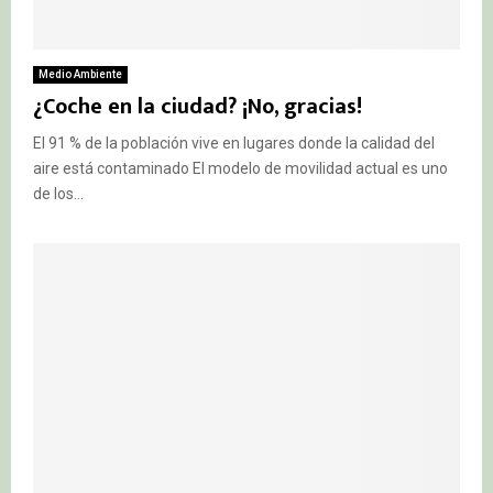
Medio Ambiente
¿Coche en la ciudad? ¡No, gracias!
El 91 % de la población vive en lugares donde la calidad del
aire está contaminado El modelo de movilidad actual es uno
de los...