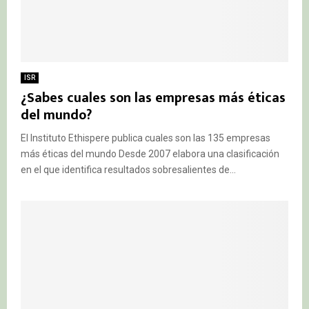
ISR
¿Sabes cuales son las empresas más éticas
del mundo?
El Instituto Ethispere publica cuales son las 135 empresas
más éticas del mundo Desde 2007 elabora una clasificación
en el que identifica resultados sobresalientes de...