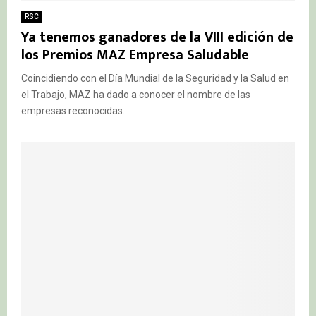
RSC
Ya tenemos ganadores de la VIII edición de
los Premios MAZ Empresa Saludable
Coincidiendo con el Día Mundial de la Seguridad y la Salud en
el Trabajo, MAZ ha dado a conocer el nombre de las
empresas reconocidas...