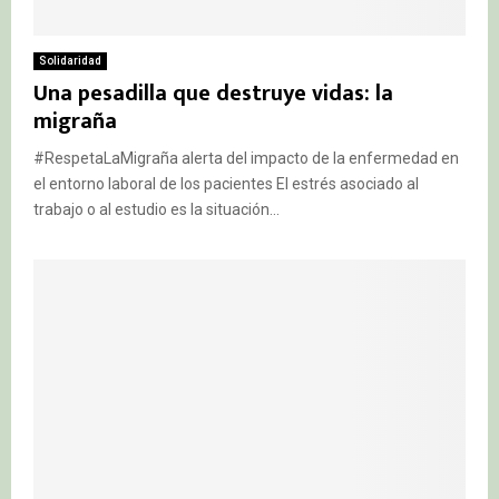
Solidaridad
Una pesadilla que destruye vidas: la
migraña
#RespetaLaMigraña alerta del impacto de la enfermedad en
el entorno laboral de los pacientes El estrés asociado al
trabajo o al estudio es la situación...