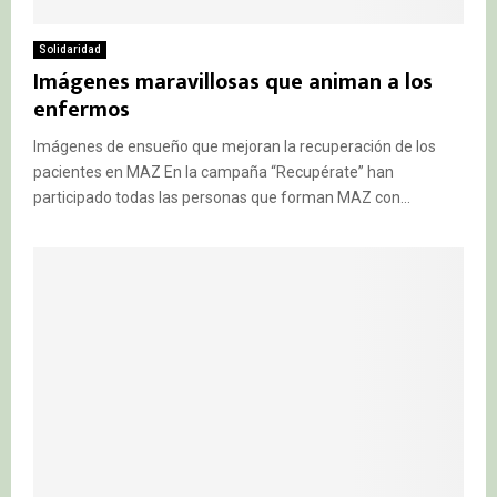
Solidaridad
Imágenes maravillosas que animan a los
enfermos
Imágenes de ensueño que mejoran la recuperación de los
pacientes en MAZ En la campaña “Recupérate” han
participado todas las personas que forman MAZ con...