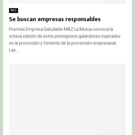
RSC
Se buscan empresas responsables
Premios Empresa Saludable MAZ La Mutua convoca la
octava edición de estos prestigiosos galardones inspirados
en la promoción y fomento de la prevención empresarial
Las...