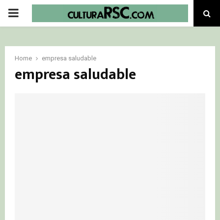
PRIMARY
MENU
Home
empresa saludable
empresa saludable