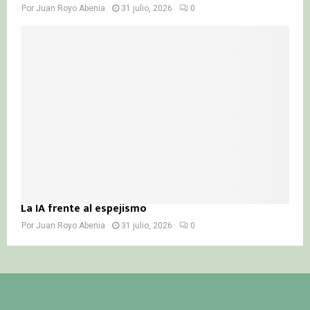
Por
Juan Royo Abenia
31 julio, 2026
0
La IA frente al espejismo
Por
Juan Royo Abenia
31 julio, 2026
0