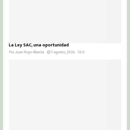
La Ley SAC, una oportunidad
Por
Juan Royo Abenia
7 agosto, 2026
0