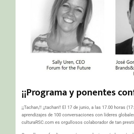
¡¡Programa y ponentes con
¡¡Tachan,!! ¡¡tachan!! El 17 de junio, a las 17.00 horas 
aprendizajes de 100 conversaciones con líderes globale
culturaRSC.com es orgullosos colaborador de tan prest