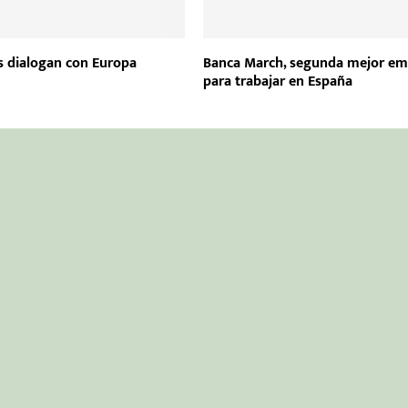
s dialogan con Europa
Banca March, segunda mejor em
para trabajar en España