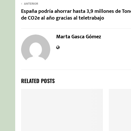
ANTERIOR
España podría ahorrar hasta 3,9 millones de Ton
de CO2e al año gracias al teletrabajo
Marta Gasca Gómez
RELATED POSTS