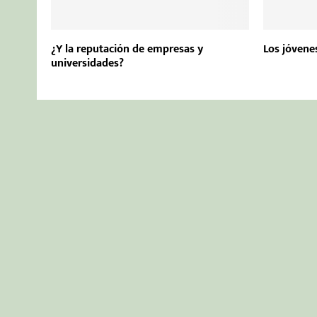
¿Y la reputación de empresas y
Los jóvene
universidades?