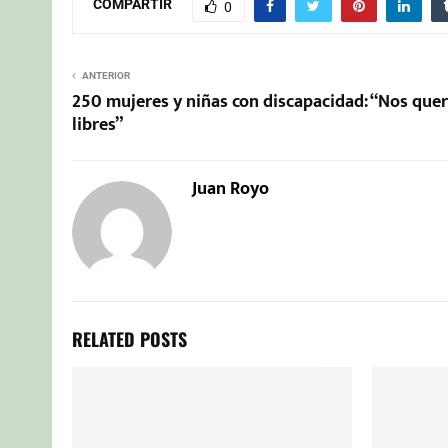
COMPARTIR
0
ANTERIOR
250 mujeres y niñas con discapacidad: “Nos qu
libres”
Juan Royo
RELATED POSTS