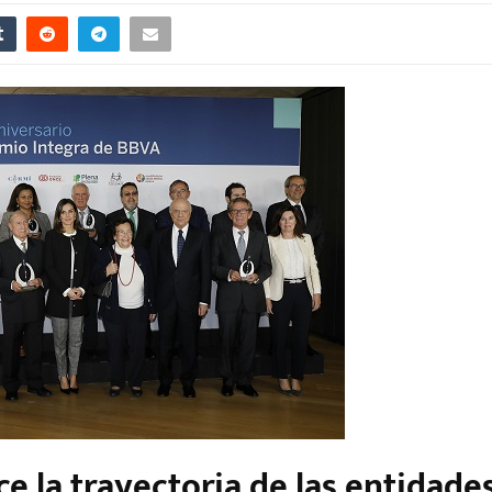
e la trayectoria de las entidade