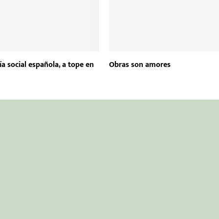
a social española, a tope en
Obras son amores