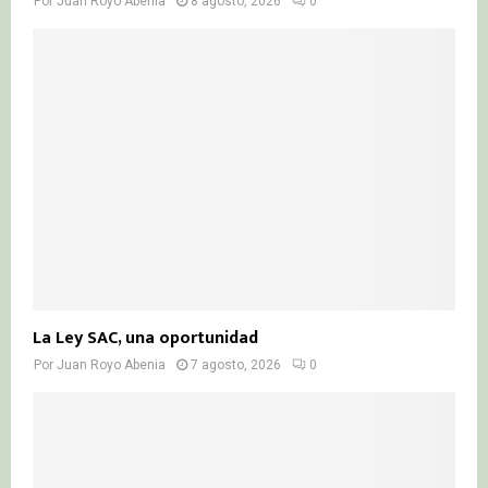
Por
Juan Royo Abenia
8 agosto, 2026
0
La Ley SAC, una oportunidad
Por
Juan Royo Abenia
7 agosto, 2026
0