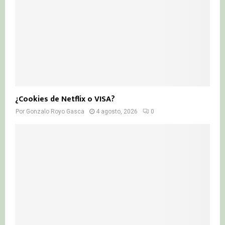
¿Cookies de Netflix o VISA?
Por
Gonzalo Royo Gasca
4 agosto, 2026
0