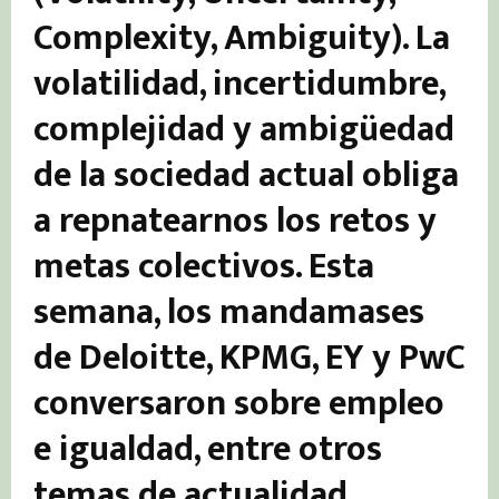
Complexity, Ambiguity). La
volatilidad, incertidumbre,
complejidad y ambigüedad
de la sociedad actual obliga
a repnatearnos los retos y
metas colectivos. Esta
semana, los mandamases
de Deloitte, KPMG, EY y PwC
conversaron sobre empleo
e igualdad, entre otros
temas de actualidad