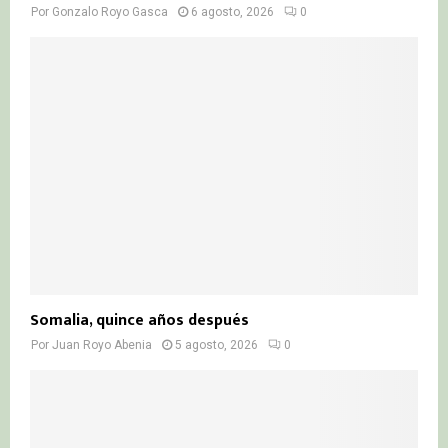
Por
Gonzalo Royo Gasca
6 agosto, 2026
0
Somalia, quince años después
Por
Juan Royo Abenia
5 agosto, 2026
0