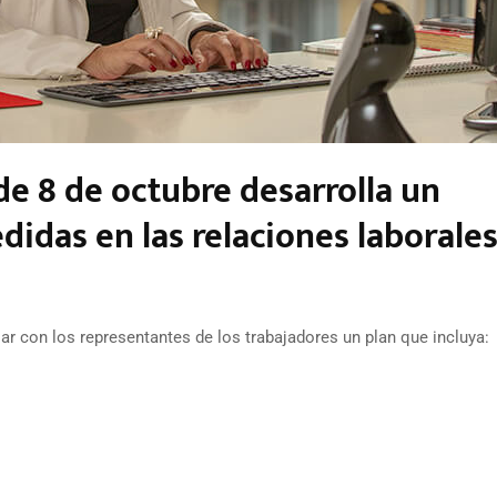
de 8 de octubre desarrolla un
idas en las relaciones laborales
 con los representantes de los trabajadores un plan que incluya: