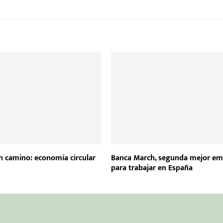
n camino: economía circular
Banca March, segunda mejor em
para trabajar en España