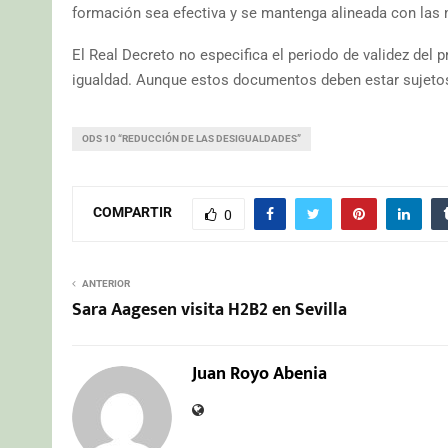
formación sea efectiva y se mantenga alineada con las 
El Real Decreto no especifica el periodo de validez del p
igualdad. Aunque estos documentos deben estar sujetos
ODS 10 “REDUCCIÓN DE LAS DESIGUALDADES”
COMPARTIR
0
ANTERIOR
Sara Aagesen visita H2B2 en Sevilla
Juan Royo Abenia