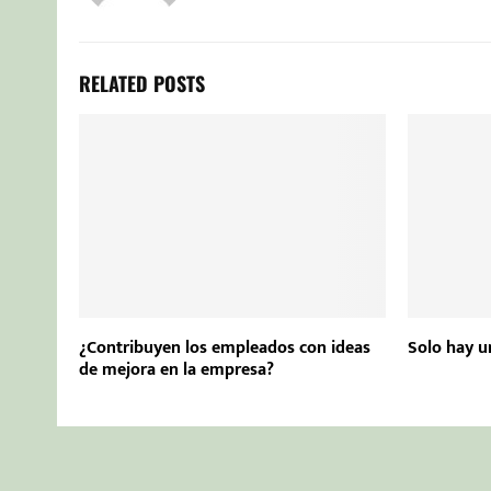
RELATED POSTS
¿Contribuyen los empleados con ideas
Solo hay u
de mejora en la empresa?