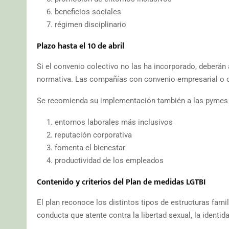
beneficios sociales
régimen disciplinario
Plazo hasta el 10 de abril
Si el convenio colectivo no las ha incorporado, deberán 
normativa. Las compañías con convenio empresarial o co
Se recomienda su implementación también a las pymes
entornos laborales más inclusivos
reputación corporativa
fomenta el bienestar
productividad de los empleados
Contenido y criterios del Plan de medidas LGTBI
El plan reconoce los distintos tipos de estructuras fami
conducta que atente contra la libertad sexual, la identid