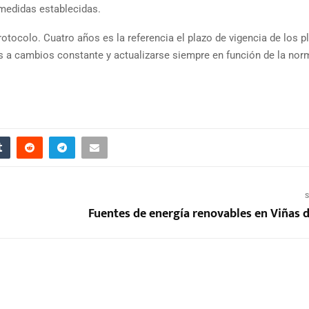
medidas establecidas.
rotocolo. Cuatro años es la referencia el plazo de vigencia de los p
 a cambios constante y actualizarse siempre en función de la norm
S
Fuentes de energía renovables en Viñas d