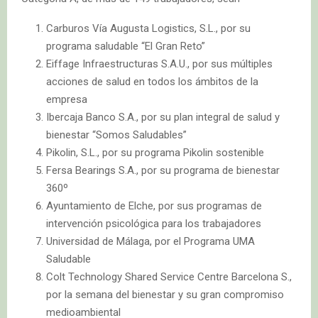
Carburos Vía Augusta Logistics, S.L., por su
programa saludable “El Gran Reto”
Eiffage Infraestructuras S.A.U., por sus múltiples
acciones de salud en todos los ámbitos de la
empresa
Ibercaja Banco S.A., por su plan integral de salud y
bienestar “Somos Saludables”
Pikolin, S.L., por su programa Pikolin sostenible
Fersa Bearings S.A., por su programa de bienestar
360º
Ayuntamiento de Elche, por sus programas de
intervención psicológica para los trabajadores
Universidad de Málaga, por el Programa UMA
Saludable
Colt Technology Shared Service Centre Barcelona S.,
por la semana del bienestar y su gran compromiso
medioambiental