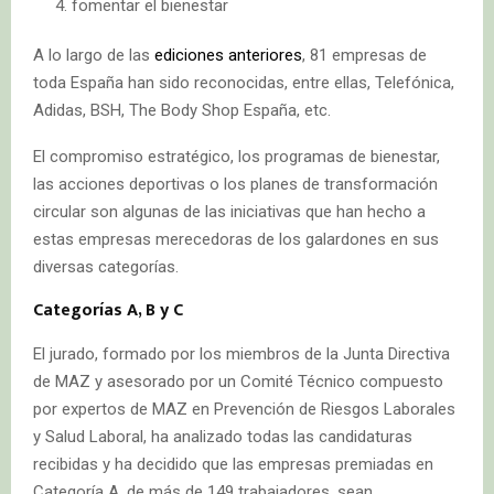
fomentar el bienestar
A lo largo de las
ediciones anteriores
, 81 empresas de
toda España han sido reconocidas, entre ellas, Telefónica,
Adidas, BSH, The Body Shop España, etc.
El compromiso estratégico, los programas de bienestar,
las acciones deportivas o los planes de transformación
circular son algunas de las iniciativas que han hecho a
estas empresas merecedoras de los galardones en sus
diversas categorías.
Categorías A, B y C
El jurado, formado por los miembros de la Junta Directiva
de MAZ y asesorado por un Comité Técnico compuesto
por expertos de MAZ en Prevención de Riesgos Laborales
y Salud Laboral, ha analizado todas las candidaturas
recibidas y ha decidido que las empresas premiadas en
Categoría A, de más de 149 trabajadores, sean