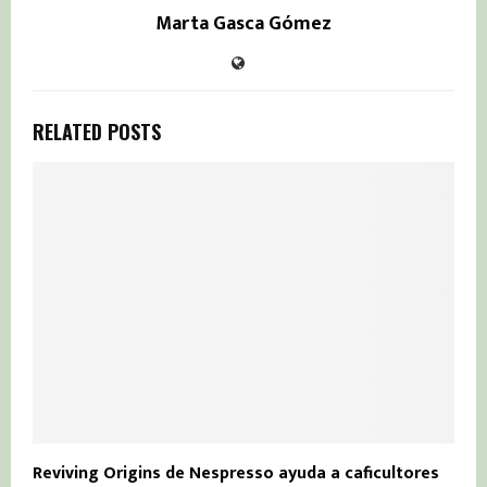
Marta Gasca Gómez
RELATED POSTS
Reviving Origins de Nespresso ayuda a caficultores