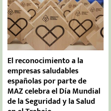
El reconocimiento a la
empresas saludables
españolas por parte de
MAZ celebra el Día Mundial
de la Seguridad y la Salud