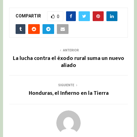
COMPARTIR
0
ANTERIOR
La lucha contra el éxodo rural suma un nuevo
aliado
SIGUIENTE
Honduras, el Infierno en la Tierra