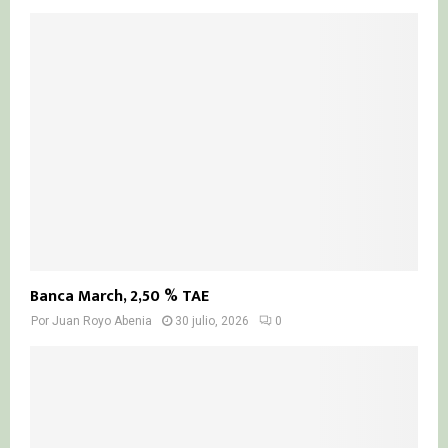
Banca March, 2,50 % TAE
Por
Juan Royo Abenia
30 julio, 2026
0