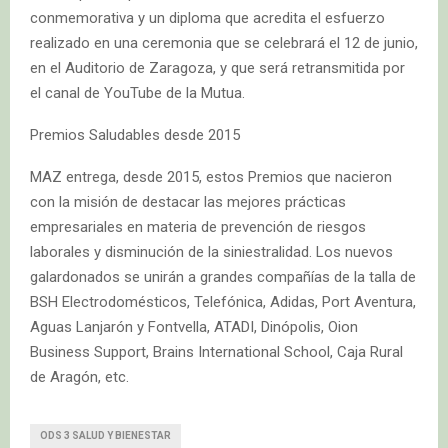
conmemorativa y un diploma que acredita el esfuerzo
realizado en una ceremonia que se celebrará el 12 de junio,
en el Auditorio de Zaragoza, y que será retransmitida por
el canal de YouTube de la Mutua.
Premios Saludables desde 2015
MAZ entrega, desde 2015, estos Premios que nacieron
con la misión de destacar las mejores prácticas
empresariales en materia de prevención de riesgos
laborales y disminución de la siniestralidad. Los nuevos
galardonados se unirán a grandes compañías de la talla de
BSH Electrodomésticos, Telefónica, Adidas, Port Aventura,
Aguas Lanjarón y Fontvella, ATADI, Dinópolis, Oion
Business Support, Brains International School, Caja Rural
de Aragón, etc.
ODS 3 SALUD Y BIENESTAR