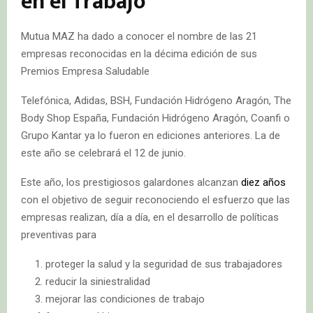
en el Trabajo
Mutua MAZ ha dado a conocer el nombre de las 21
empresas reconocidas en la décima edición de sus
Premios Empresa Saludable
Telefónica, Adidas, BSH, Fundación Hidrógeno Aragón, The
Body Shop España, Fundación Hidrógeno Aragón, Coanfi o
Grupo Kantar ya lo fueron en ediciones anteriores. La de
este año se celebrará el 12 de junio.
Este año, los prestigiosos galardones alcanzan
diez años
con el objetivo de seguir reconociendo el esfuerzo que las
empresas realizan, día a día, en el desarrollo de políticas
preventivas para
proteger la salud y la seguridad de sus trabajadores
reducir la siniestralidad
mejorar las condiciones de trabajo