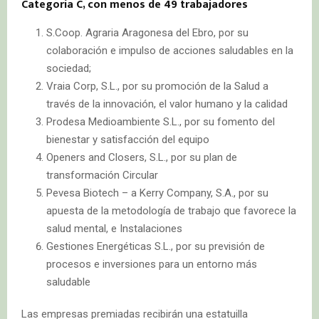
Categoría C, con menos de 49 trabajadores
S.Coop. Agraria Aragonesa del Ebro, por su
colaboración e impulso de acciones saludables en la
sociedad;
Vraia Corp, S.L., por su promoción de la Salud a
través de la innovación, el valor humano y la calidad
Prodesa Medioambiente S.L., por su fomento del
bienestar y satisfacción del equipo
Openers and Closers, S.L., por su plan de
transformación Circular
Pevesa Biotech – a Kerry Company, S.A., por su
apuesta de la metodología de trabajo que favorece la
salud mental, e Instalaciones
Gestiones Energéticas S.L., por su previsión de
procesos e inversiones para un entorno más
saludable
Las empresas premiadas recibirán una estatuilla