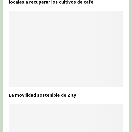
locales a recuperar los cultivos de café
La movilidad sostenible de Zity