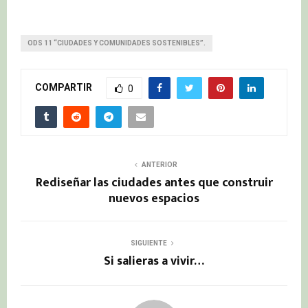
ODS 11 “CIUDADES Y COMUNIDADES SOSTENIBLES”.
COMPARTIR
0
ANTERIOR
Rediseñar las ciudades antes que construir
nuevos espacios
SIGUIENTE
Si salieras a vivir…