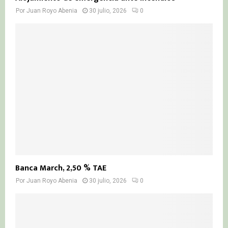
Por
Juan Royo Abenia
30 julio, 2026
0
Banca March, 2,50 % TAE
Por
Juan Royo Abenia
30 julio, 2026
0