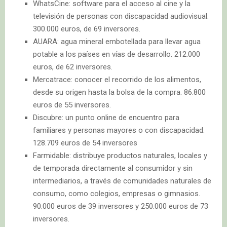
WhatsCine: software para el acceso al cine y la
televisión de personas con discapacidad audiovisual.
300.000 euros, de 69 inversores.
AUARA: agua mineral embotellada para llevar agua
potable a los países en vías de desarrollo. 212.000
euros, de 62 inversores.
Mercatrace: conocer el recorrido de los alimentos,
desde su origen hasta la bolsa de la compra. 86.800
euros de 55 inversores.
Discubre: un punto online de encuentro para
familiares y personas mayores o con discapacidad.
128.709 euros de 54 inversores
Farmidable: distribuye productos naturales, locales y
de temporada directamente al consumidor y sin
intermediarios, a través de comunidades naturales de
consumo, como colegios, empresas o gimnasios.
90.000 euros de 39 inversores y 250.000 euros de 73
inversores.