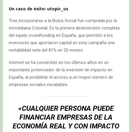
Un caso de éxito: utopic_us
Tras incorporarse a la Bolsa Social fue comprada por la
inmobiliaria Colonial. Es la primera desinversión completa
del equity crowdfunding en España, que permitió a los
inversores que aportaron capital en esta campaña una
rentabilidad neta del 81% en 20 meses.
Internet se ha convertido en los últimos años en un
importante potenciador de la inversión de impacto en
España, al posibilitar el acceso a un mayor número de
empresas sociales escalables.
«CUALQUIER PERSONA PUEDE
FINANCIAR EMPRESAS DE LA
ECONOMÍA REAL Y CON IMPACTO