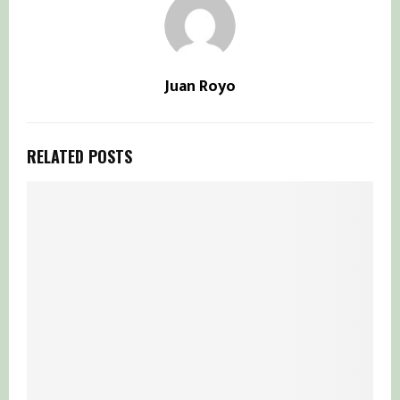
Juan Royo
RELATED POSTS