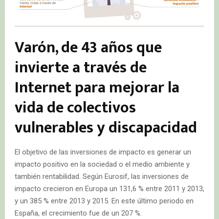
Varón, de 43 años que
invierte a través de
Internet para mejorar la
vida de colectivos
vulnerables y discapacidad
El objetivo de las inversiones de impacto es generar un
impacto positivo en la sociedad o el medio ambiente y
también rentabilidad. Según Eurosif, las inversiones de
impacto crecieron en Europa un 131,6 % entre 2011 y 2013,
y un 385 % entre 2013 y 2015. En este último periodo en
España, el crecimiento fue de un 207 %.