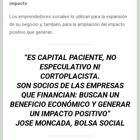
impacto
Los emprendedores sociales lo utilizan para la expansión
de su negocio y, también, para la ampliación del impacto
positivo que generan.
“ES CAPITAL PACIENTE, NO
ESPECULATIVO NI
CORTOPLACISTA.
SON SOCIOS DE LAS EMPRESAS
QUE FINANCIAN: BUSCAN UN
BENEFICIO ECONÓMICO Y GENERAR
UN IMPACTO POSITIVO”
JOSE MONCADA
, BOLSA SOCIAL