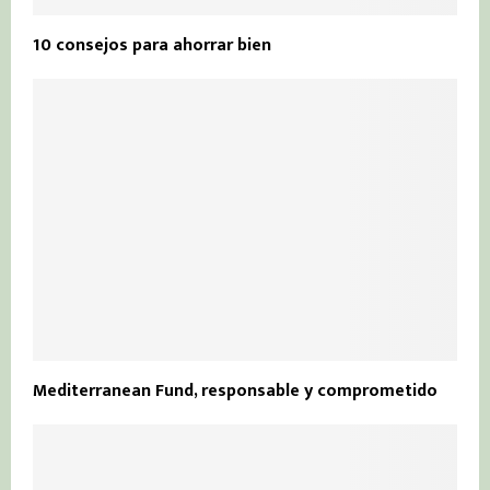
10 consejos para ahorrar bien
Mediterranean Fund, responsable y comprometido