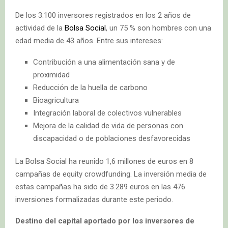
De los 3.100 inversores registrados en los 2 años de
actividad de la
Bolsa Social
, un 75 % son hombres con una
edad media de 43 años. Entre sus intereses:
Contribución a una alimentación sana y de
proximidad
Reducción de la huella de carbono
Bioagricultura
Integración laboral de colectivos vulnerables
Mejora de la calidad de vida de personas con
discapacidad o de poblaciones desfavorecidas
La Bolsa Social ha reunido 1,6 millones de euros en 8
campañas de equity crowdfunding. La inversión media de
estas campañas ha sido de 3.289 euros en las 476
inversiones formalizadas durante este periodo.
Destino del capital aportado por los inversores de