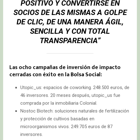
POSITIVO Y CONVERTIRSE EN
SOCIOS DE LAS MISMAS A GOLPE
DE CLIC, DE UNA MANERA ÁGIL,
SENCILLA Y CON TOTAL
TRANSPARENCIA”
Las ocho campañas de inversión de impacto
cerradas con éxito en la
Bolsa Social:
Utopic_us: espacios de coworking. 248.500 euros, de
46 inversores. 20 meses después, utopic_us fue
comprada por la inmobiliaria Colonial.
Nostoc Biotech: soluciones naturales de fertilización
y protección de cultivos basadas en
microorganismos vivos. 249.705 euros de 87
inversores.