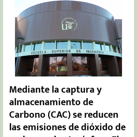
Mediante la captura y
almacenamiento de
Carbono (CAC) se reducen
las emisiones de dióxido de