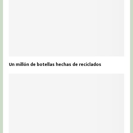
Un millón de botellas hechas de reciclados