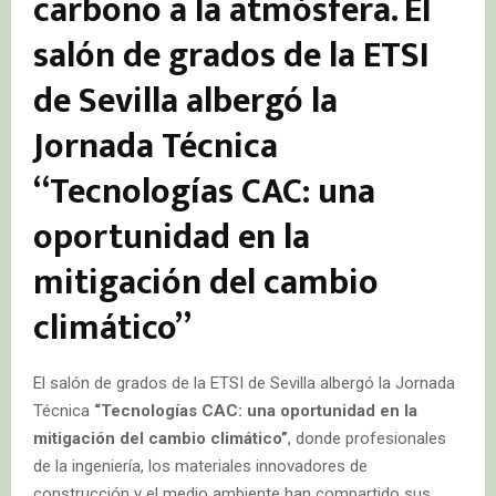
carbono a la atmósfera. El
salón de grados de la ETSI
de Sevilla albergó la
Jornada Técnica
“Tecnologías CAC: una
oportunidad en la
mitigación del cambio
climático”
El salón de grados de la ETSI de Sevilla albergó la Jornada
Técnica
“Tecnologías CAC: una oportunidad en la
mitigación del cambio climático”
, donde profesionales
de la ingeniería, los materiales innovadores de
construcción y el medio ambiente han compartido sus