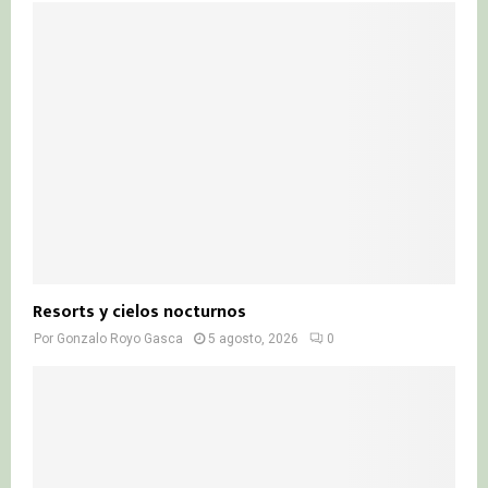
Resorts y cielos nocturnos
Por
Gonzalo Royo Gasca
5 agosto, 2026
0