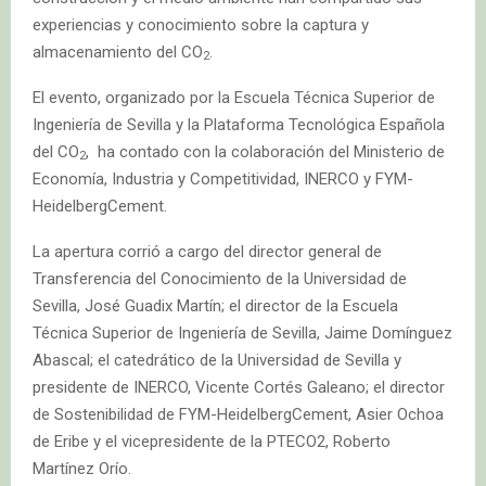
experiencias y conocimiento sobre la captura y
almacenamiento del CO
.
2
El evento, organizado por la Escuela Técnica Superior de
Ingeniería de Sevilla y la Plataforma Tecnológica Española
del CO
, ha contado con la colaboración del Ministerio de
2
Economía, Industria y Competitividad, INERCO y FYM-
HeidelbergCement.
La apertura corrió a cargo del director general de
Transferencia del Conocimiento de la Universidad de
Sevilla, José Guadix Martín; el director de la Escuela
Técnica Superior de Ingeniería de Sevilla, Jaime Domínguez
Abascal; el catedrático de la Universidad de Sevilla y
presidente de INERCO, Vicente Cortés Galeano; el director
de Sostenibilidad de FYM-HeidelbergCement, Asier Ochoa
de Eribe y el vicepresidente de la PTECO2, Roberto
Martínez Orío.