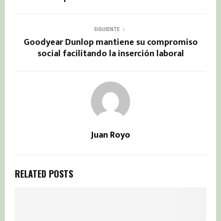
SIGUIENTE
Goodyear Dunlop mantiene su compromiso
social facilitando la inserción laboral
Juan Royo
RELATED POSTS