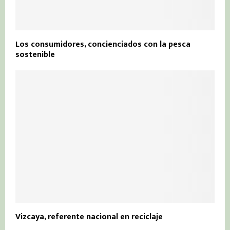
Los consumidores, concienciados con la pesca
sostenible
Vizcaya, referente nacional en reciclaje