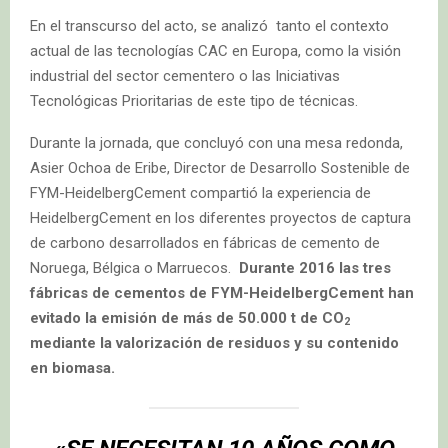
En el transcurso del acto, se analizó tanto el contexto
actual de las tecnologías CAC en Europa, como la visión
industrial del sector cementero o las Iniciativas
Tecnológicas Prioritarias de este tipo de técnicas.
Durante la jornada, que concluyó con una mesa redonda,
Asier Ochoa de Eribe, Director de Desarrollo Sostenible de
FYM-HeidelbergCement compartió la experiencia de
HeidelbergCement en los diferentes proyectos de captura
de carbono desarrollados en fábricas de cemento de
Noruega, Bélgica o Marruecos.
Durante 2016 las tres
fábricas de cementos de FYM-HeidelbergCement han
evitado la emisión de más de 50.000 t de CO
2
mediante la valorización de residuos y su contenido
en biomasa.