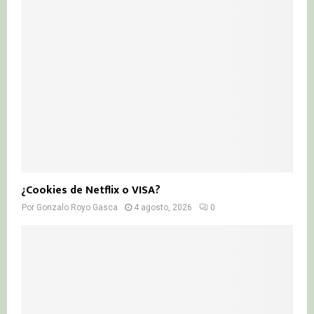
¿Cookies de Netflix o VISA?
Por
Gonzalo Royo Gasca
4 agosto, 2026
0