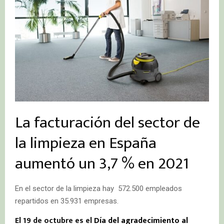
La facturación del sector de
la limpieza en España
aumentó un 3,7 % en 2021
En el sector de la limpieza hay 572.500 empleados
repartidos en 35.931 empresas.
El 19 de octubre es el
Día del agradecimiento al