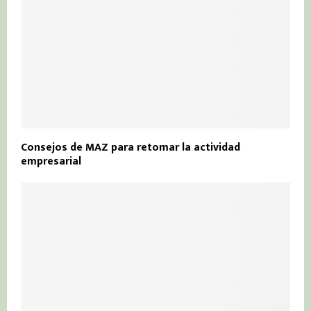
Consejos de MAZ para retomar la actividad
empresarial