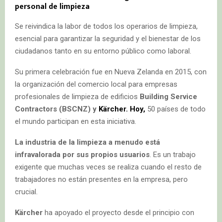
personal de limpieza
Se reivindica la labor de todos los operarios de limpieza,
esencial para garantizar la seguridad y el bienestar de los
ciudadanos tanto en su entorno público como laboral.
Su primera celebración fue en Nueva Zelanda en 2015, con
la organización del comercio local para empresas
profesionales de limpieza de edificios
Building Service
Contractors (BSCNZ) y
Kärcher. Hoy,
50 países de todo
el mundo participan en esta iniciativa.
La industria de la limpieza a menudo está
infravalorada por sus propios usuarios
. Es un trabajo
exigente que muchas veces se realiza cuando el resto de
trabajadores no están presentes en la empresa, pero
crucial.
Kärcher
ha apoyado el proyecto desde el principio con