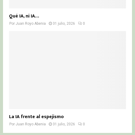
Qué IA, ni IA…
Por
Juan Royo Abenia
31 julio, 2026
0
La IA frente al espejismo
Por
Juan Royo Abenia
31 julio, 2026
0