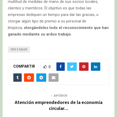
multitud de medidas de mano de sus socios locales,
clientes y miembros. El objetivo es que todas las
empresas dediquen un tiempo para dar las gracias, u
otorgar algún tipo de premio a su personal de
limpieza,
otorgándoles todo el reconocimiento que han
ganado mediante su arduo trabajo.
ODS 3 SALUD
COMPARTIR
0
ANTERIOR
Atención emprendedores de la economía
circular…