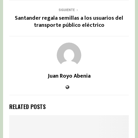
SIGUIENTE
Santander regala semillas a los usuarios del
transporte público eléctrico
Juan Royo Abenia
RELATED POSTS