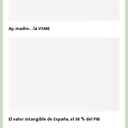
Ay, madre… la VSME
El valor intangible de España, el 38 % del PIB